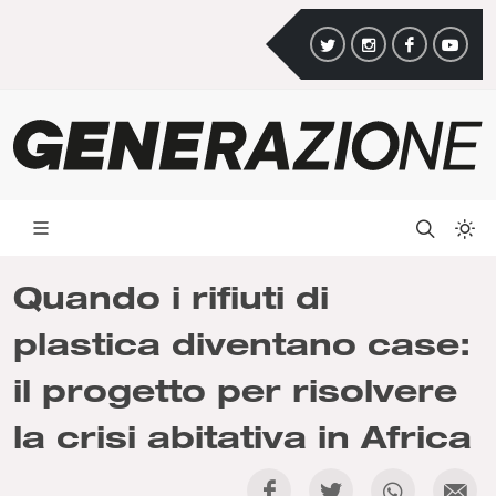
Quando i rifiuti di
plastica diventano case:
il progetto per risolvere
la crisi abitativa in Africa