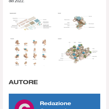
del 2022.
AUTORE
Redazione