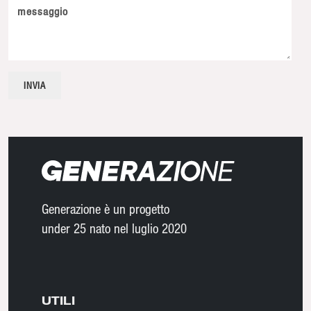
messaggio
Generazione è un progetto
under 25 nato nel luglio 2020
UTILI