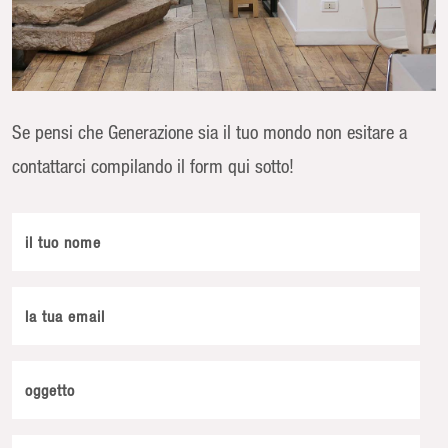
Se pensi che Generazione sia il tuo mondo non esitare a
contattarci compilando il form qui sotto!
il tuo nome
la tua email
oggetto