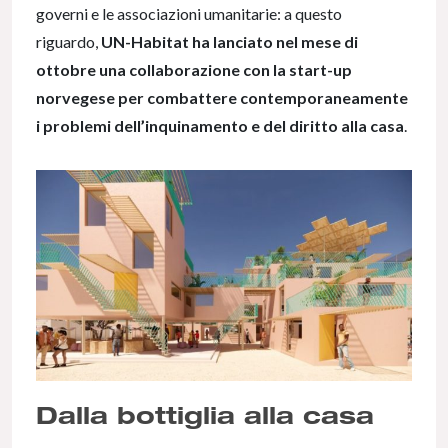
governi e le associazioni umanitarie: a questo
riguardo,
UN-Habitat ha lanciato nel mese di
ottobre una collaborazione con la start-up
norvegese per combattere contemporaneamente
i problemi dell’inquinamento e del diritto alla casa
.
Dalla bottiglia alla casa