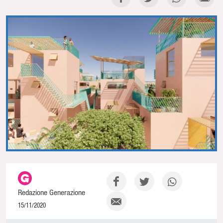
Redazione Generazione
15/11/2020