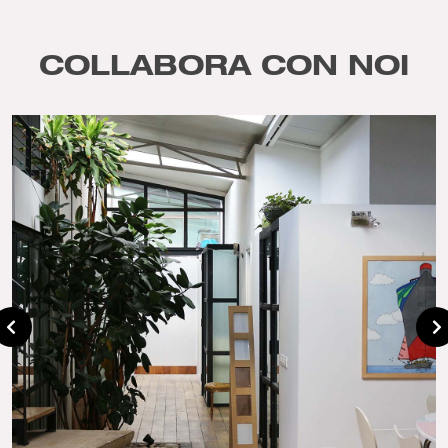
COLLABORA CON NOI