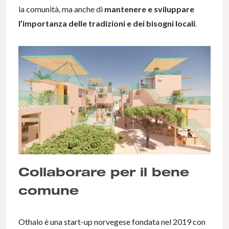
la comunità, ma anche di
mantenere e sviluppare
l’importanza delle tradizioni e dei bisogni locali
.
Collaborare per il bene
comune
Othalo è una start-up norvegese fondata nel 2019 con