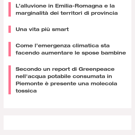
L’alluvione in Emilia-Romagna e la
marginalità dei territori di provincia
Una vita più smart
Come l’emergenza climatica sta
facendo aumentare le spose bambine
Secondo un report di Greenpeace
nell'acqua potabile consumata in
Piemonte è presente una molecola
tossica