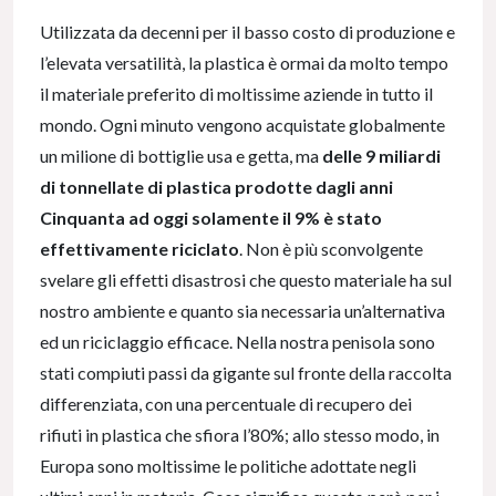
Utilizzata da decenni per il basso costo di produzione e
l’elevata versatilità, la plastica è ormai da molto tempo
il materiale preferito di moltissime aziende in tutto il
mondo. Ogni minuto vengono acquistate globalmente
un milione di bottiglie usa e getta, ma
delle 9 miliardi
di tonnellate di plastica prodotte dagli anni
Cinquanta ad oggi solamente il 9% è stato
effettivamente riciclato
. Non è più sconvolgente
svelare gli effetti disastrosi che questo materiale ha sul
nostro ambiente e quanto sia necessaria un’alternativa
ed un riciclaggio efficace. Nella nostra penisola sono
stati compiuti passi da gigante sul fronte della raccolta
differenziata, con una percentuale di recupero dei
rifiuti in plastica che sfiora l’80%; allo stesso modo, in
Europa sono moltissime le politiche adottate negli