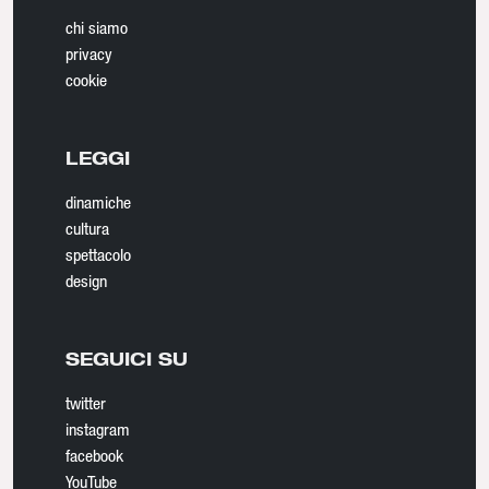
chi siamo
privacy
cookie
LEGGI
dinamiche
cultura
spettacolo
design
SEGUICI SU
twitter
instagram
facebook
YouTube