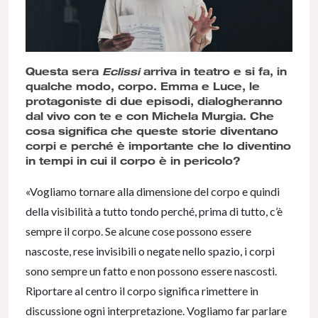
Questa sera
Eclissi
arriva in teatro e si fa, in
qualche modo, corpo. Emma e Luce, le
protagoniste di due episodi, dialogheranno
dal vivo con te e con Michela Murgia. Che
cosa significa che queste storie diventano
corpi e perché è importante che lo diventino
in tempi in cui il corpo è in pericolo?
«Vogliamo tornare alla dimensione del corpo e quindi
della visibilità a tutto tondo perché, prima di tutto, c’è
sempre il corpo. Se alcune cose possono essere
nascoste, rese invisibili o negate nello spazio, i corpi
sono sempre un fatto e non possono essere nascosti.
Riportare al centro il corpo significa rimettere in
discussione ogni interpretazione. Vogliamo far parlare