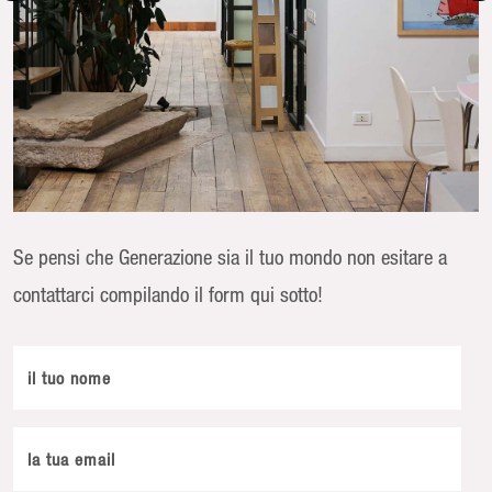
Se pensi che Generazione sia il tuo mondo non esitare a
contattarci compilando il form qui sotto!
il tuo nome
la tua email