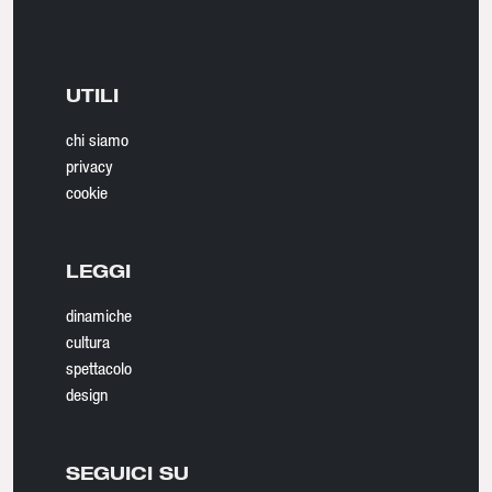
UTILI
chi siamo
privacy
cookie
LEGGI
dinamiche
cultura
spettacolo
design
SEGUICI SU