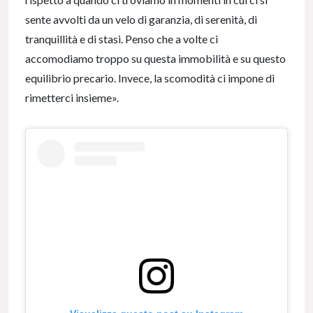
sente avvolti da un velo di garanzia, di serenità, di
tranquillità e di stasi. Penso che a volte ci
accomodiamo troppo su questa immobilità e su questo
equilibrio precario. Invece, la scomodità ci impone di
rimetterci insieme».