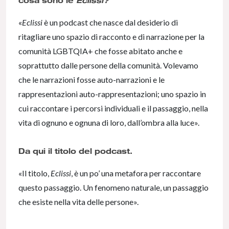
«
Eclissi
è un podcast che nasce dal desiderio di
ritagliare uno spazio di racconto e di narrazione per la
comunità LGBTQIA+ che fosse abitato anche e
soprattutto dalle persone della comunità. Volevamo
che le narrazioni fosse auto-narrazioni e le
rappresentazioni auto-rappresentazioni; uno spazio in
cui raccontare i percorsi individuali e il passaggio, nella
vita di ognuno e ognuna di loro, dall’ombra alla luce».
Da qui il titolo del podcast.
«Il titolo,
Eclissi
, è un po’ una metafora per raccontare
questo passaggio. Un fenomeno naturale, un passaggio
che esiste nella vita delle persone».