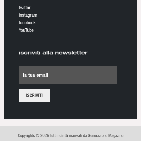
twitter
instagram
facebook
YouTube
iscriviti alla newsletter
la tua email
Copyrights © 2026 Tutti i diritti riservati da Generazione Magazine