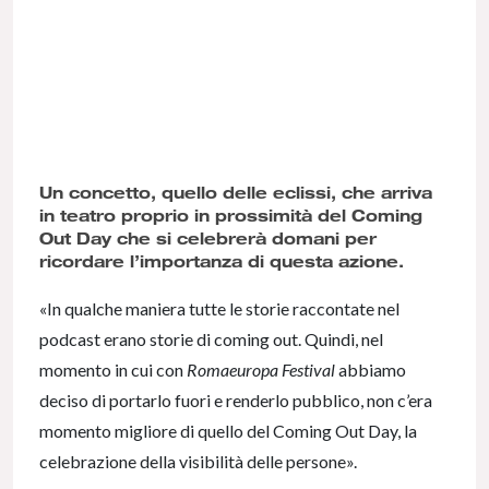
Un concetto, quello delle eclissi, che arriva
in teatro proprio in prossimità del Coming
Out Day che si celebrerà domani per
ricordare l’importanza di questa azione.
«In qualche maniera tutte le storie raccontate nel
podcast erano storie di coming out. Quindi, nel
momento in cui con
Romaeuropa Festival
abbiamo
deciso di portarlo fuori e renderlo pubblico, non c’era
momento migliore di quello del Coming Out Day, la
celebrazione della visibilità delle persone».