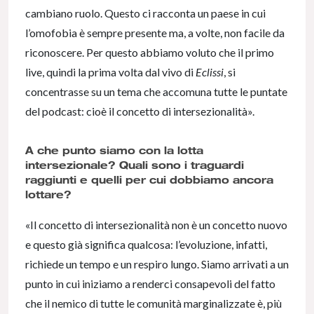
cambiano ruolo. Questo ci racconta un paese in cui
l’omofobia è sempre presente ma, a volte, non facile da
riconoscere. Per questo abbiamo voluto che il primo
live, quindi la prima volta dal vivo di
Eclissi
, si
concentrasse su un tema che accomuna tutte le puntate
del podcast: cioè il concetto di intersezionalità».
A che punto siamo con la lotta
intersezionale? Quali sono i traguardi
raggiunti e quelli per cui dobbiamo ancora
lottare?
«Il concetto di intersezionalità non è un concetto nuovo
e questo già significa qualcosa: l’evoluzione, infatti,
richiede un tempo e un respiro lungo. Siamo arrivati a un
punto in cui iniziamo a renderci consapevoli del fatto
che il nemico di tutte le comunità marginalizzate è, più