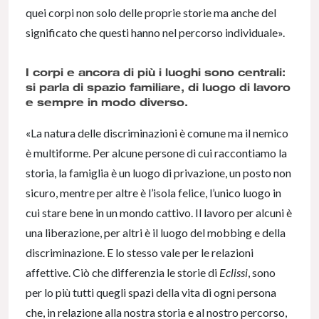
quei corpi non solo delle proprie storie ma anche del
significato che questi hanno nel percorso individuale».
I corpi e ancora di più i luoghi sono centrali:
si parla di spazio familiare, di luogo di lavoro
e sempre in modo diverso.
«La natura delle discriminazioni è comune ma il nemico
è multiforme. Per alcune persone di cui raccontiamo la
storia, la famiglia è un luogo di privazione, un posto non
sicuro, mentre per altre è l’isola felice, l’unico luogo in
cui stare bene in un mondo cattivo. Il lavoro per alcuni è
una liberazione, per altri è il luogo del mobbing e della
discriminazione. E lo stesso vale per le relazioni
affettive. Ciò che differenzia le storie di
Eclissi
, sono
per lo più tutti quegli spazi della vita di ogni persona
che, in relazione alla nostra storia e al nostro percorso,