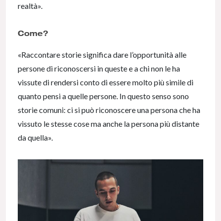
realtà».
Come?
«Raccontare storie significa dare l’opportunità alle
persone di riconoscersi in queste e a chi non le ha
vissute di rendersi conto di essere molto più simile di
quanto pensi a quelle persone. In questo senso sono
storie comuni: ci si può riconoscere una persona che ha
vissuto le stesse cose ma anche la persona più distante
da quella».