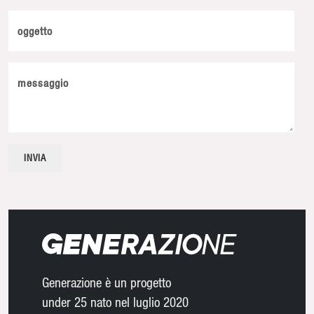
oggetto
messaggio
Generazione è un progetto
under 25 nato nel luglio 2020