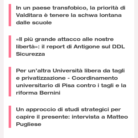
In un paese transfobico, la priorità di
Valditara è tenere la schwa lontana
dalle scuole
«Il più grande attacco alle nostre
libertà»: il report di Antigone sul DDL
Sicurezza
Per un’altra Università libera da tagli
e privatizzazione - Coordinamento
universitario di Pisa contro i tagli e la
riforma Bernini
Un approccio di studi strategici per
capire il presente: intervista a Matteo
Pugliese