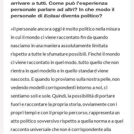
arrivare a tutti. Come può l’esperienza
personale parlare ad altri? In che modo il
personale di
Eclissi
diventa politico?
«Il personale ancora oggi è molto politico nella misura
in cui il mondo ci viene raccontato fin da quando
nasciamo in una maniera assolutamente limitata
rispetto a tutte le sfumature possibili. Finché il mondo
ci viene raccontato in quel modo, tutto quello che non
rientra in quel modello e in quello standard viene
nascosto. E quando lo proviamo sulla nostra pelle, non
vedendo modelli corrispondenti intorno a noi, ci
sentiamo soli e sole. Quindi, la possibilità di portare
fuori e raccontare la propria storia, ovviamente con i
propri tempi e con il proprio percorso, rappresenta un
atto politico sovversivo rispetto a quella norma e a quel
racconto universale che non è corrispondente alla