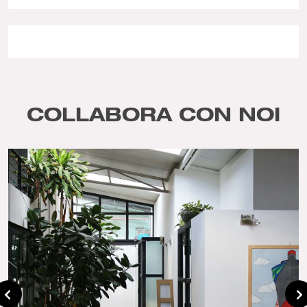
COLLABORA CON NOI