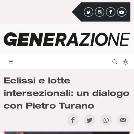
Eclissi e lotte
intersezionali: un dialogo
con Pietro Turano