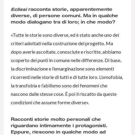
Eclissi
racconta storie, apparentemente
diverse, di persone comuni. Ma in qualche
modo dialogano tra di loro; in che modo?
«Tutte le storie sono diverse, ed è stato anche uno dei
criteri adottati nella costruzione del progetto. Ma
dopo averle ascoltate, conosciute e riscritte, abbiamo
scoperto dei punti in comune nelle differenze. Di base,
la discriminazione e l’emarginazione sono elementi
ricorrenti nelle storie di tutti e di tutte loro. L’omofobia,
la transfobia e l’abilismo sono dei fenomeni che
nascono dalle stesse cose. È poi il riscatto da queste
condizioni che assume forme diverse».
Racconti storie molto personali che
riguardano intimamente i protagonisti.
Eppure, riescono in qualche modo ad