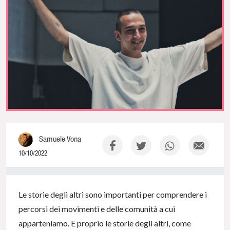
Samuele Vona
10/10/2022
0% Complete
Le storie degli altri sono importanti per comprendere i
percorsi dei movimenti e delle comunità a cui
apparteniamo. E proprio le storie degli altri, come