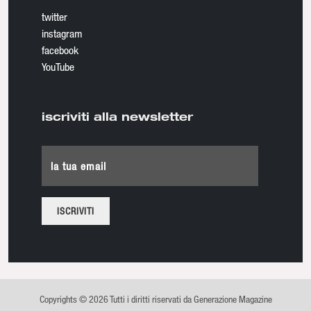
twitter
instagram
facebook
YouTube
iscriviti alla newsletter
la tua email
Copyrights © 2026 Tutti i diritti riservati da Generazione Magazine