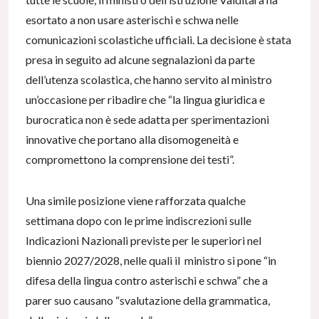
esortato a non usare asterischi e schwa nelle
comunicazioni scolastiche ufficiali. La decisione è stata
presa in seguito ad alcune segnalazioni da parte
dell’utenza scolastica, che hanno servito al ministro
un’occasione per ribadire che “la lingua giuridica e
burocratica non è sede adatta per sperimentazioni
innovative che portano alla disomogeneità e
compromettono la comprensione dei testi”.
Una simile posizione viene rafforzata qualche
settimana dopo con le prime indiscrezioni sulle
Indicazioni Nazionali previste per le superiori nel
biennio 2027/2028, nelle quali il ministro si pone “in
difesa della lingua contro asterischi e schwa” che a
parer suo causano “svalutazione della grammatica,