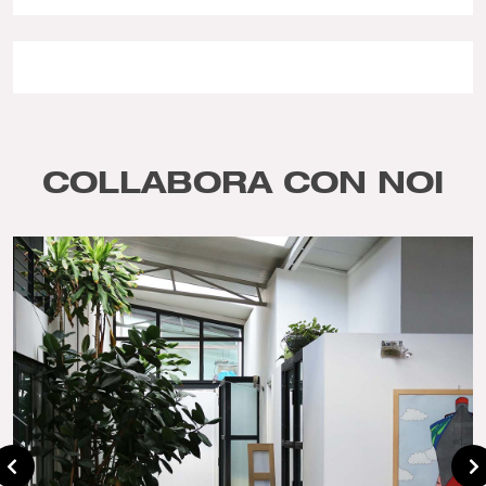
COLLABORA CON NOI