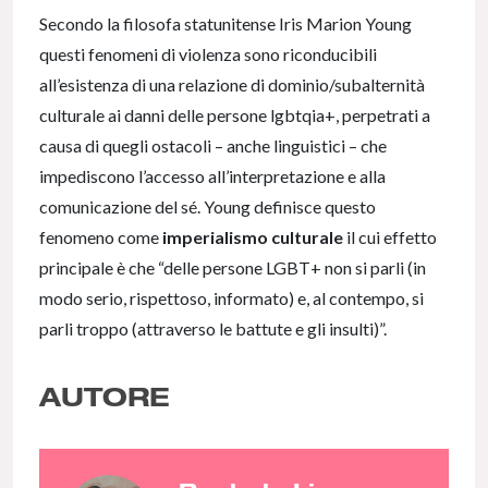
Secondo la filosofa statunitense Iris Marion Young
questi fenomeni di violenza sono riconducibili
all’esistenza di una relazione di dominio/subalternità
culturale ai danni delle persone lgbtqia+, perpetrati a
causa di quegli ostacoli – anche linguistici – che
impediscono l’accesso all’interpretazione e alla
comunicazione del sé. Young definisce questo
fenomeno come
imperialismo culturale
il cui effetto
principale è che “delle persone LGBT+ non si parli (in
modo serio, rispettoso, informato) e, al contempo, si
parli troppo (attraverso le battute e gli insulti)”.
AUTORE