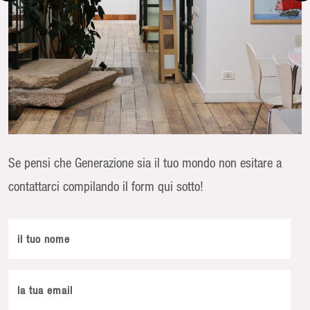
Se pensi che Generazione sia il tuo mondo non esitare a
contattarci compilando il form qui sotto!
il tuo nome
la tua email