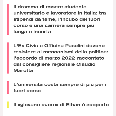
Il dramma di essere studente
universitario e lavoratore in Italia: tra
stipendi da fame, l'incubo del fuori
corso e una carriera sempre più
lunga e incerta
L'Ex Civis e Officina Pasolini devono
resistere ai meccanismi della politica:
l'accordo di marzo 2022 raccontato
dal consigliere regionale Claudio
Marotta
L'università costa sempre di più per i
fuori corso
Il «giovane cuore» di Ethan è scoperto