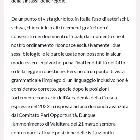
della sintassi, delle regole”.
Da un punto di vista giuridico, in Italia l’uso di asterischi,
schwa, chiocciole o altri elementi grafici non è
consentito nei documenti ufficiali, dal momento che il
nostro ordinamento riconosce esclusivamente i due
sessi biologici e le parole usate non possono in alcun
modo essere equivoche, pena l’inattendibilità dell’atto
o della legge in questione. Persino da un punto di vista
grammaticale l’impiego di un linguaggio inclusivo non è
considerato corretto, specie dopo le posizioni
fortemente contrarie dell’Accademia della Crusca
espresse nel 2023 in risposta ad una domanda avanzata
dal Comitato Pari Opportunità. Dunque
l’ammonimento di Valditara del 21 marzo sembra
confermare l’attuale posizione delle istituzioni in