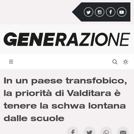
In un paese transfobico,
la priorità di Valditara è
tenere la schwa lontana
dalle scuole