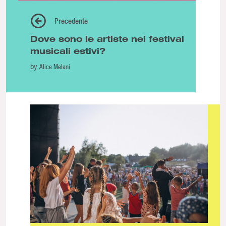
Precedente
Dove sono le artiste nei festival
musicali estivi?
by
Alice Melani