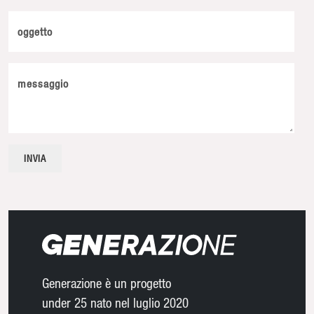
oggetto
messaggio
Generazione è un progetto
under 25 nato nel luglio 2020