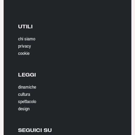
UTILI
chi siamo
privacy
cookie
LEGGI
dinamiche
cultura
spettacolo
design
SEGUICI SU