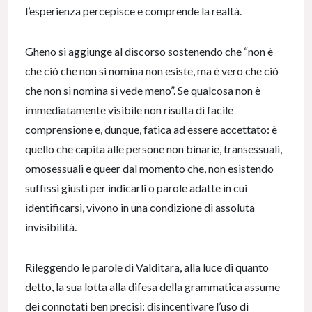
l’esperienza percepisce e comprende la realtà.
Gheno si aggiunge al discorso sostenendo che “non è
che ciò che non si nomina non esiste, ma è vero che ciò
che non si nomina si vede meno”. Se qualcosa non è
immediatamente visibile non risulta di facile
comprensione e, dunque, fatica ad essere accettato: è
quello che capita alle persone non binarie, transessuali,
omosessuali e queer dal momento che, non esistendo
suffissi giusti per indicarli o parole adatte in cui
identificarsi, vivono in una condizione di assoluta
invisibilità.
Rileggendo le parole di Valditara, alla luce di quanto
detto, la sua lotta alla difesa della grammatica assume
dei connotati ben precisi: disincentivare l’uso di