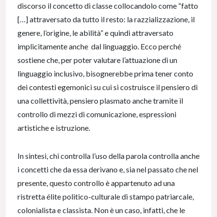
discorso il concetto di classe collocandolo come “fatto
[…] attraversato da tutto il resto: la razzializzazione, il
genere, l’origine, le abilità” e quindi attraversato
implicitamente anche dal linguaggio. Ecco perché
sostiene che, per poter valutare l’attuazione di un
linguaggio inclusivo, bisognerebbe prima tener conto
dei contesti egemonici su cui si costruisce il pensiero di
una collettività, pensiero plasmato anche tramite il
controllo di mezzi di comunicazione, espressioni
artistiche e istruzione.
In sintesi, chi controlla l’uso della parola controlla anche
i concetti che da essa derivano e, sia nel passato che nel
presente, questo controllo è appartenuto ad una
ristretta élite politico-culturale di stampo patriarcale,
colonialista e classista. Non è un caso, infatti, che le