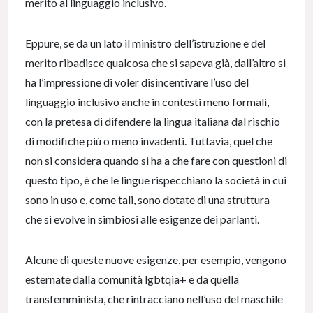
merito al linguaggio inclusivo.
Eppure, se da un lato il ministro dell’istruzione e del
merito ribadisce qualcosa che si sapeva già, dall’altro si
ha l’impressione di voler disincentivare l’uso del
linguaggio inclusivo anche in contesti meno formali,
con la pretesa di difendere la lingua italiana dal rischio
di modifiche più o meno invadenti. Tuttavia, quel che
non si considera quando si ha a che fare con questioni di
questo tipo, è che le lingue rispecchiano la società in cui
sono in uso e, come tali, sono dotate di una struttura
che si evolve in simbiosi alle esigenze dei parlanti.
Alcune di queste nuove esigenze, per esempio, vengono
esternate dalla comunità lgbtqia+ e da quella
transfemminista, che rintracciano nell’uso del maschile