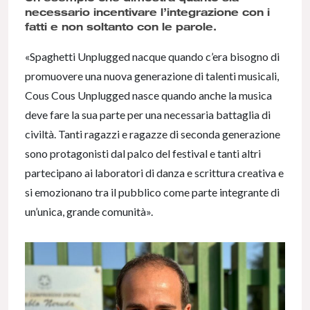
necessario incentivare l’integrazione con i
fatti e non soltanto con le parole.
«Spaghetti Unplugged nacque quando c’era bisogno di
promuovere una nuova generazione di talenti musicali,
Cous Cous Unplugged nasce quando anche la musica
deve fare la sua parte per una necessaria battaglia di
civiltà. Tanti ragazzi e ragazze di seconda generazione
sono protagonisti dal palco del festival e tanti altri
partecipano ai laboratori di danza e scrittura creativa e
si emozionano tra il pubblico come parte integrante di
un’unica, grande comunità».