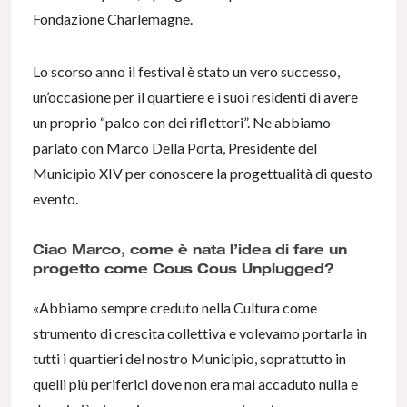
Fondazione Charlemagne.
Lo scorso anno il festival è stato un vero successo,
un’occasione per il quartiere e i suoi residenti di avere
un proprio “palco con dei riflettori”. Ne abbiamo
parlato con Marco Della Porta, Presidente del
Municipio XIV per conoscere la progettualità di questo
evento.
Ciao Marco, come è nata l’idea di fare un
progetto come Cous Cous Unplugged?
«Abbiamo sempre creduto nella Cultura come
strumento di crescita collettiva e volevamo portarla in
tutti i quartieri del nostro Municipio, soprattutto in
quelli più periferici dove non era mai accaduto nulla e