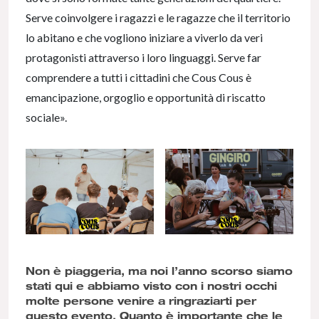
Serve coinvolgere i ragazzi e le ragazze che il territorio
lo abitano e che vogliono iniziare a viverlo da veri
protagonisti attraverso i loro linguaggi. Serve far
comprendere a tutti i cittadini che Cous Cous è
emancipazione, orgoglio e opportunità di riscatto
sociale».
Non è piaggeria, ma noi l’anno scorso siamo
stati qui e abbiamo visto con i nostri occhi
molte persone venire a ringraziarti per
questo evento. Quanto è importante che le