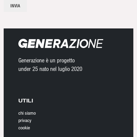
Generazione è un progetto
under 25 nato nel luglio 2020
UTILI
chi siamo
privacy
cookie