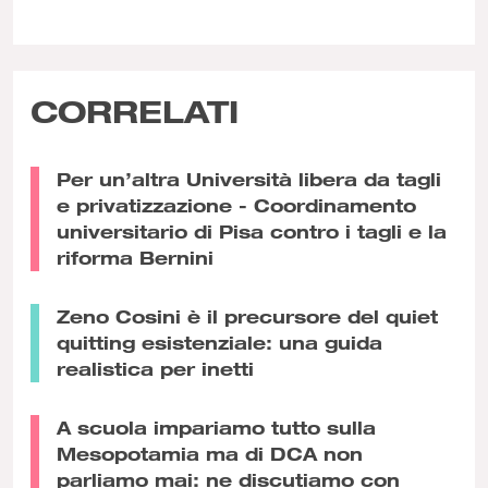
CORRELATI
Per un’altra Università libera da tagli
e privatizzazione - Coordinamento
universitario di Pisa contro i tagli e la
riforma Bernini
Zeno Cosini è il precursore del quiet
quitting esistenziale: una guida
realistica per inetti
A scuola impariamo tutto sulla
Mesopotamia ma di DCA non
parliamo mai: ne discutiamo con