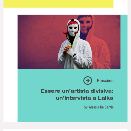
Prossimo
Essere un’artista divisiva:
un’intervista a Laika
by
Alessia De Santis