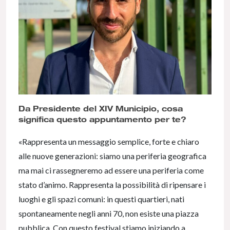
Da Presidente del XIV Municipio, cosa
significa questo appuntamento per te?
«Rappresenta un messaggio semplice, forte e chiaro
alle nuove generazioni: siamo una periferia geografica
ma mai ci rassegneremo ad essere una periferia come
stato d’animo. Rappresenta la possibilità di ripensare i
luoghi e gli spazi comuni: in questi quartieri, nati
spontaneamente negli anni 70, non esiste una piazza
pubblica. Con questo festival stiamo iniziando a