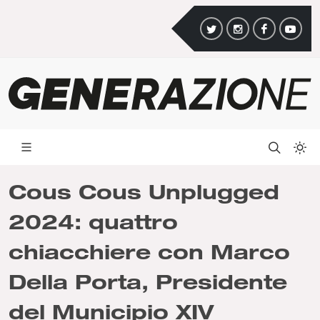
Cous Cous Unplugged
2024: quattro
chiacchiere con Marco
Della Porta, Presidente
del Municipio XIV