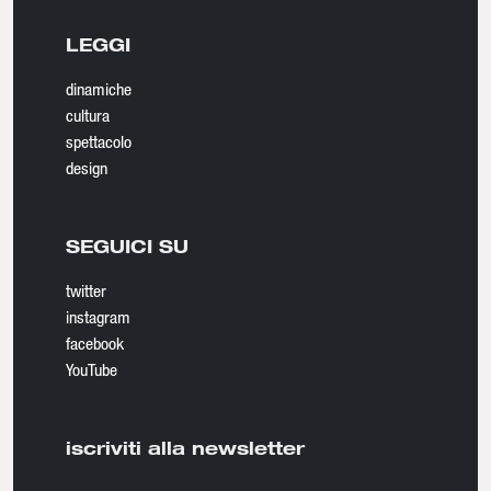
LEGGI
dinamiche
cultura
spettacolo
design
SEGUICI SU
twitter
instagram
facebook
YouTube
iscriviti alla newsletter