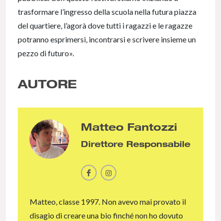
trasformare l’ingresso della scuola nella futura piazza
del quartiere, l’agorà dove tutti i ragazzi e le ragazze
potranno esprimersi, incontrarsi e scrivere insieme un
pezzo di futuro».
AUTORE
Matteo Fantozzi
Direttore Responsabile
Matteo, classe 1997. Non avevo mai provato il
disagio di creare una bio finché non ho dovuto