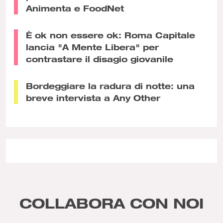
Animenta e FoodNet
È ok non essere ok: Roma Capitale
lancia "A Mente Libera" per
contrastare il disagio giovanile
Bordeggiare la radura di notte: una
breve intervista a Any Other
COLLABORA CON NOI