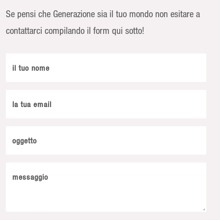
Se pensi che Generazione sia il tuo mondo non esitare a
contattarci compilando il form qui sotto!
il tuo nome
la tua email
oggetto
messaggio