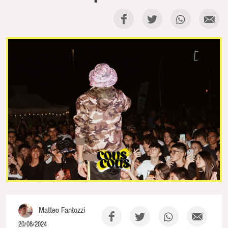
Matteo Fantozzi
20/08/2024