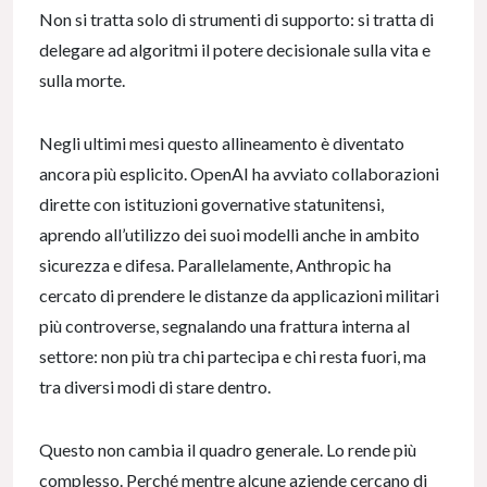
Non si tratta solo di strumenti di supporto: si tratta di
delegare ad algoritmi il potere decisionale sulla vita e
sulla morte.
Negli ultimi mesi questo allineamento è diventato
ancora più esplicito. OpenAI ha avviato collaborazioni
dirette con istituzioni governative statunitensi,
aprendo all’utilizzo dei suoi modelli anche in ambito
sicurezza e difesa. Parallelamente, Anthropic ha
cercato di prendere le distanze da applicazioni militari
più controverse, segnalando una frattura interna al
settore: non più tra chi partecipa e chi resta fuori, ma
tra diversi modi di stare dentro.
Questo non cambia il quadro generale. Lo rende più
complesso. Perché mentre alcune aziende cercano di