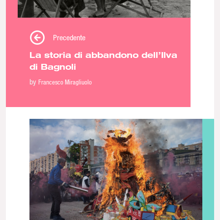
Precedente
La storia di abbandono dell’Ilva
di Bagnoli
by
Francesco Miragliuolo