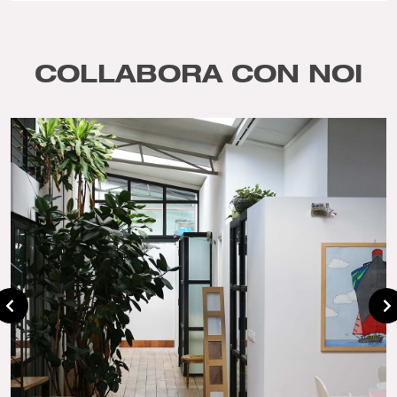
COLLABORA CON NOI