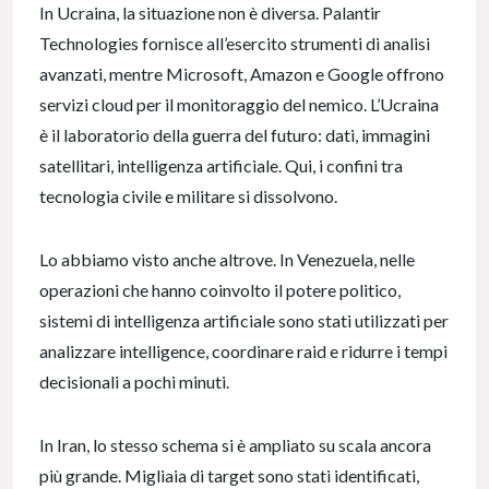
In Ucraina, la situazione non è diversa. Palantir
Technologies fornisce all’esercito strumenti di analisi
avanzati, mentre Microsoft, Amazon e Google offrono
servizi cloud per il monitoraggio del nemico. L’Ucraina
è il laboratorio della guerra del futuro: dati, immagini
satellitari, intelligenza artificiale. Qui, i confini tra
tecnologia civile e militare si dissolvono.
Lo abbiamo visto anche altrove. In Venezuela, nelle
operazioni che hanno coinvolto il potere politico,
sistemi di intelligenza artificiale sono stati utilizzati per
analizzare intelligence, coordinare raid e ridurre i tempi
decisionali a pochi minuti.
In Iran, lo stesso schema si è ampliato su scala ancora
più grande. Migliaia di target sono stati identificati,