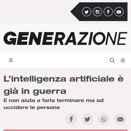
L’intelligenza artificiale è
già in guerra
E non aiuta a farla terminare ma ad
uccidere le persone