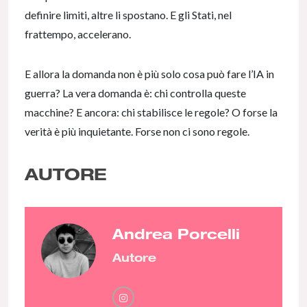
definire limiti, altre li spostano. E gli Stati, nel
frattempo, accelerano.
E allora la domanda non è più solo cosa può fare l’IA in
guerra? La vera domanda è: chi controlla queste
macchine? E ancora: chi stabilisce le regole? O forse la
verità è più inquietante. Forse non ci sono regole.
AUTORE
Andrea Porcelli
Autore