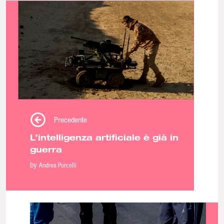
Precedente
L’intelligenza artificiale è già in
guerra
by
Andrea Porcelli