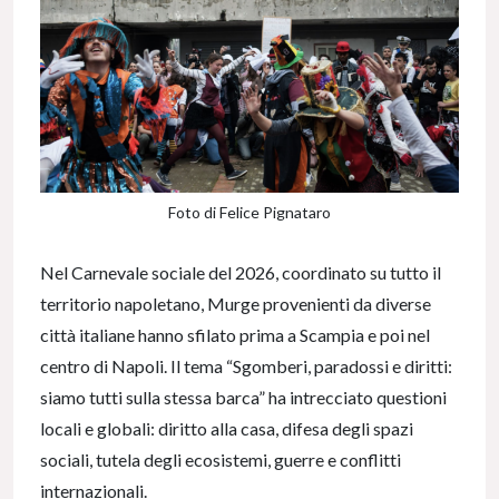
Foto di Felice Pignataro
Nel Carnevale sociale del 2026, coordinato su tutto il
territorio napoletano, Murge provenienti da diverse
città italiane hanno sfilato prima a Scampia e poi nel
centro di Napoli. Il tema “Sgomberi, paradossi e diritti:
siamo tutti sulla stessa barca” ha intrecciato questioni
locali e globali: diritto alla casa, difesa degli spazi
sociali, tutela degli ecosistemi, guerre e conflitti
internazionali.