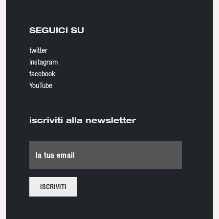
SEGUICI SU
twitter
instagram
facebook
YouTube
iscriviti alla newsletter
la tua email