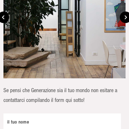
Se pensi che Generazione sia il tuo mondo non esitare a
contattarci compilando il form qui sotto!
il tuo nome