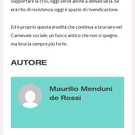
sopportare la crisi, oggi serve anche a denunciarla. Se
era rito di resistenza, oggi è spazio di rivendicazione.
Ed è proprio questa eredità che continua a bruciare nel
Carnevale sociale: un fuoco antico che non si spegne,
ma brucia sempre più forte.
AUTORE
Maurilio Menduni
de Rossi