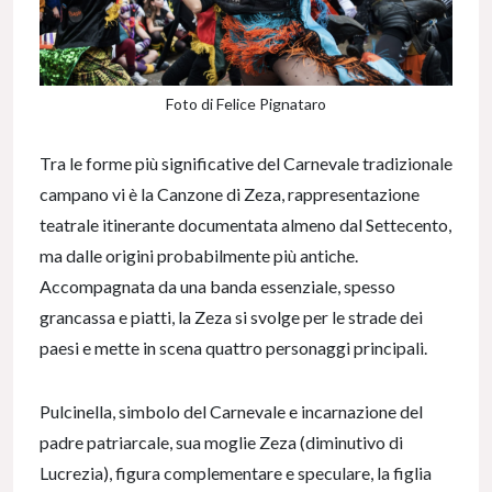
Foto di Felice Pignataro
Tra le forme più significative del Carnevale tradizionale
campano vi è la Canzone di Zeza, rappresentazione
teatrale itinerante documentata almeno dal Settecento,
ma dalle origini probabilmente più antiche.
Accompagnata da una banda essenziale, spesso
grancassa e piatti, la Zeza si svolge per le strade dei
paesi e mette in scena quattro personaggi principali.
Pulcinella, simbolo del Carnevale e incarnazione del
padre patriarcale, sua moglie Zeza (diminutivo di
Lucrezia), figura complementare e speculare, la figlia