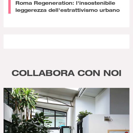
Roma Regeneration: l'insostenibile
leggerezza dell'estrattivismo urbano
COLLABORA CON NOI