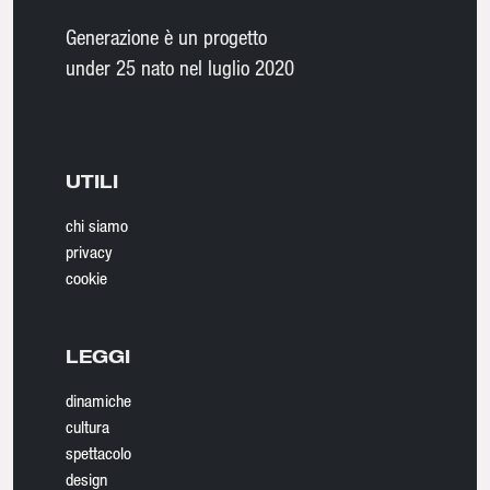
Generazione è un progetto
under 25 nato nel luglio 2020
UTILI
chi siamo
privacy
cookie
LEGGI
dinamiche
cultura
spettacolo
design