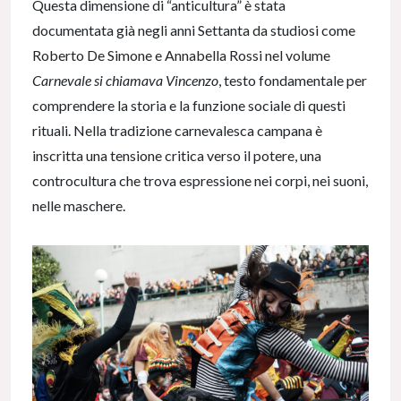
Questa dimensione di “anticultura” è stata
documentata già negli anni Settanta da studiosi come
Roberto De Simone e Annabella Rossi nel volume
Carnevale si chiamava Vincenzo
, testo fondamentale per
comprendere la storia e la funzione sociale di questi
rituali. Nella tradizione carnevalesca campana è
inscritta una tensione critica verso il potere, una
controcultura che trova espressione nei corpi, nei suoni,
nelle maschere.