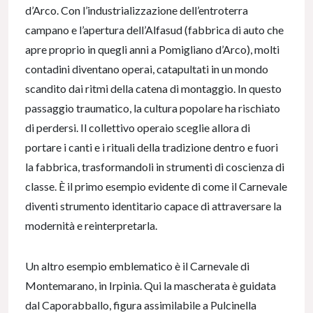
d’Arco. Con l’industrializzazione dell’entroterra
campano e l’apertura dell’Alfasud (fabbrica di auto che
apre proprio in quegli anni a Pomigliano d’Arco), molti
contadini diventano operai, catapultati in un mondo
scandito dai ritmi della catena di montaggio. In questo
passaggio traumatico, la cultura popolare ha rischiato
di perdersi. Il collettivo operaio sceglie allora di
portare i canti e i rituali della tradizione dentro e fuori
la fabbrica, trasformandoli in strumenti di coscienza di
classe. È il primo esempio evidente di come il Carnevale
diventi strumento identitario capace di attraversare la
modernità e reinterpretarla.
Un altro esempio emblematico è il Carnevale di
Montemarano, in Irpinia. Qui la mascherata è guidata
dal Caporabballo, figura assimilabile a Pulcinella