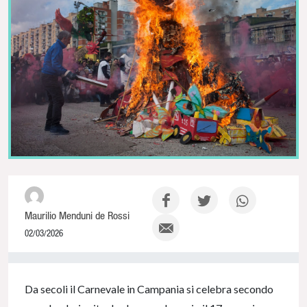
Maurilio Menduni de Rossi
02/03/2026
0% Complete
Da secoli il Carnevale in Campania si celebra secondo