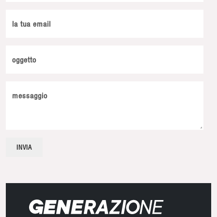
la tua email
oggetto
messaggio