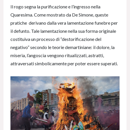
Il rogo segna la purificazione e l’ingresso nella
Quaresima. Come mostrato da De Simone, queste
pratiche derivano dalla vera lamentazione funebre per
il defunto. Tale lamentazione nella sua forma originale
costituiva un processo di “destorificazione del
negativo” secondo le teorie demartiniane: il dolore, la
miseria, l’angoscia vengono ritualizzati, astratti,
attraversati simbolicamente per poter essere superati.