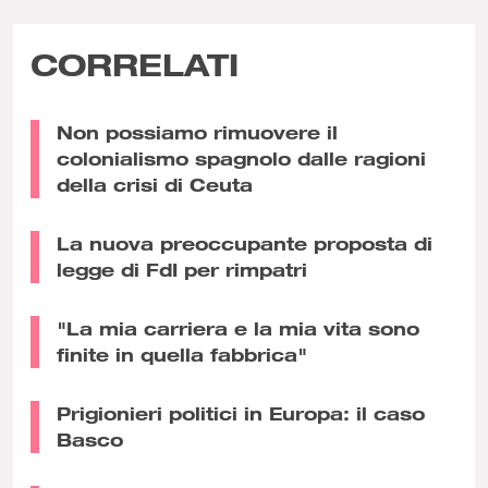
CORRELATI
Non possiamo rimuovere il
colonialismo spagnolo dalle ragioni
della crisi di Ceuta
La nuova preoccupante proposta di
legge di FdI per rimpatri
"La mia carriera e la mia vita sono
finite in quella fabbrica"
Prigionieri politici in Europa: il caso
Basco