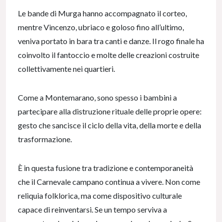
Le bande di Murga hanno accompagnato il corteo,
mentre Vincenzo, ubriaco e goloso fino all’ultimo,
veniva portato in bara tra canti e danze. Il rogo finale ha
coinvolto il fantoccio e molte delle creazioni costruite
collettivamente nei quartieri.
Come a Montemarano, sono spesso i bambini a
partecipare alla distruzione rituale delle proprie opere:
gesto che sancisce il ciclo della vita, della morte e della
trasformazione.
È in questa fusione tra tradizione e contemporaneità
che il Carnevale campano continua a vivere. Non come
reliquia folklorica, ma come dispositivo culturale
capace di reinventarsi. Se un tempo serviva a