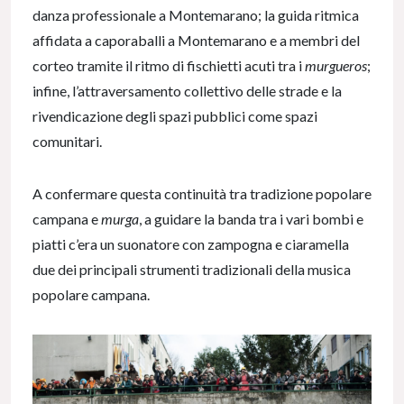
danza professionale a Montemarano; la guida ritmica
affidata a caporaballi a Montemarano e a membri del
corteo tramite il ritmo di fischietti acuti tra i
murgueros
;
infine, l’attraversamento collettivo delle strade e la
rivendicazione degli spazi pubblici come spazi
comunitari.
A confermare questa continuità tra tradizione popolare
campana e
murga
, a guidare la banda tra i vari bombi e
piatti c’era un suonatore con zampogna e ciaramella
due dei principali strumenti tradizionali della musica
popolare campana.