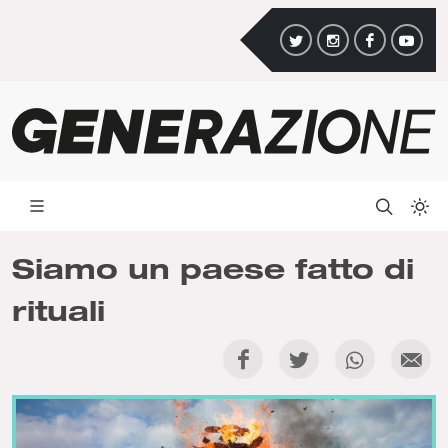
Siamo un paese fatto di
rituali