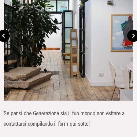
Se pensi che Generazione sia il tuo mondo non esitare a
contattarci compilando il form qui sotto!