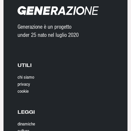
Generazione è un progetto
under 25 nato nel luglio 2020
UTILI
chi siamo
privacy
cookie
LEGGI
dinamiche
cultura