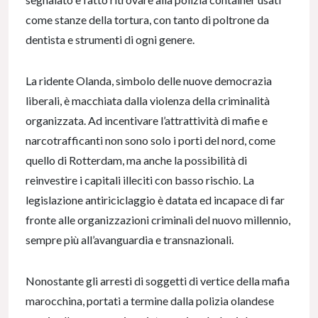
come stanze della tortura, con tanto di poltrone da
dentista e strumenti di ogni genere.
La ridente Olanda, simbolo delle nuove democrazia
liberali, è macchiata dalla violenza della criminalità
organizzata. Ad incentivare l’attrattività di mafie e
narcotrafficanti non sono solo i porti del nord, come
quello di Rotterdam, ma anche la possibilità di
reinvestire i capitali illeciti con basso rischio. La
legislazione antiriciclaggio è datata ed incapace di far
fronte alle organizzazioni criminali del nuovo millennio,
sempre più all’avanguardia e transnazionali.
Nonostante gli arresti di soggetti di vertice della mafia
marocchina, portati a termine dalla polizia olandese