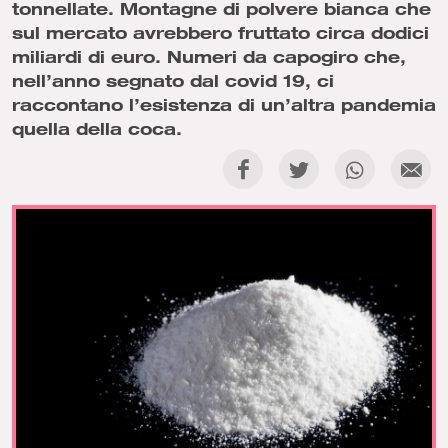
tonnellate. Montagne di polvere bianca che
sul mercato avrebbero fruttato circa dodici
miliardi di euro. Numeri da capogiro che,
nell’anno segnato dal covid 19, ci
raccontano l’esistenza di un’altra pandemia
quella della coca.