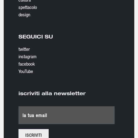
spettacolo
design
SEGUICI SU
twitter
instagram
facebook
YouTube
iscriviti alla newsletter
la tua email