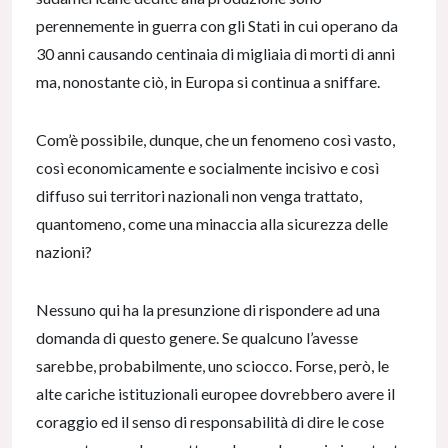
perennemente in guerra con gli Stati in cui operano da
30 anni causando centinaia di migliaia di morti di anni
ma, nonostante ciò, in Europa si continua a sniffare.
Com’è possibile, dunque, che un fenomeno così vasto,
così economicamente e socialmente incisivo e così
diffuso sui territori nazionali non venga trattato,
quantomeno, come una minaccia alla sicurezza delle
nazioni?
Nessuno qui ha la presunzione di rispondere ad una
domanda di questo genere. Se qualcuno l’avesse
sarebbe, probabilmente, uno sciocco. Forse, però, le
alte cariche istituzionali europee dovrebbero avere il
coraggio ed il senso di responsabilità di dire le cose