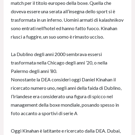
match per il titolo europeo della boxe. Quella che
doveva essere una serata all’insegna dello sport si è
trasformata in un inferno. Uomini armati di kalashnikov
sono entrati nell’hotel ed hanno fatto fuoco. Kinahan
riuscì a fuggire, un suo uomo è rimasto ucciso.
La Dublino degli anni 2000 sembrava essersi
trasformata nella Chicago degli anni ’20, o nella
Palermo degli anni ’80.
Nonostante la DEA consideri oggi Daniel Kinahan il
ricercato numero uno, negli anni della faida di Dublino,
l’Irlandese era considerato una figura di spicco nel
management della boxe mondiale, posando spesso in
foto accanto a sportivi di serie A
Oggi Kinahan è latitante e ricercato dalla DEA. Dubai,