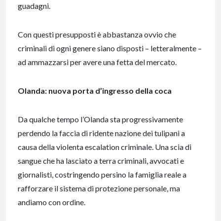
guadagni.
Con questi presupposti è abbastanza ovvio che
criminali di ogni genere siano disposti – letteralmente –
ad ammazzarsi per avere una fetta del mercato.
Olanda: nuova porta d’ingresso della coca
Da qualche tempo l’Olanda sta progressivamente
perdendo la faccia di ridente nazione dei tulipani a
causa della violenta escalation criminale. Una scia di
sangue che ha lasciato a terra criminali, avvocati e
giornalisti, costringendo persino la famiglia reale a
rafforzare il sistema di protezione personale, ma
andiamo con ordine.