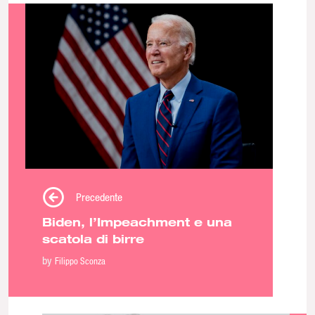
Precedente
Biden, l’Impeachment e una
scatola di birre
by
Filippo Sconza