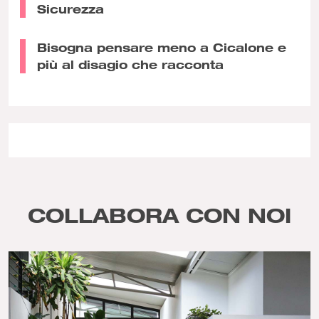
Sicurezza
Bisogna pensare meno a Cicalone e
più al disagio che racconta
COLLABORA CON NOI