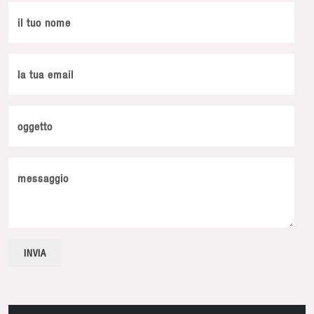
il tuo nome
la tua email
oggetto
messaggio