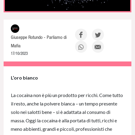
Giuseppe Rotundo - Parliamo di
Mafia
17/10/2023
NaN% Complete
L’oro bianco
La cocaina non è più un prodotto per ricchi. Come tutto
il resto, anche la polvere bianca – un tempo presente
solo nei salotti bene – si è adattata al consumo di
massa. Oggi la cocaina è alla portata di tutti, ricchi e
meno abbienti, grandi e piccoli, professionisti che