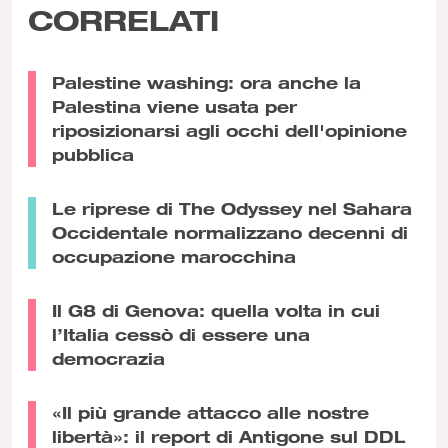
CORRELATI
Palestine washing: ora anche la
Palestina viene usata per
riposizionarsi agli occhi dell'opinione
pubblica
Le riprese di The Odyssey nel Sahara
Occidentale normalizzano decenni di
occupazione marocchina
Il G8 di Genova: quella volta in cui
l’Italia cessò di essere una
democrazia
«Il più grande attacco alle nostre
libertà»: il report di Antigone sul DDL