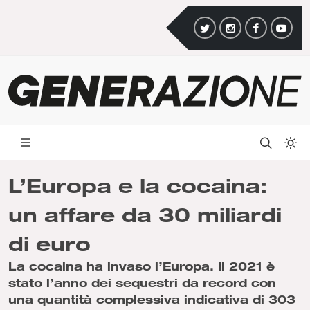
L’Europa e la cocaina:
un affare da 30 miliardi
di euro
La cocaina ha invaso l’Europa. Il 2021 è
stato l’anno dei sequestri da record con
una quantità complessiva indicativa di 303