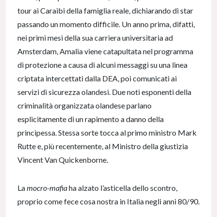
tour ai Caraibi della famiglia reale, dichiarando di star
passando un momento difficile. Un anno prima, difatti,
nei primi mesi della sua carriera universitaria ad
Amsterdam, Amalia viene catapultata nel programma
di protezione a causa di alcuni messaggi su una linea
criptata intercettati dalla DEA, poi comunicati ai
servizi di sicurezza olandesi. Due noti esponenti della
criminalità organizzata olandese parlano
esplicitamente di un rapimento a danno della
principessa. Stessa sorte tocca al primo ministro Mark
Rutte e, più recentemente, al Ministro della giustizia
Vincent Van Quickenborne.
La
mocro-mafia
ha alzato l’asticella dello scontro,
proprio come fece cosa nostra in Italia negli anni 80/90.