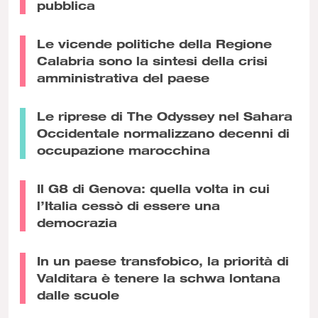
pubblica
Le vicende politiche della Regione
Calabria sono la sintesi della crisi
amministrativa del paese
Le riprese di The Odyssey nel Sahara
Occidentale normalizzano decenni di
occupazione marocchina
Il G8 di Genova: quella volta in cui
l’Italia cessò di essere una
democrazia
In un paese transfobico, la priorità di
Valditara è tenere la schwa lontana
dalle scuole