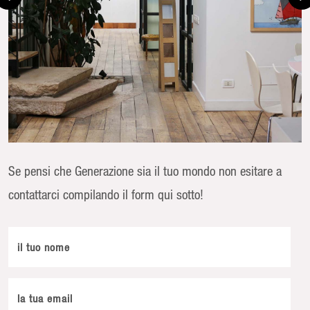
Se pensi che Generazione sia il tuo mondo non esitare a
contattarci compilando il form qui sotto!
il tuo nome
la tua email