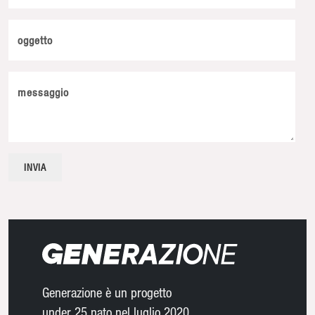
oggetto
messaggio
Generazione è un progetto
under 25 nato nel luglio 2020