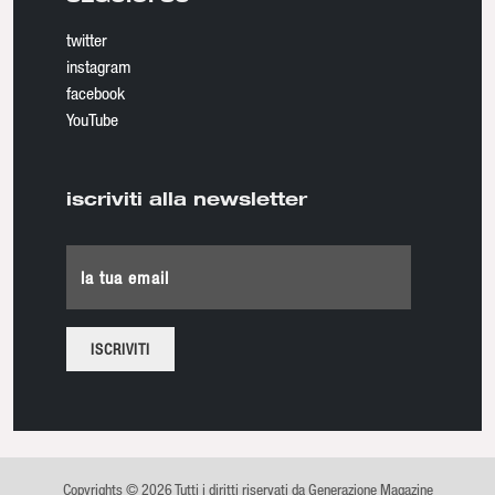
twitter
instagram
facebook
YouTube
iscriviti alla newsletter
la tua email
Copyrights © 2026 Tutti i diritti riservati da Generazione Magazine