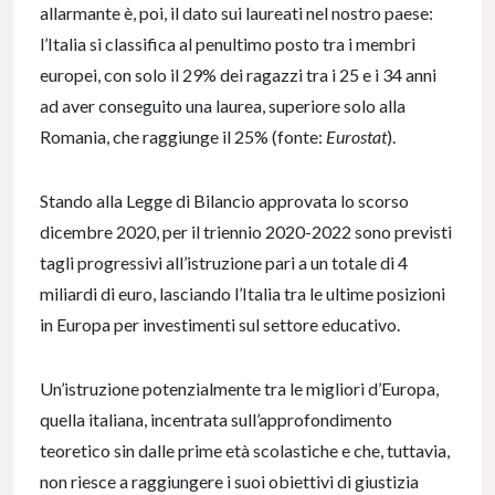
allarmante è, poi, il dato sui laureati nel nostro paese:
l’Italia si classifica al penultimo posto tra i membri
europei, con solo il 29% dei ragazzi tra i 25 e i 34 anni
ad aver conseguito una laurea, superiore solo alla
Romania, che raggiunge il 25% (fonte:
Eurostat
).
Stando alla Legge di Bilancio approvata lo scorso
dicembre 2020, per il triennio 2020-2022 sono previsti
tagli progressivi all’istruzione pari a un totale di 4
miliardi di euro, lasciando l’Italia tra le ultime posizioni
in Europa per investimenti sul settore educativo.
Un’istruzione potenzialmente tra le migliori d’Europa,
quella italiana, incentrata sull’approfondimento
teoretico sin dalle prime età scolastiche e che, tuttavia,
non riesce a raggiungere i suoi obiettivi di giustizia