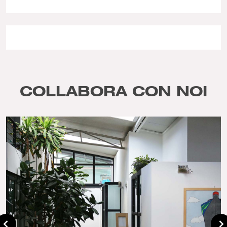
COLLABORA CON NOI