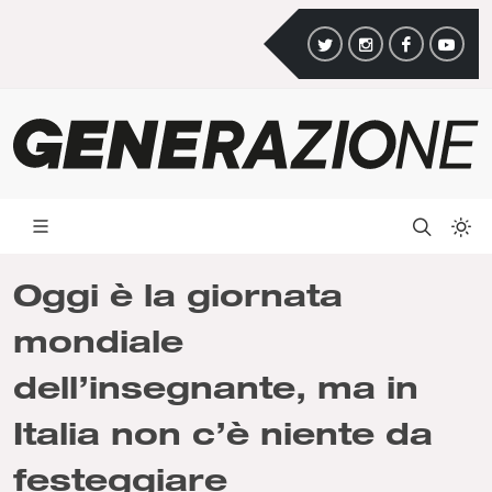
Oggi è la giornata
mondiale
dell’insegnante, ma in
Italia non c’è niente da
festeggiare