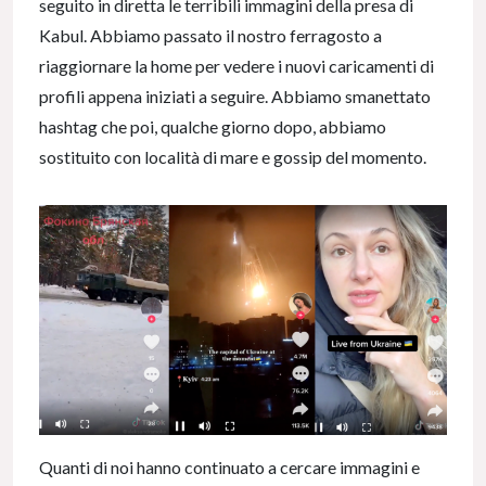
seguito in diretta le terribili immagini della presa di
Kabul. Abbiamo passato il nostro ferragosto a
riaggiornare la home per vedere i nuovi caricamenti di
profili appena iniziati a seguire. Abbiamo smanettato
hashtag che poi, qualche giorno dopo, abbiamo
sostituito con località di mare e gossip del momento.
Quanti di noi hanno continuato a cercare immagini e