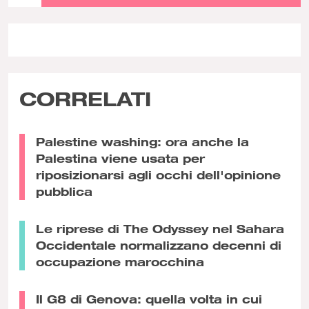
CORRELATI
Palestine washing: ora anche la
Palestina viene usata per
riposizionarsi agli occhi dell'opinione
pubblica
Le riprese di The Odyssey nel Sahara
Occidentale normalizzano decenni di
occupazione marocchina
Il G8 di Genova: quella volta in cui