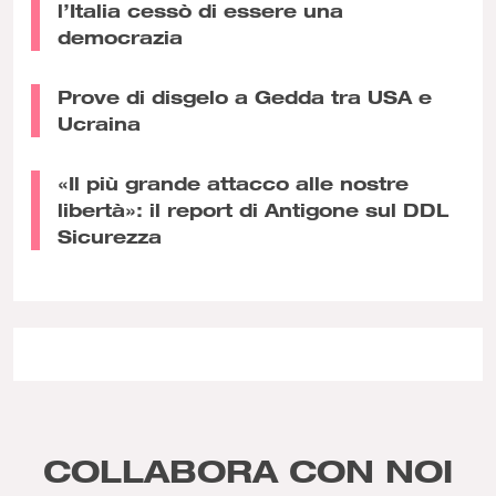
l’Italia cessò di essere una
democrazia
Prove di disgelo a Gedda tra USA e
Ucraina
«Il più grande attacco alle nostre
libertà»: il report di Antigone sul DDL
Sicurezza
COLLABORA CON NOI