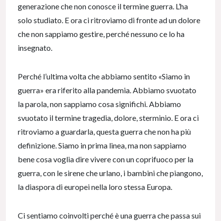
generazione che non conosce il termine guerra. L’ha
solo studiato. E ora ci ritroviamo di fronte ad un dolore
che non sappiamo gestire, perché nessuno ce lo ha
insegnato.
Perché l’ultima volta che abbiamo sentito «Siamo in
guerra» era riferito alla pandemia. Abbiamo svuotato
la parola, non sappiamo cosa significhi. Abbiamo
svuotato il termine tragedia, dolore, sterminio. E ora ci
ritroviamo a guardarla, questa guerra che non ha più
definizione. Siamo in prima linea, ma non sappiamo
bene cosa voglia dire vivere con un coprifuoco per la
guerra, con le sirene che urlano, i bambini che piangono,
la diaspora di europei nella loro stessa Europa.
Ci sentiamo coinvolti perché è una guerra che passa sui