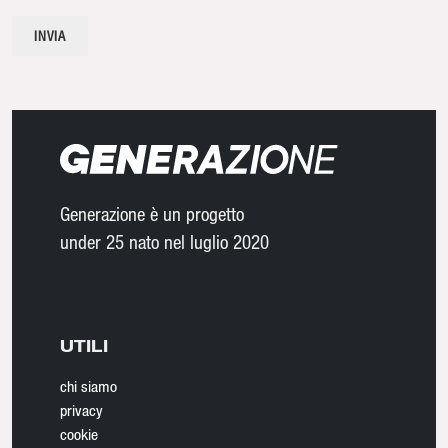
Generazione è un progetto
under 25 nato nel luglio 2020
UTILI
chi siamo
privacy
cookie