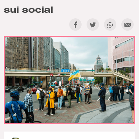
sui social