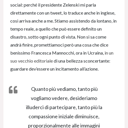
social: perché il presidente Zelenski mi parla
direttamente con un tweet, lo traduce anche in inglese,
così arriva anche a me. Stiamo assistendo da lontano, in
tempo reale, a quello che può essere definito un
disastro, sotto ogni punto di vista. Non si sa come
andrà finire, promettiamoci però una cosa che dice
benissimo Francesca Mannocchi, ora in Ucraina,
in un
suo vecchio editoriale
di una bellezza sconcertante:
guardare dev’essere un incitamento all’azione.
Quanto più vediamo, tanto più
vogliamo vedere, desideriamo
illuderci di partecipare, tanto più la
compassione iniziale diminuisce,
proporzionalmente alle immagini