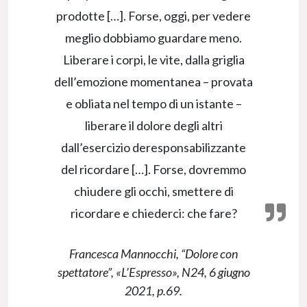
prodotte […]. Forse, oggi, per vedere
meglio dobbiamo guardare meno.
Liberare i corpi, le vite, dalla griglia
dell’emozione momentanea – provata
e obliata nel tempo di un istante –
liberare il dolore degli altri
dall’esercizio deresponsabilizzante
del ricordare […]. Forse, dovremmo
chiudere gli occhi, smettere di
ricordare e chiederci: che fare?
Francesca Mannocchi, “Dolore con
spettatore”, «L’Espresso», N24, 6 giugno
2021, p.69.