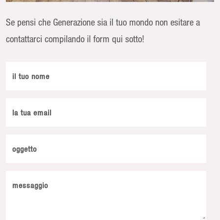
Se pensi che Generazione sia il tuo mondo non esitare a
contattarci compilando il form qui sotto!
il tuo nome
la tua email
oggetto
messaggio