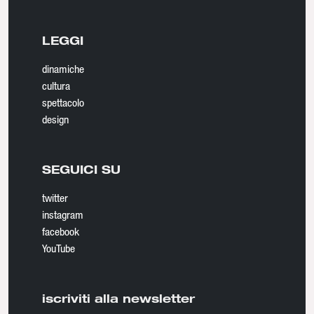
LEGGI
dinamiche
cultura
spettacolo
design
SEGUICI SU
twitter
instagram
facebook
YouTube
iscriviti alla newsletter