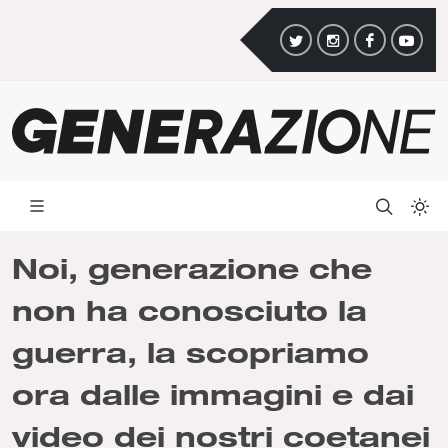
Noi, generazione che
non ha conosciuto la
guerra, la scopriamo
ora dalle immagini e dai
video dei nostri coetanei