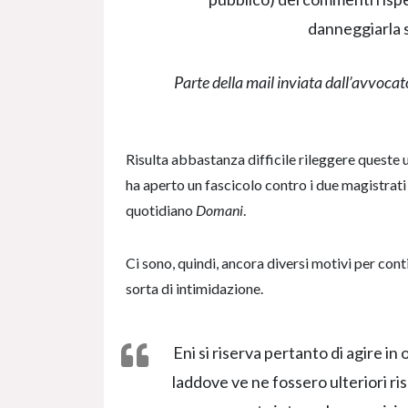
danneggiarla s
Parte della mail inviata dall’avvocat
Risulta abbastanza difficile rileggere queste 
ha aperto un fascicolo contro i due magistrati
quotidiano
Domani
.
Ci sono, quindi, ancora diversi motivi per cont
sorta di intimidazione.
Eni si riserva pertanto di agire in
laddove ve ne fossero ulteriori ris