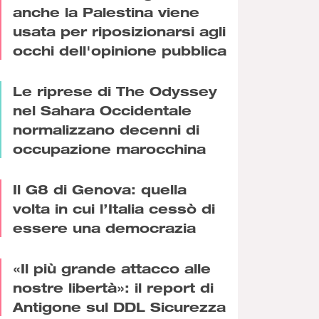
anche la Palestina viene
usata per riposizionarsi agli
occhi dell'opinione pubblica
Le riprese di The Odyssey
nel Sahara Occidentale
normalizzano decenni di
occupazione marocchina
Il G8 di Genova: quella
volta in cui l’Italia cessò di
essere una democrazia
«Il più grande attacco alle
nostre libertà»: il report di
Antigone sul DDL Sicurezza