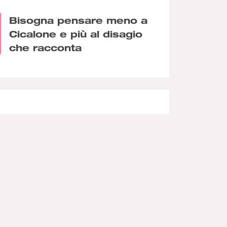
Bisogna pensare meno a
Cicalone e più al disagio
che racconta