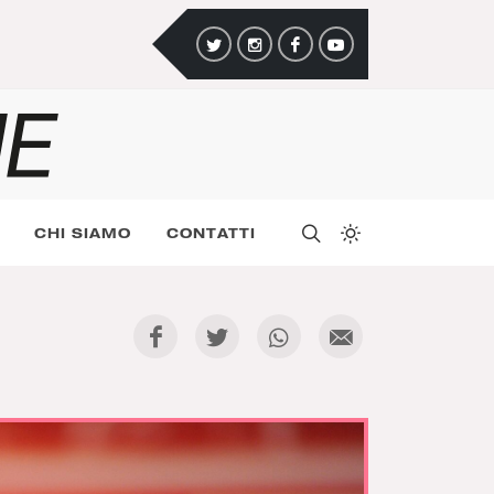
CHI SIAMO
CONTATTI