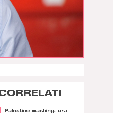
CORRELATI
Palestine washing: ora