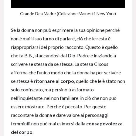
Grande Dea Madre (Collezione Mainetti, New York)
Se la donna non può esprimere la sua opinione perché
non è mai il suo turno di parlare, ciò che le resta è
riappropriarsi del proprio racconto. Questo è quello
che fa B.B., staccandosi dal Dio-Padre e iniziando a
scrivere se stessa da se stessa. La stessa Cixous
afferma che l’unico modo che la donna ha per scrivere
se stessa è
ritornare al corpo
, quello che le è stato non
solo confiscato, ma persino trasformato
nell’inquietante, nel non familiare, in ciò che non può
essere mostrato. Perché è peccato. Per questo
raccontare la donna e dare valore ai personaggi
femminili non può mai esimersi dalla
consapevolezza
del corpo
.