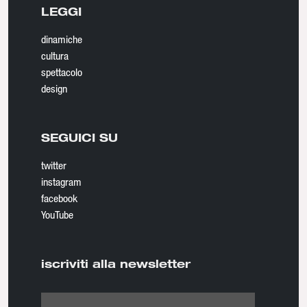
LEGGI
dinamiche
cultura
spettacolo
design
SEGUICI SU
twitter
instagram
facebook
YouTube
iscriviti alla newsletter