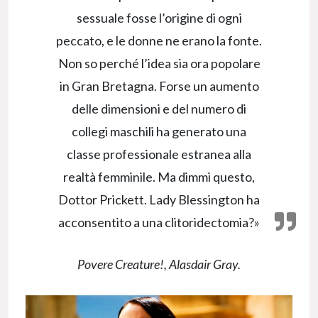
sessuale fosse l’origine di ogni
peccato, e le donne ne erano la fonte.
Non so perché l’idea sia ora popolare
in Gran Bretagna. Forse un aumento
delle dimensioni e del numero di
collegi maschili ha generato una
classe professionale estranea alla
realtà femminile. Ma dimmi questo,
Dottor Prickett. Lady Blessington ha
acconsentito a una clitoridectomia?»
Povere Creature!
, Alasdair Gray.