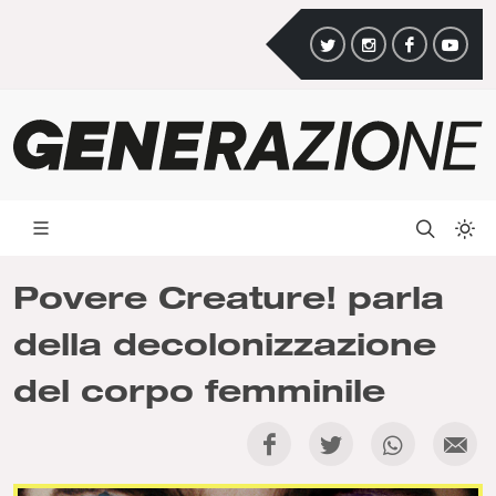
Povere Creature! parla
della decolonizzazione
del corpo femminile