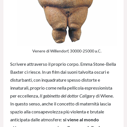
Venere di Willendorf, 30000-25000 a.C.
Scrivere attraverso il proprio corpo. Emma Stone-Bella
Baxter ci riesce. In un film dai suoni talvolta oscuri e
disturbanti, con inquadrature spesso distorte e
innaturali, proprio come nella pellicola espressionista
per eccellenza,
Il gabinetto del dottor Caligary
di Wiene.
In questo senso, anche il concetto di maternità lascia
spazio alla consapevolezza più violenta e brutale
anticipata dalle atmosfere:
si viene al mondo