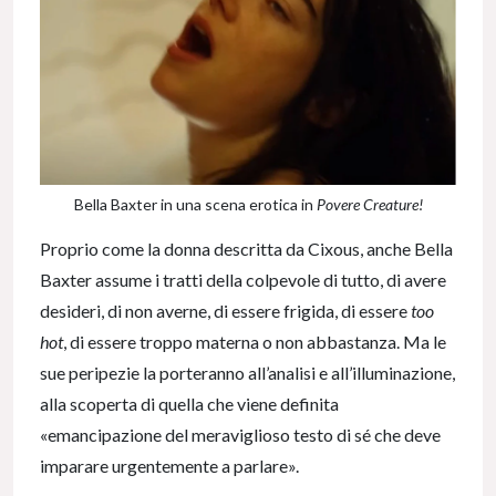
Bella Baxter in una scena erotica in
Povere Creature!
Proprio come la donna descritta da Cixous, anche Bella
Baxter assume i tratti della colpevole di tutto, di avere
desideri, di non averne, di essere frigida, di essere
too
hot
, di essere troppo materna o non abbastanza. Ma le
sue peripezie la porteranno all’analisi e all’illuminazione,
alla scoperta di quella che viene definita
«emancipazione del meraviglioso testo di sé che deve
imparare urgentemente a parlare».