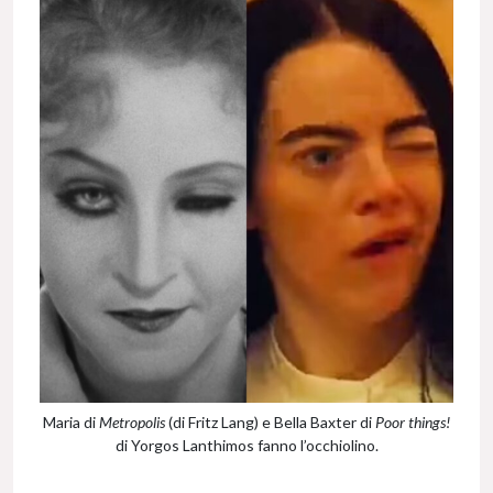
Maria di
Metropolis
(di Fritz Lang) e Bella Baxter di
Poor things!
di Yorgos Lanthimos fanno l’occhiolino.