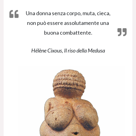
Una donna senza corpo, muta, cieca,
non può essere assolutamente una
buona combattente.
Hélène Cixous,
Il riso della Medusa