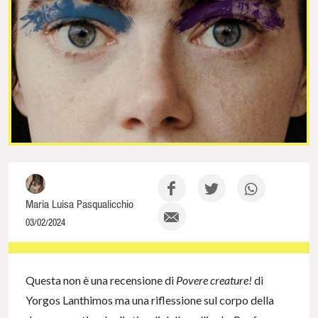
Maria Luisa Pasqualicchio
03/02/2024
NaN% Complete
Questa non è una recensione di
Povere creature!
di
Yorgos Lanthimos ma una riflessione sul corpo della