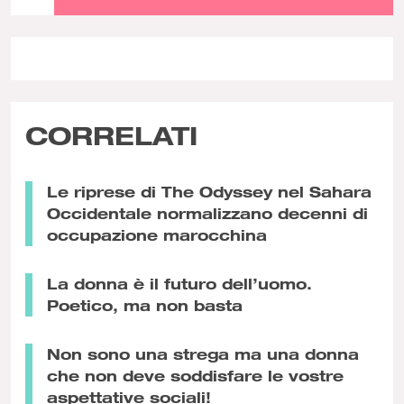
CORRELATI
Le riprese di The Odyssey nel Sahara
Occidentale normalizzano decenni di
occupazione marocchina
La donna è il futuro dell’uomo.
Poetico, ma non basta
Non sono una strega ma una donna
che non deve soddisfare le vostre
aspettative sociali!