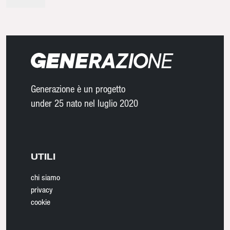
Generazione è un progetto
under 25 nato nel luglio 2020
UTILI
chi siamo
privacy
cookie