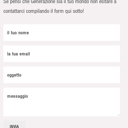
Se pensi che Generazione sia il tuo mondo non esitare a
contattarci compilando il form qui sotto!
il tuo nome
la tua email
oggetto
messaggio