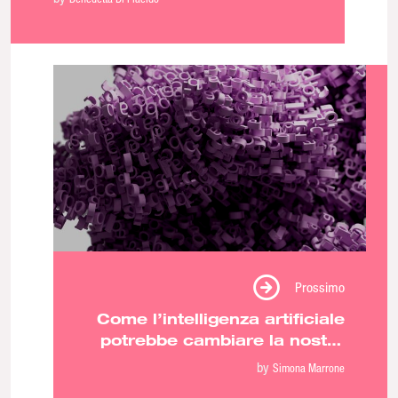
Prossimo
Come l’intelligenza artificiale
potrebbe cambiare la nostra
lingua
by
Simona Marrone