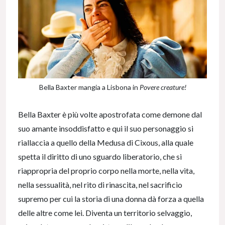
Bella Baxter mangia a Lisbona in
Povere creature!
Bella Baxter è più volte apostrofata come demone dal
suo amante insoddisfatto e qui il suo personaggio si
riallaccia a quello della Medusa di Cixous, alla quale
spetta il diritto di uno sguardo liberatorio, che si
riappropria del proprio corpo nella morte, nella vita,
nella sessualità, nel rito di rinascita, nel sacrificio
supremo per cui la storia di una donna dà forza a quella
delle altre come lei. Diventa un territorio selvaggio,