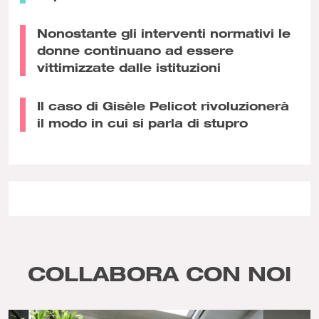
Nonostante gli interventi normativi le
donne continuano ad essere
vittimizzate dalle istituzioni
Il caso di Gisèle Pelicot rivoluzionerà
il modo in cui si parla di stupro
COLLABORA CON NOI