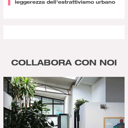
leggerezza dell'estrattivismo urbano
COLLABORA CON NOI