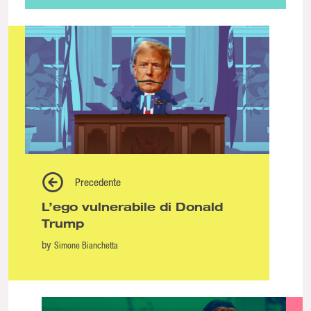
Precedente
L’ego vulnerabile di Donald
Trump
by
Simone Bianchetta