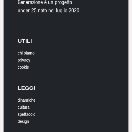
Generazione è un progetto
under 25 nato nel luglio 2020
UTILI
chi siamo
privacy
cookie
LEGGI
dinamiche
cultura
spettacolo
design