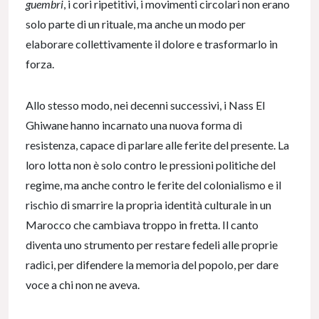
guembri
, i cori ripetitivi, i movimenti circolari non erano
solo parte di un rituale, ma anche un modo per
elaborare collettivamente il dolore e trasformarlo in
forza.
Allo stesso modo, nei decenni successivi, i Nass El
Ghiwane hanno incarnato una nuova forma di
resistenza, capace di parlare alle ferite del presente. La
loro lotta non è solo contro le pressioni politiche del
regime, ma anche contro le ferite del colonialismo e il
rischio di smarrire la propria identità culturale in un
Marocco che cambiava troppo in fretta. Il canto
diventa uno strumento per restare fedeli alle proprie
radici, per difendere la memoria del popolo, per dare
voce a chi non ne aveva.