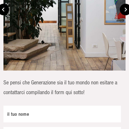
Se pensi che Generazione sia il tuo mondo non esitare a
contattarci compilando il form qui sotto!
il tuo nome