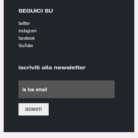
SEGUICI SU
twitter
instagram
facebook
YouTube
iscriviti alla newsletter
la tua email