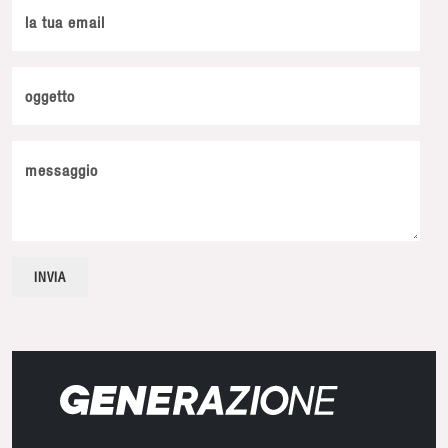
la tua email
oggetto
messaggio