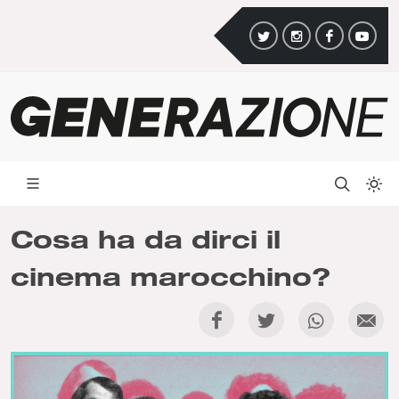
Cosa ha da dirci il
cinema marocchino?