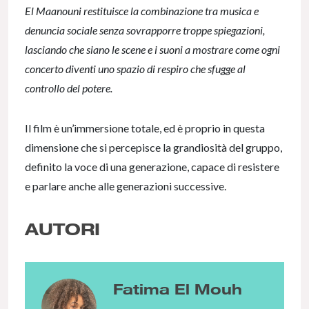
El Maanouni restituisce la combinazione tra musica e
denuncia sociale senza sovrapporre troppe spiegazioni,
lasciando che siano le scene e i suoni a mostrare come ogni
concerto diventi uno spazio di respiro che sfugge al
controllo del potere.
Il film è un’immersione totale, ed è proprio in questa
dimensione che si percepisce la grandiosità del gruppo,
definito la voce di una generazione, capace di resistere
e parlare anche alle generazioni successive.
AUTORI
Fatima El Mouh