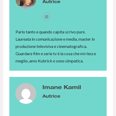
Autrice
Parlo tanto e quando capita scrivo pure.
Laureata in comunicazione e media, master in
produzione televisiva e cinematografica.
Guardare film e serie tv è la cosa che mi riesce
meglio, amo Kubrick e sono simpatica.
Imane Kamil
Autrice