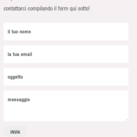
contattarci compilando il form qui sotto!
il tuo nome
la tua email
oggetto
messaggio