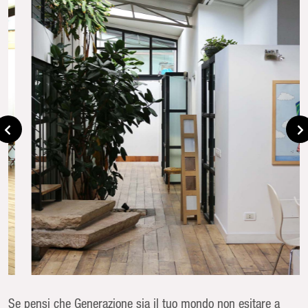
Se pensi che Generazione sia il tuo mondo non esitare a