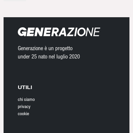
Generazione è un progetto
under 25 nato nel luglio 2020
UTILI
chi siamo
privacy
cookie