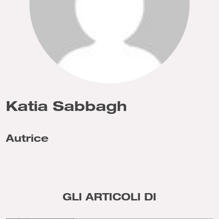
Katia Sabbagh
Autrice
GLI ARTICOLI DI