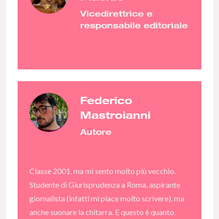
Vicedirettrice e
responsabile editoriale
Federico
Mastroianni
Autore
Classe 2001, ma mi sento molto più vecchio.
Studente di Giurisprudenza a Roma, aspirante
giornalista (infatti mi piace molto scrivere), ma
anche suonare la chitarra. E questo è quanto.