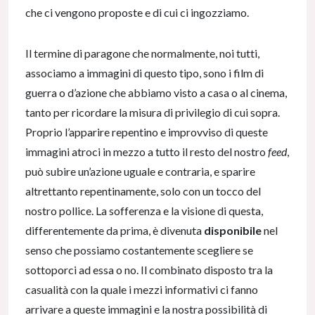
che ci vengono proposte e di cui ci ingozziamo.
Il termine di paragone che normalmente, noi tutti,
associamo a immagini di questo tipo, sono i film di
guerra o d’azione che abbiamo visto a casa o al cinema,
tanto per ricordare la misura di privilegio di cui sopra.
Proprio l’apparire repentino e improvviso di queste
immagini atroci in mezzo a tutto il resto del nostro
feed
,
può subire un’azione uguale e contraria, e sparire
altrettanto repentinamente, solo con un tocco del
nostro pollice. La sofferenza e la visione di questa,
differentemente da prima, è divenuta
disponibile
nel
senso che possiamo costantemente scegliere se
sottoporci ad essa o no. Il combinato disposto tra la
casualità con la quale i mezzi informativi ci fanno
arrivare a queste immagini e la nostra possibilità di