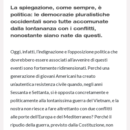
La spiegazione, come sempre, è
politica: le democrazie pluralistiche
occidentali sono tutte accomunate
dalla lontananza con i conflitti,
nonostante siano nate da questi.
Oggi, infatti, l’indignazione e l’opposizione politica che
dovrebbero essere associati all’avvenire di questi
eventi sono fortemente ridimensionati. Perché una
generazione di giovani Americani ha creato
un’autentica resistenza civile quando, negli anni
Sessanta e Settanta, si è opposta concretamente e
politicamente alla lontanissima guerra del Vietnam, e la
nostra non riesce a fare altrettanto con due conflitti
alle porte dell’Europa e del Mediterraneo? Perché il
ripudio della guerra, previsto dalla Costituzione, non