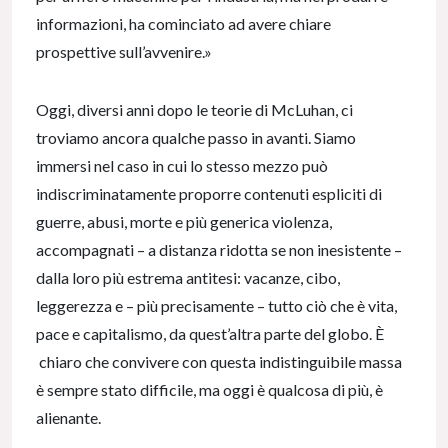
informazioni, ha cominciato ad avere chiare
prospettive sull’avvenire.»
Oggi, diversi anni dopo le teorie di McLuhan, ci
troviamo ancora qualche passo in avanti. Siamo
immersi nel caso in cui lo stesso mezzo può
indiscriminatamente proporre contenuti espliciti di
guerre, abusi, morte e più generica violenza,
accompagnati – a distanza ridotta se non inesistente –
dalla loro più estrema antitesi: vacanze, cibo,
leggerezza e – più precisamente – tutto ciò che è vita,
pace e capitalismo, da quest’altra parte del globo. È
chiaro che convivere con questa indistinguibile massa
è sempre stato difficile, ma oggi è qualcosa di più, è
alienante.