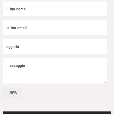
il tuo nome
la tua email
oggetto
messaggio