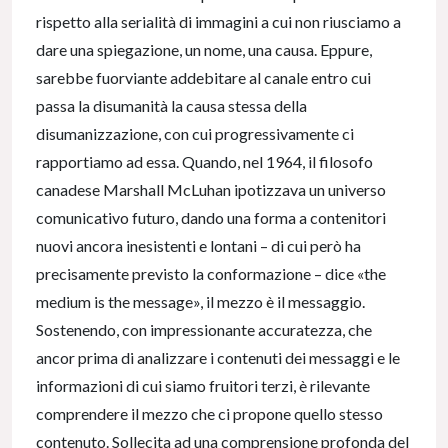
rispetto alla serialità di immagini a cui non riusciamo a
dare una spiegazione, un nome, una causa. Eppure,
sarebbe fuorviante addebitare al canale entro cui
passa la disumanità la causa stessa della
disumanizzazione, con cui progressivamente ci
rapportiamo ad essa. Quando, nel 1964, il filosofo
canadese Marshall McLuhan ipotizzava un universo
comunicativo futuro, dando una forma a contenitori
nuovi ancora inesistenti e lontani – di cui però ha
precisamente previsto la conformazione – dice «the
medium is the message», il mezzo è il messaggio.
Sostenendo, con impressionante accuratezza, che
ancor prima di analizzare i contenuti dei messaggi e le
informazioni di cui siamo fruitori terzi, è rilevante
comprendere il mezzo che ci propone quello stesso
contenuto. Sollecita ad una comprensione profonda del