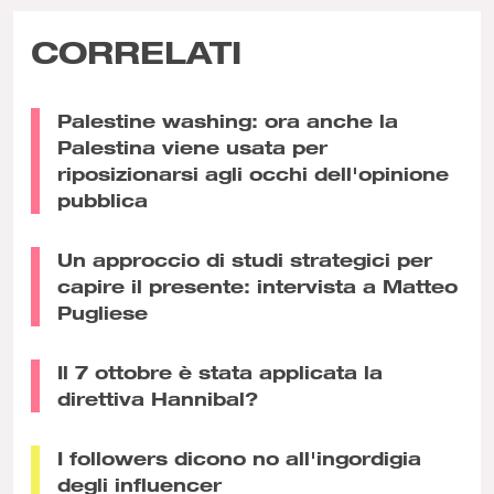
CORRELATI
Palestine washing: ora anche la
Palestina viene usata per
riposizionarsi agli occhi dell'opinione
pubblica
Un approccio di studi strategici per
capire il presente: intervista a Matteo
Pugliese
Il 7 ottobre è stata applicata la
direttiva Hannibal?
I followers dicono no all'ingordigia
degli influencer