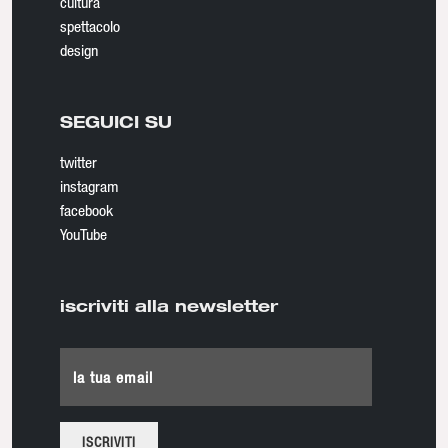
cultura
spettacolo
design
SEGUICI SU
twitter
instagram
facebook
YouTube
iscriviti alla newsletter
la tua email