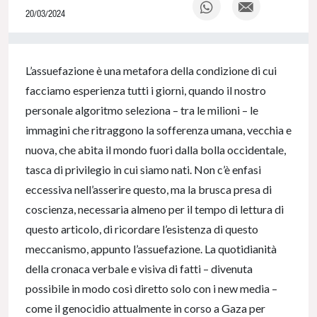
20/03/2024
0% Complete
L’assuefazione è una metafora della condizione di cui
facciamo esperienza tutti i giorni, quando il nostro
personale algoritmo seleziona – tra le milioni – le
immagini che ritraggono la sofferenza umana, vecchia e
nuova, che abita il mondo fuori dalla bolla occidentale,
tasca di privilegio in cui siamo nati. Non c’è enfasi
eccessiva nell’asserire questo, ma la brusca presa di
coscienza, necessaria almeno per il tempo di lettura di
questo articolo, di ricordare l’esistenza di questo
meccanismo, appunto l’assuefazione. La quotidianità
della cronaca verbale e visiva di fatti – divenuta
possibile in modo così diretto solo con i new media –
come il genocidio attualmente in corso a Gaza per