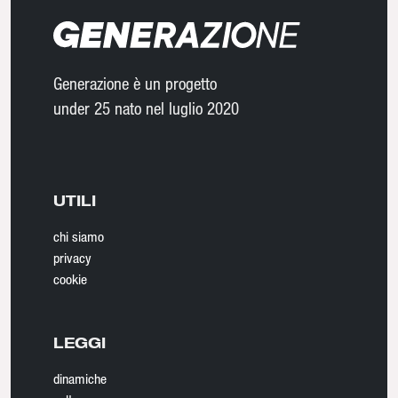
Generazione è un progetto
under 25 nato nel luglio 2020
UTILI
chi siamo
privacy
cookie
LEGGI
dinamiche