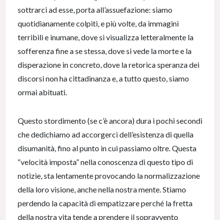
sottrarci ad esse, porta all’assuefazione: siamo
quotidianamente colpiti, e più volte, da immagini
terribili e inumane, dove si visualizza letteralmente la
sofferenza fine a se stessa, dove si vede la morte e la
disperazione in concreto, dove la retorica speranza dei
discorsi non ha cittadinanza e, a tutto questo, siamo
ormai abituati.
Questo stordimento (se c’è ancora) dura i pochi secondi
che dedichiamo ad accorgerci dell’esistenza di quella
disumanità, fino al punto in cui passiamo oltre. Questa
“velocità imposta” nella conoscenza di questo tipo di
notizie, sta lentamente provocando la normalizzazione
della loro visione, anche nella nostra mente. Stiamo
perdendo la capacità di empatizzare perché la fretta
della nostra vita tende a prendere il sopravvento