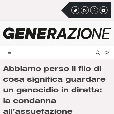
Abbiamo perso il filo di
cosa significa guardare
un genocidio in diretta:
la condanna
all’assuefazione