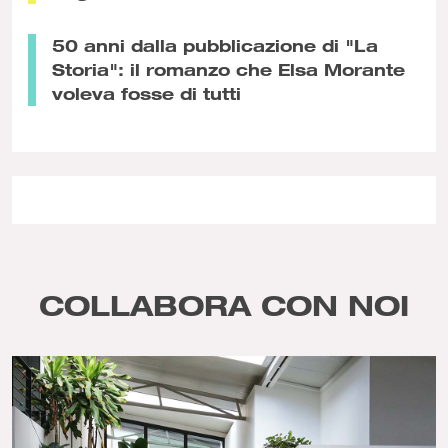
50 anni dalla pubblicazione di "La
Storia": il romanzo che Elsa Morante
voleva fosse di tutti
COLLABORA CON NOI