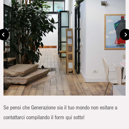
Se pensi che Generazione sia il tuo mondo non esitare a
contattarci compilando il form qui sotto!