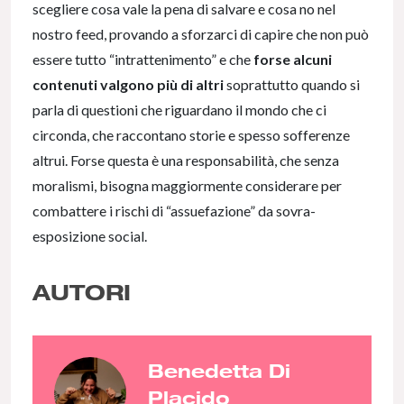
scegliere cosa vale la pena di salvare e cosa no nel
nostro feed, provando a sforzarci di capire che non può
essere tutto “intrattenimento” e che
forse alcuni
contenuti valgono più di altri
soprattutto quando si
parla di questioni che riguardano il mondo che ci
circonda, che raccontano storie e spesso sofferenze
altrui. Forse questa è una responsabilità, che senza
moralismi, bisogna maggiormente considerare per
combattere i rischi di “assuefazione” da sovra-
esposizione social.
AUTORI
Benedetta Di
Placido