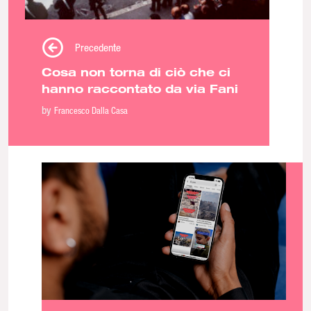
Precedente
Cosa non torna di ciò che ci
hanno raccontato da via Fani
by
Francesco Dalla Casa