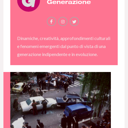
Generazione
Dinamiche, creatività, approfondimenti culturali
e fenomeni emergenti dal punto di vista di una
generazione indipendente e in evoluzione.