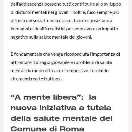
dell’adolescenza possono tutti contribuire allo sviluppo
di disturbi mentali nei giovani. Inoltre, l’uso sempre più
diffuso dei social media e la costante esposizione a
immagini e ideali irrealistici possono avere un impatto
negativo sulla salute mentale dei giovani.
È fondamentale che venga riconosciuta l’importanza di
affrontare il disagio giovanile e i problemi di salute
mentale in modo efficace e tempestivo, fornendo
strumenti reali e fruttuosi.
“A mente libera”: la
nuova iniziativa a tutela
della salute mentale del
Comune di Roma