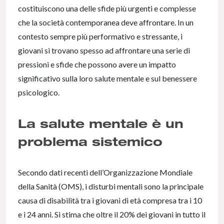
costituiscono una delle sfide più urgenti e complesse
che la società contemporanea deve affrontare. In un
contesto sempre più performativo e stressante, i
giovani si trovano spesso ad affrontare una serie di
pressioni e sfide che possono avere un impatto
significativo sulla loro salute mentale e sul benessere
psicologico.
La salute mentale è un
problema sistemico
Secondo dati recenti dell’Organizzazione Mondiale
della Sanità (OMS), i disturbi mentali sono la principale
causa di disabilità tra i giovani di età compresa tra i 10
e i 24 anni. Si stima che oltre il 20% dei giovani in tutto il