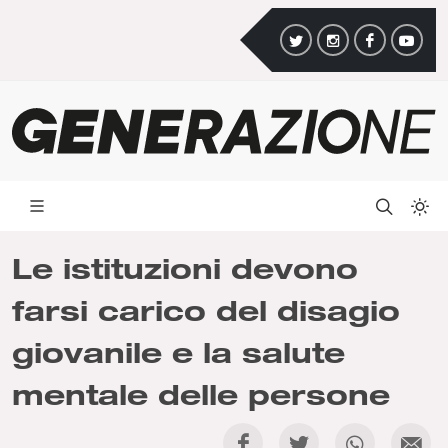
Le istituzioni devono
farsi carico del disagio
giovanile e la salute
mentale delle persone