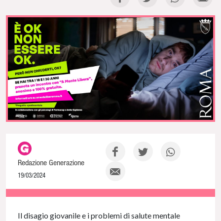
Redazione Generazione
19/03/2024
NaN% Complete
Il disagio giovanile e i problemi di salute mentale