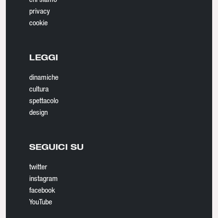
privacy
cookie
LEGGI
dinamiche
cultura
spettacolo
design
SEGUICI SU
twitter
instagram
facebook
YouTube