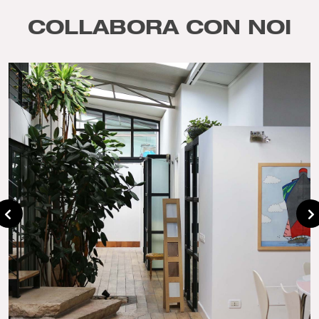
COLLABORA CON NOI