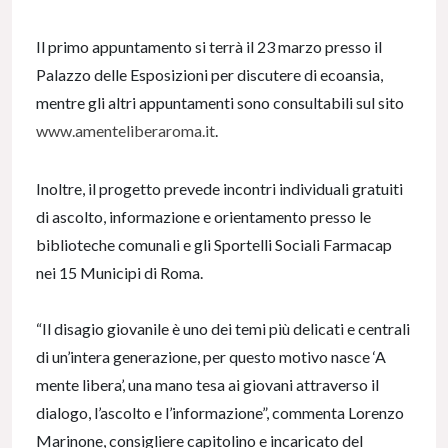
Il primo appuntamento si terrà il 23 marzo presso il
Palazzo delle Esposizioni per discutere di ecoansia,
mentre gli altri appuntamenti sono consultabili sul sito
www.amenteliberaroma.it
.
Inoltre, il progetto prevede incontri individuali gratuiti
di ascolto, informazione e orientamento presso le
biblioteche comunali e gli Sportelli Sociali Farmacap
nei 15 Municipi di Roma.
“Il disagio giovanile è uno dei temi più delicati e centrali
di un’intera generazione, per questo motivo nasce ‘A
mente libera’, una mano tesa ai giovani attraverso il
dialogo, l’ascolto e l’informazione”, commenta Lorenzo
Marinone, consigliere capitolino e incaricato del