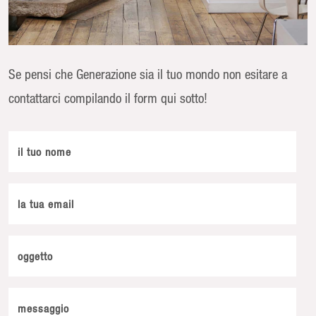
Se pensi che Generazione sia il tuo mondo non esitare a
contattarci compilando il form qui sotto!
il tuo nome
la tua email
oggetto
messaggio