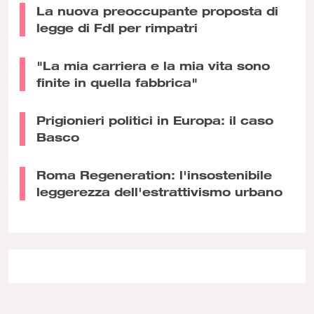
La nuova preoccupante proposta di
legge di FdI per rimpatri
"La mia carriera e la mia vita sono
finite in quella fabbrica"
Prigionieri politici in Europa: il caso
Basco
Roma Regeneration: l'insostenibile
leggerezza dell'estrattivismo urbano