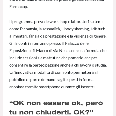
Farmacap.
Il programma prevede workshop e laboratori su temi
come l’ecoansia, la sessualità, il body shaming, i disturbi
alimentari, l’ansia da prestazione e la violenza di genere.
Gli incontri si terranno presso il Palazzo delle
Esposizioni e il Macro di via Nizza, con una formula che
include sessioni sia mattutine che pomeridiane per
consentire la partecipazione anche a chi lavora o studia.
Un’innovativa modalità di confronto permetterà al
pubblico di porre domande agli esperti in forma
anonima tramite smartphone durante gli incontri.
“OK non essere ok, però
tu non chiuderti. OK?”