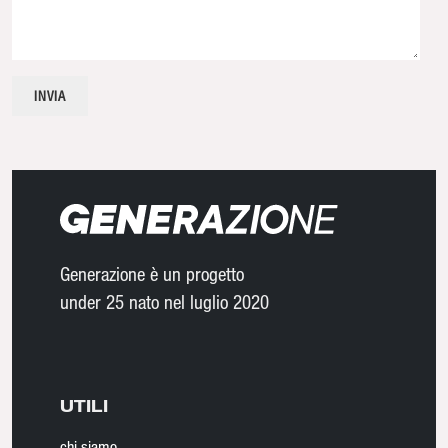
Generazione è un progetto
under 25 nato nel luglio 2020
UTILI
chi siamo