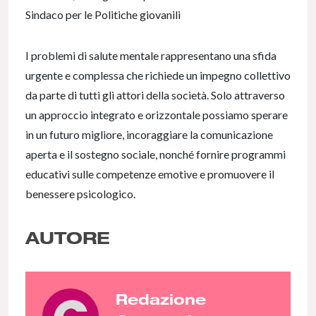
Sindaco per le Politiche giovanili
I problemi di salute mentale rappresentano una sfida
urgente e complessa che richiede un impegno collettivo
da parte di tutti gli attori della società. Solo attraverso
un approccio integrato e orizzontale possiamo sperare
in un futuro migliore, incoraggiare la comunicazione
aperta e il sostegno sociale, nonché fornire programmi
educativi sulle competenze emotive e promuovere il
benessere psicologico.
AUTORE
Redazione