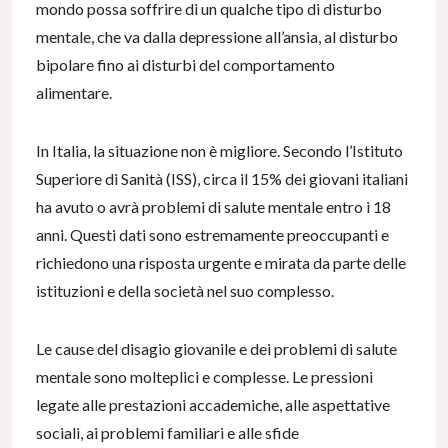
mondo possa soffrire di un qualche tipo di disturbo
mentale, che va dalla depressione all’ansia, al disturbo
bipolare fino ai disturbi del comportamento
alimentare.
In Italia, la situazione non è migliore. Secondo l’Istituto
Superiore di Sanità (ISS), circa il 15% dei giovani italiani
ha avuto o avrà problemi di salute mentale entro i 18
anni. Questi dati sono estremamente preoccupanti e
richiedono una risposta urgente e mirata da parte delle
istituzioni e della società nel suo complesso.
Le cause del disagio giovanile e dei problemi di salute
mentale sono molteplici e complesse. Le pressioni
legate alle prestazioni accademiche, alle aspettative
sociali, ai problemi familiari e alle sfide