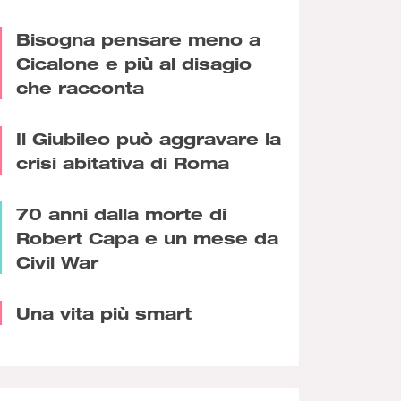
Bisogna pensare meno a
Cicalone e più al disagio
che racconta
Il Giubileo può aggravare la
crisi abitativa di Roma
70 anni dalla morte di
Robert Capa e un mese da
Civil War
Una vita più smart