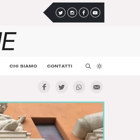
CHI SIAMO
CONTATTI