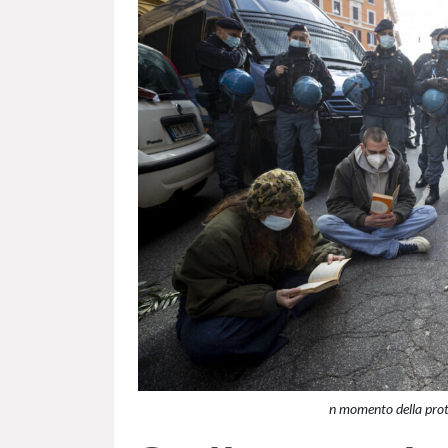
n momento della pro