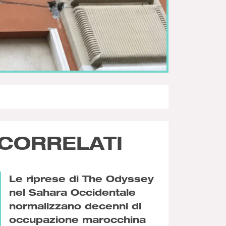
CORRELATI
Le riprese di The Odyssey
nel Sahara Occidentale
normalizzano decenni di
occupazione marocchina