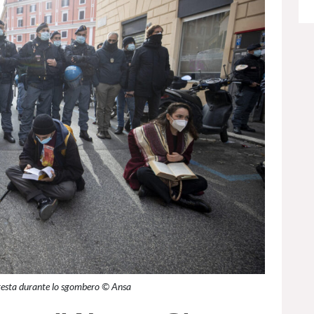
testa durante lo sgombero © Ansa