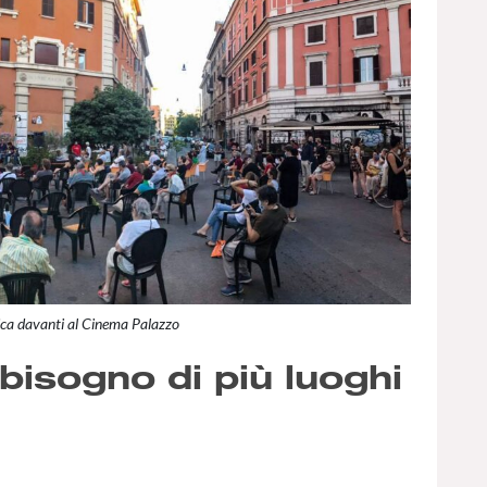
ca davanti al Cinema Palazzo
isogno di più luoghi