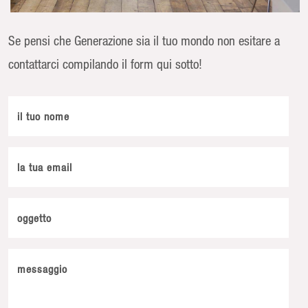
Se pensi che Generazione sia il tuo mondo non esitare a
contattarci compilando il form qui sotto!
il tuo nome
la tua email
oggetto
messaggio