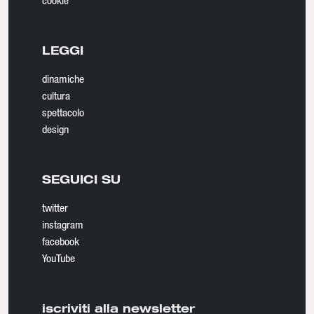
cookie
LEGGI
dinamiche
cultura
spettacolo
design
SEGUICI SU
twitter
instagram
facebook
YouTube
iscriviti alla newsletter