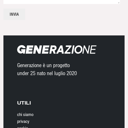
Generazione è un progetto
under 25 nato nel luglio 2020
UTILI
chi siamo
privacy