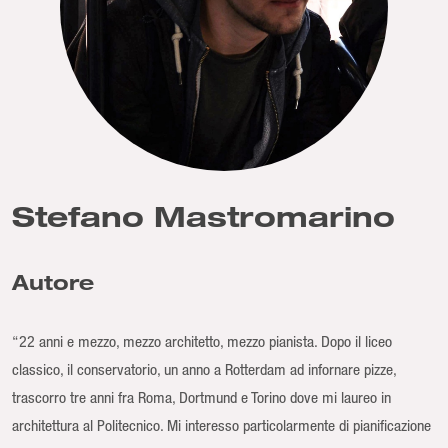
Stefano Mastromarino
Autore
“22 anni e mezzo, mezzo architetto, mezzo pianista. Dopo il liceo
classico, il conservatorio, un anno a Rotterdam ad infornare pizze,
trascorro tre anni fra Roma, Dortmund e Torino dove mi laureo in
architettura al Politecnico. Mi interesso particolarmente di pianificazione