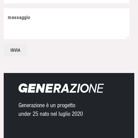
messaggio
Generazione è un progetto
under 25 nato nel luglio 2020