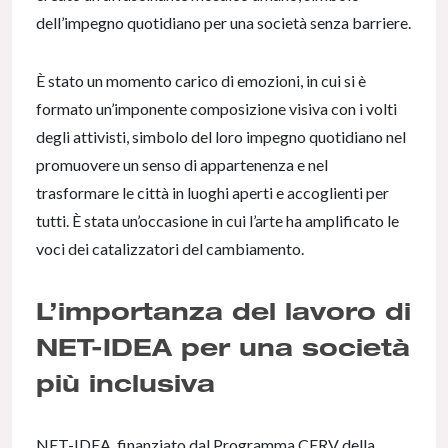
dell’impegno quotidiano per una società senza barriere.
È stato un momento carico di emozioni, in cui si è
formato un’imponente composizione visiva con i volti
degli attivisti, simbolo del loro impegno quotidiano nel
promuovere un senso di appartenenza e nel
trasformare le città in luoghi aperti e accoglienti per
tutti. È stata un’occasione in cui l’arte ha amplificato le
voci dei catalizzatori del cambiamento.
L’importanza del lavoro di
NET-IDEA per una società
più inclusiva
NET-IDEA, finanziato dal Programma CERV della