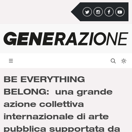
BE EVERYTHING
BELONG: una grande
azione collettiva
internazionale di arte
pubblica supportata da