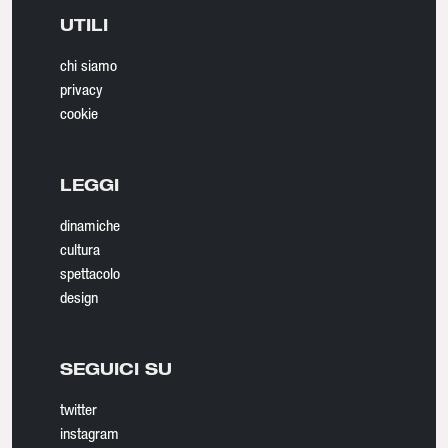
UTILI
chi siamo
privacy
cookie
LEGGI
dinamiche
cultura
spettacolo
design
SEGUICI SU
twitter
instagram