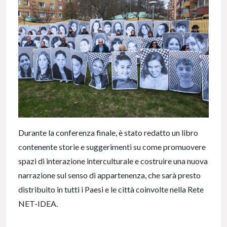
Durante la conferenza finale, è stato redatto un libro
contenente storie e suggerimenti su come promuovere
spazi di interazione interculturale e costruire una nuova
narrazione sul senso di appartenenza, che sarà presto
distribuito in tutti i Paesi e le città coinvolte nella Rete
NET-IDEA.