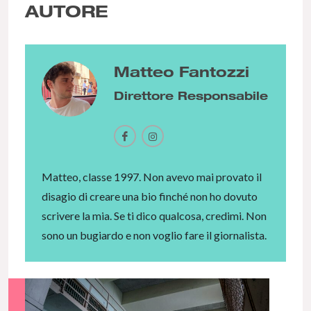
AUTORE
Matteo Fantozzi
Direttore Responsabile
Matteo, classe 1997. Non avevo mai provato il
disagio di creare una bio finché non ho dovuto
scrivere la mia. Se ti dico qualcosa, credimi. Non
sono un bugiardo e non voglio fare il giornalista.