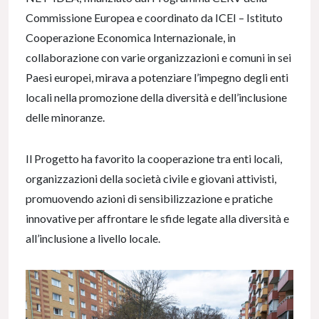
Commissione Europea e coordinato da ICEI – Istituto
Cooperazione Economica Internazionale, in
collaborazione con varie organizzazioni e comuni in sei
Paesi europei, mirava a potenziare l’impegno degli enti
locali nella promozione della diversità e dell’inclusione
delle minoranze.
Il Progetto ha favorito la cooperazione tra enti locali,
organizzazioni della società civile e giovani attivisti,
promuovendo azioni di sensibilizzazione e pratiche
innovative per affrontare le sfide legate alla diversità e
all’inclusione a livello locale.