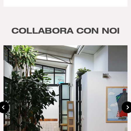
COLLABORA CON NOI