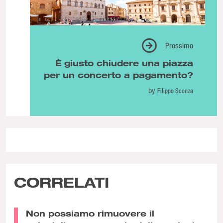
Prossimo
È giusto chiudere una piazza
per un concerto a pagamento?
by
Filippo Sconza
CORRELATI
Non possiamo rimuovere il