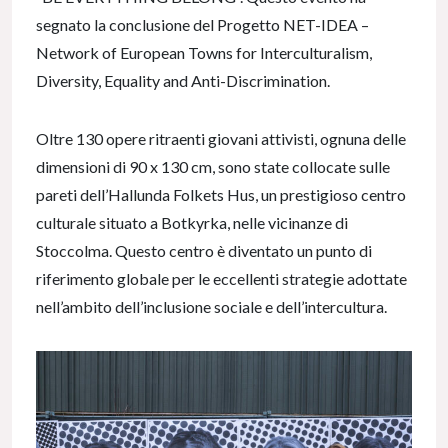
segnato la conclusione del Progetto NET-IDEA –
Network of European Towns for Interculturalism,
Diversity, Equality and Anti-Discrimination.
Oltre 130 opere ritraenti giovani attivisti, ognuna delle
dimensioni di 90 x 130 cm, sono state collocate sulle
pareti dell’Hallunda Folkets Hus, un prestigioso centro
culturale situato a Botkyrka, nelle vicinanze di
Stoccolma. Questo centro è diventato un punto di
riferimento globale per le eccellenti strategie adottate
nell’ambito dell’inclusione sociale e dell’intercultura.