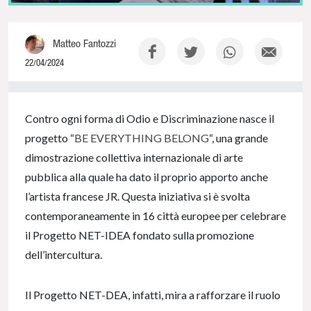
Matteo Fantozzi
22/04/2024
0% Complete
Contro ogni forma di Odio e Discriminazione nasce il
progetto “
BE EVERYTHING BELONG
“, una grande
dimostrazione collettiva internazionale di arte
pubblica alla quale ha dato il proprio apporto anche
l’artista francese JR. Questa iniziativa si è svolta
contemporaneamente in 16 città europee per celebrare
il Progetto NET-IDEA fondato sulla promozione
dell’intercultura.
Il Progetto NET-DEA, infatti, mira a rafforzare il ruolo