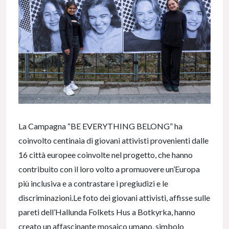
La Campagna “BE EVERYTHING BELONG” ha
coinvolto centinaia di giovani attivisti provenienti dalle
16 città europee coinvolte nel progetto, che hanno
contribuito con il loro volto a promuovere un’Europa
più inclusiva e a contrastare i pregiudizi e le
discriminazioni.Le foto dei giovani attivisti, affisse sulle
pareti dell’Hallunda Folkets Hus a Botkyrka, hanno
creato un affascinante mosaico umano, simbolo