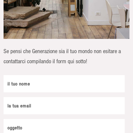
Se pensi che Generazione sia il tuo mondo non esitare a
contattarci compilando il form qui sotto!
il tuo nome
la tua email
oggetto