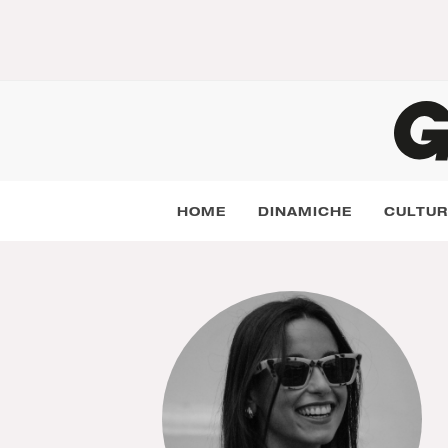
HOME
DINAMICHE
CULTU