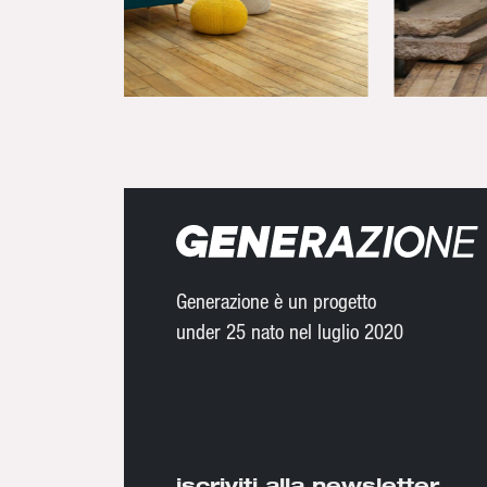
Generazione è un progetto
under 25 nato nel luglio 2020
iscriviti alla newsletter