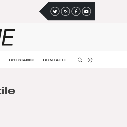
CHI SIAMO
CONTATTI
ile