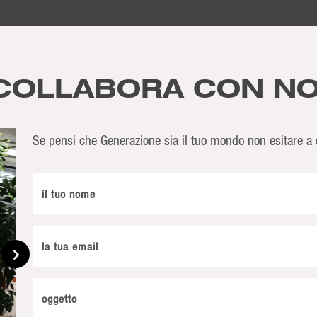
COLLABORA CON NO
Se pensi che Generazione sia il tuo mondo non esitare a c
il tuo nome
la tua email
oggetto