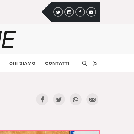
CHI SIAMO
CONTATTI