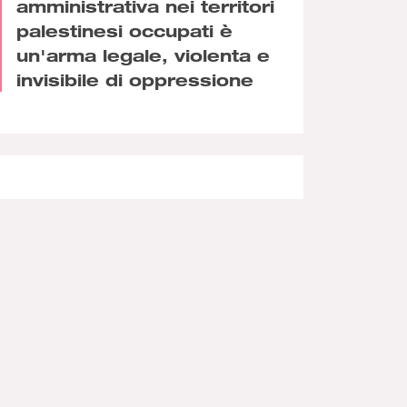
amministrativa nei territori
palestinesi occupati è
un'arma legale, violenta e
invisibile di oppressione