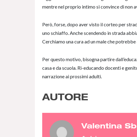
mentre nel proprio intimo si convince di non av
Però, forse, dopo aver visto il corteo per stra
uno schiaffo. Anche scendendo in strada abbi
Cerchiamo una cura ad un male che potrebbe
Per questo motivo, bisogna partire dall’educaz
casa e da scuola. Ri-educando docenti e genit
narrazione ai prossimi adulti.
AUTORE
Valentina Sb