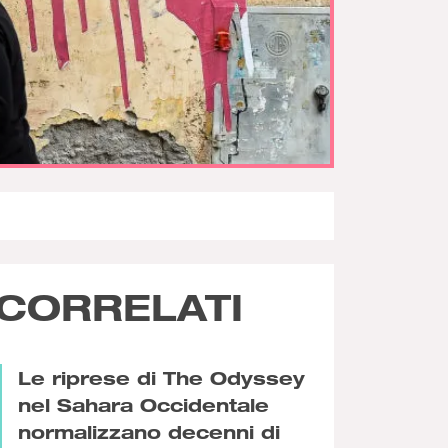
CORRELATI
Le riprese di The Odyssey
nel Sahara Occidentale
normalizzano decenni di