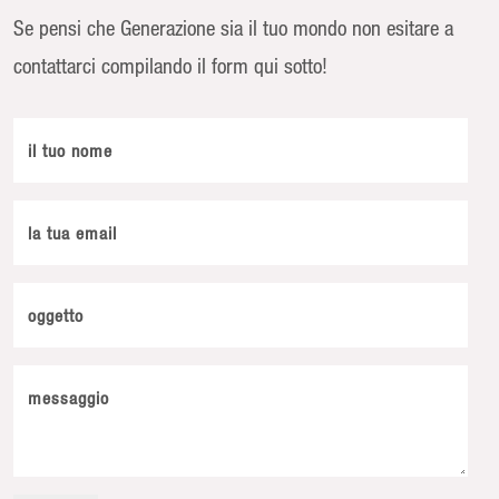
Se pensi che Generazione sia il tuo mondo non esitare a
contattarci compilando il form qui sotto!
il tuo nome
la tua email
oggetto
messaggio