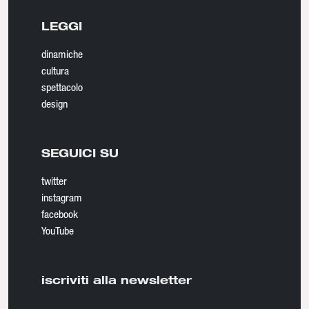
LEGGI
dinamiche
cultura
spettacolo
design
SEGUICI SU
twitter
instagram
facebook
YouTube
iscriviti alla newsletter