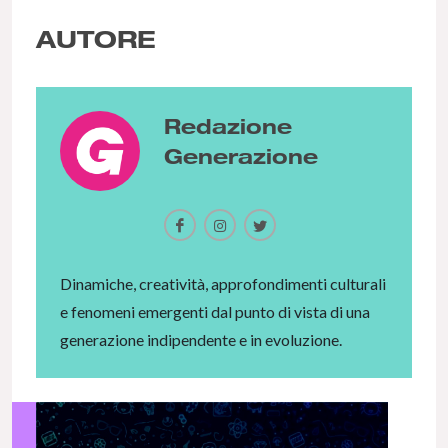
AUTORE
Redazione
Generazione
Dinamiche, creatività, approfondimenti culturali
e fenomeni emergenti dal punto di vista di una
generazione indipendente e in evoluzione.