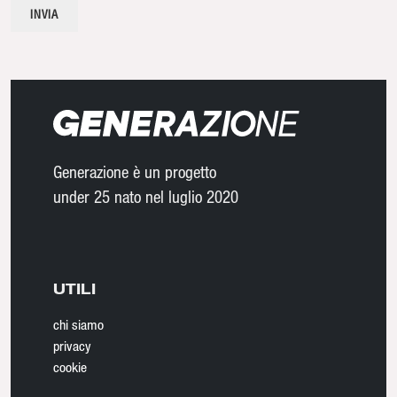
Generazione è un progetto
under 25 nato nel luglio 2020
UTILI
chi siamo
privacy
cookie