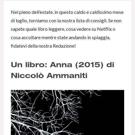
0% Complete
Nel pieno dell’estate, in questo caldo e caldissimo mese
di luglio, torniamo con la nostra lista di consigli. Se non
sapete quale libro leggere, cosa vedere su Netflix o
cosa ascoltare mentre state andando in spiaggia,
fidatevi della nostra Redazione!
Un libro: Anna (2015) di
Niccolò Ammaniti