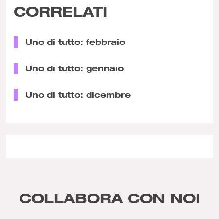
CORRELATI
Uno di tutto: febbraio
Uno di tutto: gennaio
Uno di tutto: dicembre
COLLABORA CON NOI