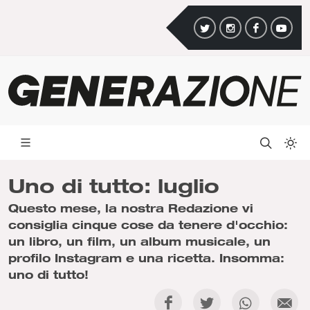
Uno di tutto: luglio
Questo mese, la nostra Redazione vi
consiglia cinque cose da tenere d'occhio:
un libro, un film, un album musicale, un
profilo Instagram e una ricetta. Insomma:
uno di tutto!