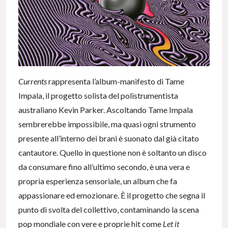
Currents
rappresenta l’album-manifesto di Tame
Impala, il progetto solista del polistrumentista
australiano Kevin Parker. Ascoltando Tame Impala
sembrerebbe impossibile, ma quasi ogni strumento
presente all’interno dei brani è suonato dal già citato
cantautore. Quello in questione non è soltanto un disco
da consumare fino all’ultimo secondo, è una vera e
propria esperienza sensoriale, un album che fa
appassionare ed emozionare. È il progetto che segna il
punto di svolta del collettivo, contaminando la scena
pop mondiale con vere e proprie hit come
Let it