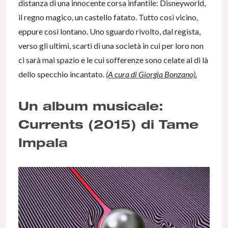
distanza di una innocente corsa infantile: Disneyworld,
il regno magico, un castello fatato. Tutto così vicino,
eppure così lontano. Uno sguardo rivolto, dal regista,
verso gli ultimi, scarti di una società in cui per loro non
ci sarà mai spazio e le cui sofferenze sono celate al di là
dello specchio incantato.
(A cura di Giorgia Bonzano).
Un album musicale:
Currents (2015) di Tame
Impala