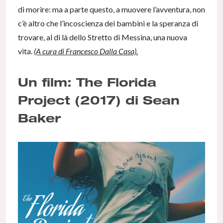
di morire: ma a parte questo, a muovere l’avventura, non
c’è altro che l’incoscienza dei bambini e la speranza di
trovare, al di là dello Stretto di Messina, una nuova
vita.
(A cura di Francesco Dalla Casa).
Un film: The Florida
Project (2017) di Sean
Baker