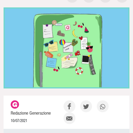
Redazione Generazione
10/07/2021