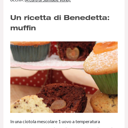
Un ricetta di Benedetta:
muffin
In una ciotola mescolare 1 uovo a temperatura