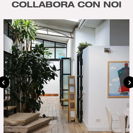
COLLABORA CON NOI