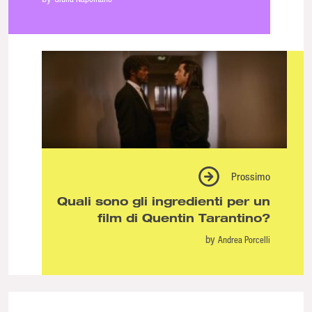
Prossimo
Quali sono gli ingredienti per un
film di Quentin Tarantino?
by
Andrea Porcelli