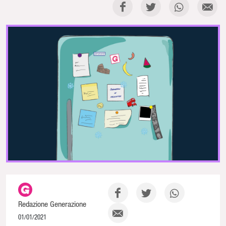
Redazione Generazione
01/01/2021