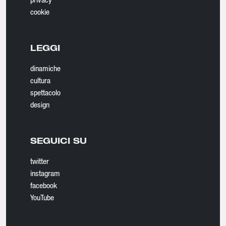
cookie
LEGGI
dinamiche
cultura
spettacolo
design
SEGUICI SU
twitter
instagram
facebook
YouTube