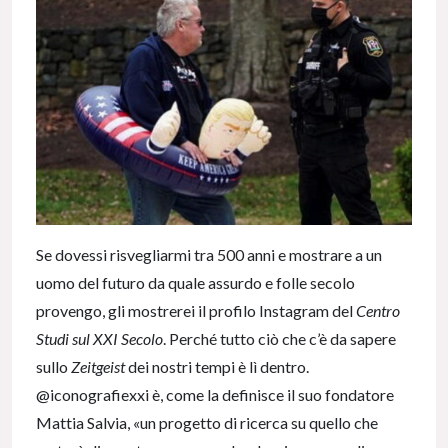
Se dovessi risvegliarmi tra 500 anni e mostrare a un
uomo del futuro da quale assurdo e folle secolo
provengo, gli mostrerei il profilo Instagram del
Centro
Studi sul XXI Secolo
. Perché tutto ciò che c’è da sapere
sullo
Zeitgeist
dei nostri tempi è lì dentro.
@iconografiexxi è, come la definisce il suo fondatore
Mattia Salvia, «un progetto di ricerca su quello che