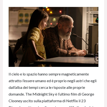
Il cielo e lo spazio hanno sempre magneticamente
attratto l’essere umano ed è proprio negli astri che egli
dall’alba dei tempi cerca le risposte alle proprie
domande. The Midnight Sky è l’ultimo film di George
Clooney uscito sulla piattaforma di Netflix il 23