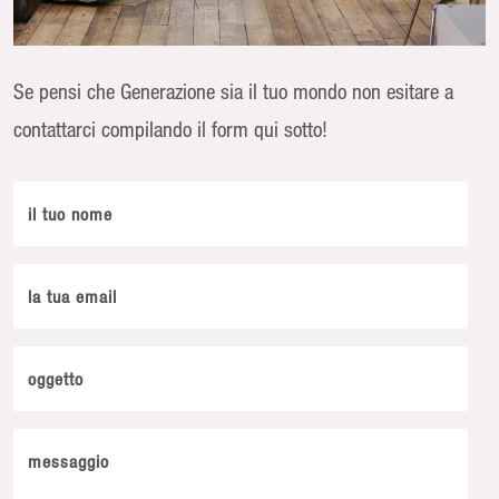
Se pensi che Generazione sia il tuo mondo non esitare a
contattarci compilando il form qui sotto!
il tuo nome
la tua email
oggetto
messaggio