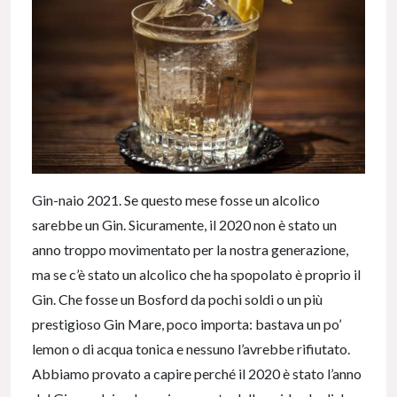
Gin-naio 2021. Se questo mese fosse un alcolico
sarebbe un Gin. Sicuramente, il 2020 non è stato un
anno troppo movimentato per la nostra generazione,
ma se c’è stato un alcolico che ha spopolato è proprio il
Gin. Che fosse un Bosford da pochi soldi o un più
prestigioso Gin Mare, poco importa: bastava un po’
lemon o di acqua tonica e nessuno l’avrebbe rifiutato.
Abbiamo provato a capire perché il 2020 è stato l’anno