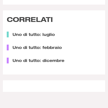
CORRELATI
Uno di tutto: luglio
Uno di tutto: febbraio
Uno di tutto: dicembre