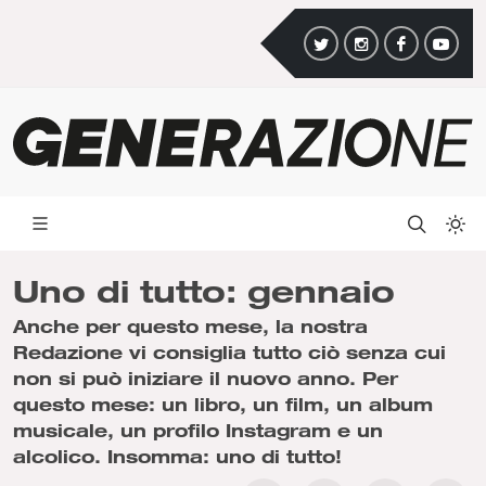
Uno di tutto: gennaio
Anche per questo mese, la nostra
Redazione vi consiglia tutto ciò senza cui
non si può iniziare il nuovo anno. Per
questo mese: un libro, un film, un album
musicale, un profilo Instagram e un
alcolico. Insomma: uno di tutto!