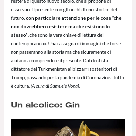
resterà di questo nuovo secolo, che si propone di
osservare il presente con gli occhi di uno storico del
futuro,
con particolare attenzione per le cose “che
non dovrebbero esistere ma che esistono lo
stesso”
, che sono la vera chiave di lettura del
contemporaneo». Una rassegna di immagini che forse
non passeranno alla storia ma che sicuramente ci
aiutano a comprendere il presente. Dal dentista-
dittatore del Turkmenistan ai bizzarri sostenitori di
Trump, passando per la pandemia di Coronavirus: tutto
è cultura.
(
A cura di Samuele Vona).
Un alcolico: Gin