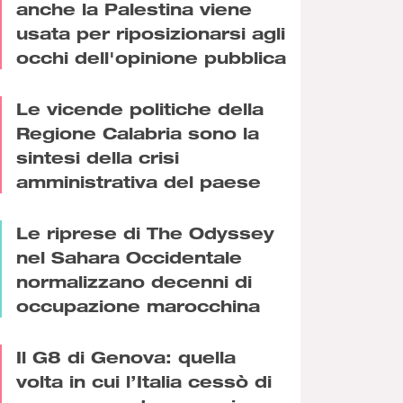
anche la Palestina viene
usata per riposizionarsi agli
occhi dell'opinione pubblica
Le vicende politiche della
Regione Calabria sono la
sintesi della crisi
amministrativa del paese
Le riprese di The Odyssey
nel Sahara Occidentale
normalizzano decenni di
occupazione marocchina
Il G8 di Genova: quella
volta in cui l’Italia cessò di