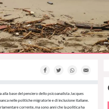
a alla base del pensiero dello psicoanalista Jacques
ca nelle politiche migratorie e di inclusione italiane.
rlamentare corrente, ma sono anni che la politica ha