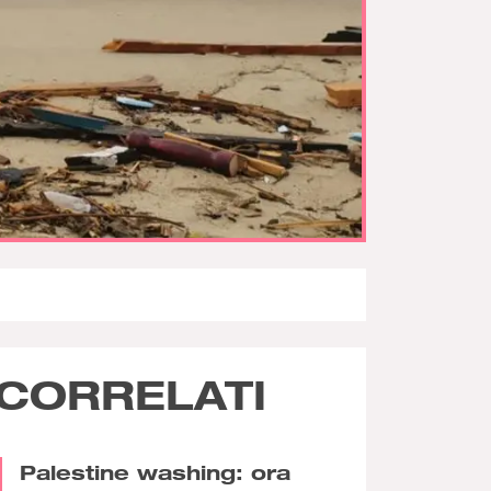
CORRELATI
Palestine washing: ora