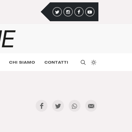
CHI SIAMO
CONTATTI