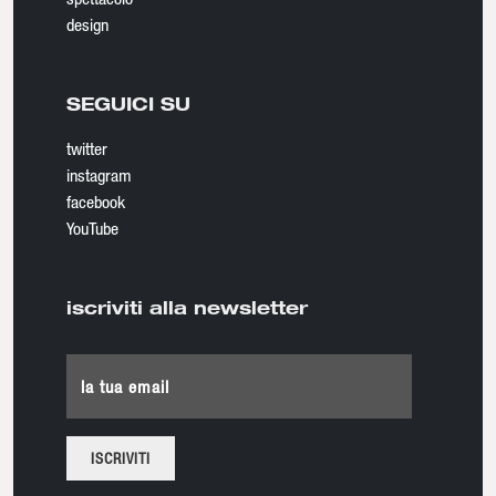
design
SEGUICI SU
twitter
instagram
facebook
YouTube
iscriviti alla newsletter
la tua email