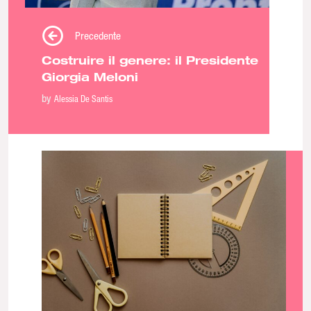
Precedente
Costruire il genere: il Presidente
Giorgia Meloni
by
Alessia De Santis