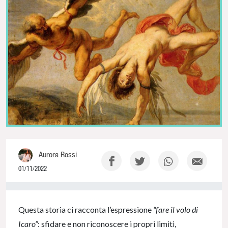
Aurora Rossi
01/11/2022
0% Complete
Questa storia ci racconta l’espressione
“fare il volo di
Icaro”
: sfidare e non riconoscere i propri limiti,