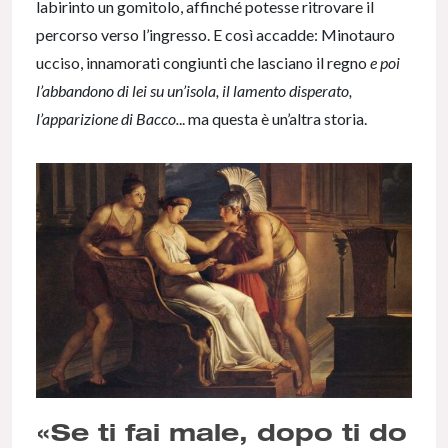
labirinto un gomitolo, affinché potesse ritrovare il
percorso verso l’ingresso. E così accadde: Minotauro
ucciso, innamorati congiunti che lasciano il regno
e poi
l’abbandono di lei su un’isola, il lamento disperato,
l’apparizione di Bacco.
.. ma questa è un’altra storia.
«Se ti fai male, dopo ti do