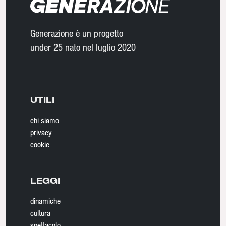
Generazione è un progetto
under 25 nato nel luglio 2020
UTILI
chi siamo
privacy
cookie
LEGGI
dinamiche
cultura
spettacolo