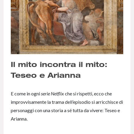
Il mito incontra il mito:
Teseo e Arianna
E come in ogni
serie Netflix
che si rispetti, ecco che
improvvisamente la trama dell’episodio si arricchisce di
personaggi con una storia a sé tutta da vivere: Teseo e
Arianna.