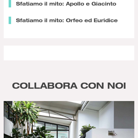
Sfatiamo il mito: Apollo e Giacinto
Sfatiamo il mito: Orfeo ed Euridice
COLLABORA CON NOI