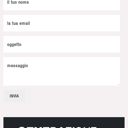
il tuo nome
la tua email
oggetto
messaggio