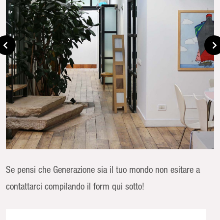
Se pensi che Generazione sia il tuo mondo non esitare a
contattarci compilando il form qui sotto!