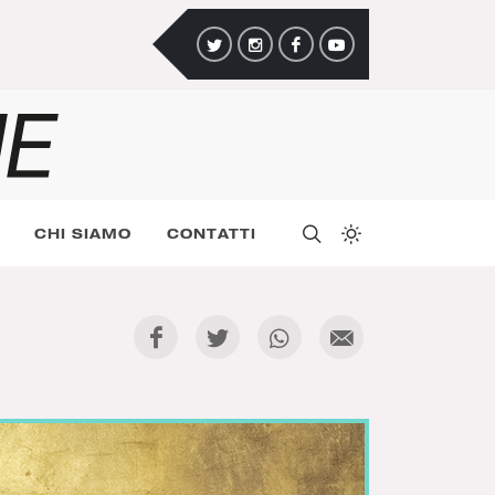
CHI SIAMO
CONTATTI