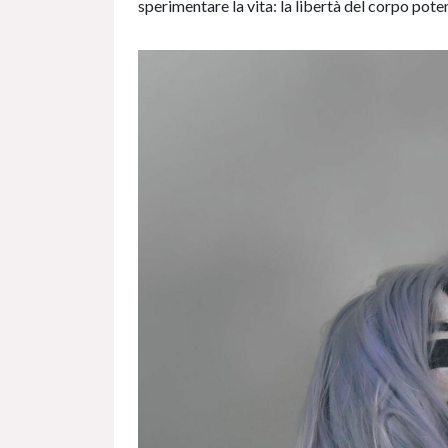
sperimentare la vita: la libertà del corpo pote