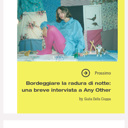
Prossimo
Bordeggiare la radura di notte:
una breve intervista a Any Other
by
Giulia Della Cioppa