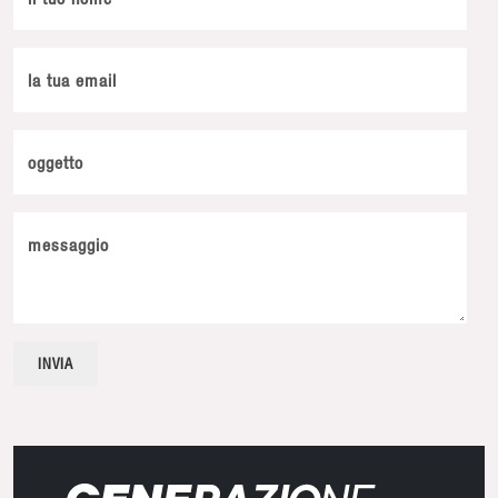
la tua email
oggetto
messaggio