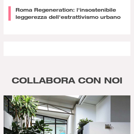
Roma Regeneration: l'insostenibile
leggerezza dell'estrattivismo urbano
COLLABORA CON NOI