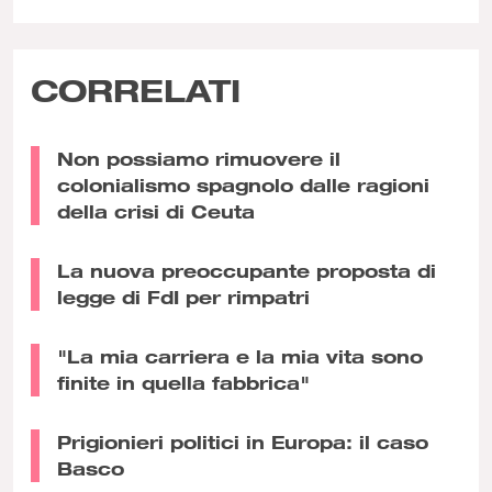
CORRELATI
Non possiamo rimuovere il
colonialismo spagnolo dalle ragioni
della crisi di Ceuta
La nuova preoccupante proposta di
legge di FdI per rimpatri
"La mia carriera e la mia vita sono
finite in quella fabbrica"
Prigionieri politici in Europa: il caso
Basco