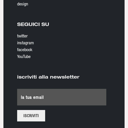
design
SEGUICI SU
twitter
instagram
facebook
YouTube
iscriviti alla newsletter
la tua email