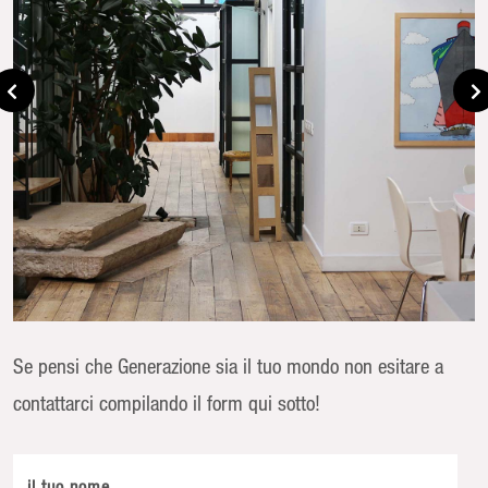
Se pensi che Generazione sia il tuo mondo non esitare a
contattarci compilando il form qui sotto!
il tuo nome