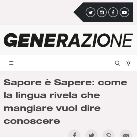
Sapore è Sapere: come
la lingua rivela che
mangiare vuol dire
conoscere