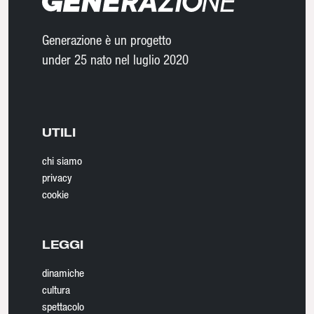
Generazione è un progetto
under 25 nato nel luglio 2020
UTILI
chi siamo
privacy
cookie
LEGGI
dinamiche
cultura
spettacolo