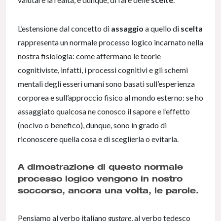
L’estensione dal concetto di
assaggio
a quello di
scelta
rappresenta un normale processo logico incarnato nella
nostra fisiologia: come affermano le teorie
cognitiviste, infatti, i processi cognitivi e gli schemi
mentali degli esseri umani sono basati sull’esperienza
corporea e sull’approccio fisico al mondo esterno: se ho
assaggiato qualcosa ne conosco il sapore e l’effetto
(nocivo o benefico), dunque, sono in grado di
riconoscere quella cosa e di sceglierla o evitarla.
A dimostrazione di questo normale
processo logico vengono in nostro
soccorso, ancora una volta, le parole.
Pensiamo al verbo italiano
gustare
, al verbo tedesco