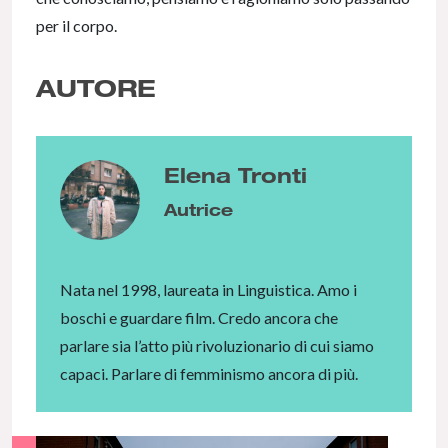
per il corpo.
AUTORE
Elena Tronti
Autrice
Nata nel 1998, laureata in Linguistica. Amo i
boschi e guardare film. Credo ancora che
parlare sia l’atto più rivoluzionario di cui siamo
capaci. Parlare di femminismo ancora di più.