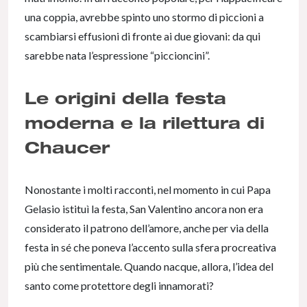
una coppia, avrebbe spinto uno stormo di piccioni a
scambiarsi effusioni di fronte ai due giovani: da qui
sarebbe nata l’espressione “piccioncini”.
Le origini della festa
moderna e la rilettura di
Chaucer
Nonostante i molti racconti, nel momento in cui Papa
Gelasio istituì la festa, San Valentino ancora non era
considerato il patrono dell’amore, anche per via della
festa in sé che poneva l’accento sulla sfera procreativa
più che sentimentale. Quando nacque, allora, l’idea del
santo come protettore degli innamorati?