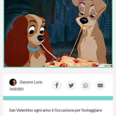
Giacomo Lucia
14/02/2021
NaN% Complete
San Valentino ogni anno è l’occasione per festeggiare