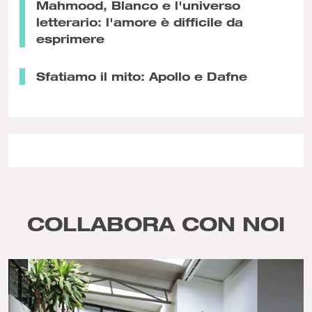
Mahmood, Blanco e l'universo
letterario: l'amore è difficile da
esprimere
Sfatiamo il mito: Apollo e Dafne
COLLABORA CON NOI