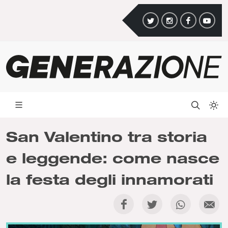
San Valentino tra storia
e leggende: come nasce
la festa degli innamorati