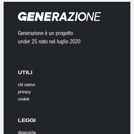
Generazione è un progetto
under 25 nato nel luglio 2020
UTILI
chi siamo
privacy
cookie
LEGGI
dinamiche