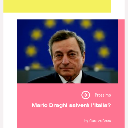
Prossimo
Mario Draghi salverà l’Italia?
by
Gianluca Penza