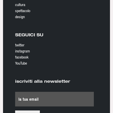
cultura
spettacolo
design
SEGUICI SU
twitter
instagram
facebook
YouTube
iscriviti alla newsletter
la tua email