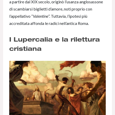
a partire dal XIX secolo, originò l’usanza anglosassone
di scambiarsi biglietti d’amore, noti proprio con
l’appellativo “
Valentine
”. Tuttavia, l’ipotesi più
accreditata affonda le radici nell’antica Roma.
I Lupercalia e la rilettura
cristiana