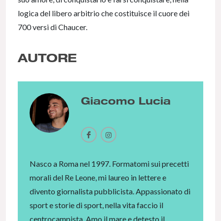
logica del libero arbitrio che costituisce il cuore dei
700 versi di Chaucer.
AUTORE
Giacomo Lucia
Nasco a Roma nel 1997. Formatomi sui precetti
morali del Re Leone, mi laureo in lettere e
divento giornalista pubblicista. Appassionato di
sport e storie di sport, nella vita faccio il
centrocampista. Amo il mare e detesto il