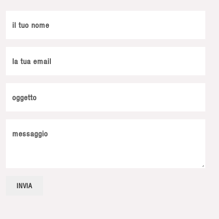
il tuo nome
la tua email
oggetto
messaggio