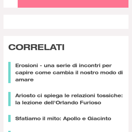
CORRELATI
Erosioni - una serie di incontri per
capire come cambia il nostro modo di
amare
Ariosto ci spiega le relazioni tossiche:
la lezione dell'Orlando Furioso
Sfatiamo il mito: Apollo e Giacinto