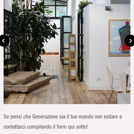
Se pensi che Generazione sia il tuo mondo non esitare a
contattarci compilando il form qui sotto!