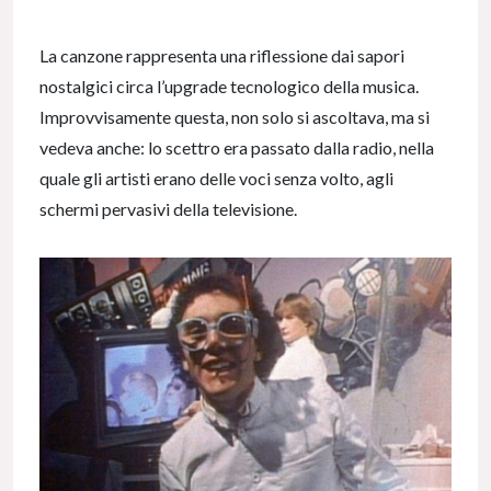
La canzone rappresenta una riflessione dai sapori
nostalgici circa l’upgrade tecnologico della musica.
Improvvisamente questa, non solo si ascoltava, ma si
vedeva anche: lo scettro era passato dalla radio, nella
quale gli artisti erano delle voci senza volto, agli
schermi pervasivi della televisione.