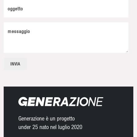
oggetto
messaggio
Generazione è un progetto
under 25 nato nel luglio 2020