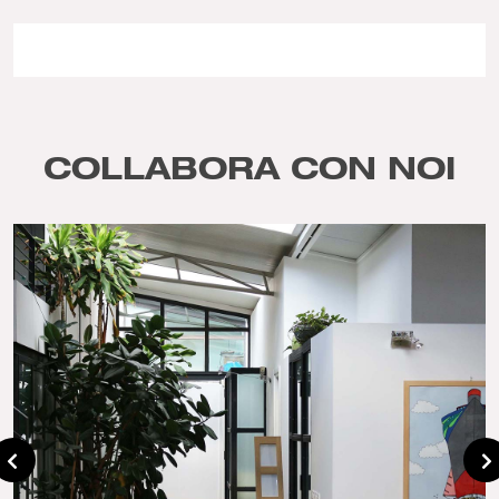
COLLABORA CON NOI