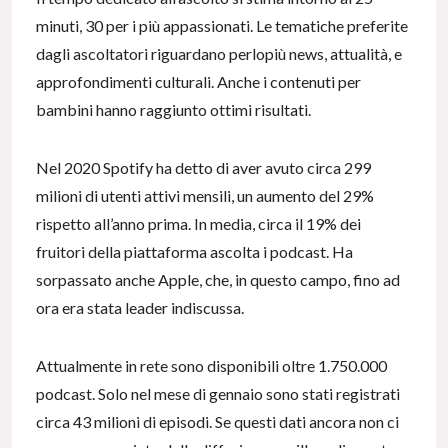
minuti, 30 per i più appassionati. Le tematiche preferite
dagli ascoltatori riguardano perlopiù news, attualità, e
approfondimenti culturali. Anche i contenuti per
bambini hanno raggiunto ottimi risultati.
Nel 2020 Spotify ha detto di aver avuto circa 299
milioni di utenti attivi mensili, un aumento del 29%
rispetto all’anno prima. In media, circa il 19% dei
fruitori della piattaforma ascolta i podcast. Ha
sorpassato anche Apple, che, in questo campo, fino ad
ora era stata leader indiscussa.
Attualmente in rete sono disponibili oltre 1.750.000
podcast. Solo nel mese di gennaio sono stati registrati
circa 43 milioni di episodi. Se questi dati ancora non ci