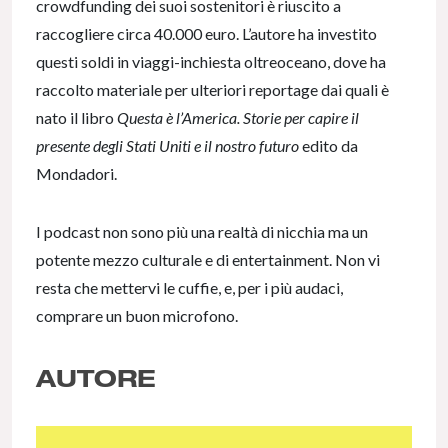
crowdfunding dei suoi sostenitori è riuscito a
raccogliere circa 40.000 euro. L’autore ha investito
questi soldi in viaggi-inchiesta oltreoceano, dove ha
raccolto materiale per ulteriori reportage dai quali è
nato il libro
Questa è l’America. Storie per capire il
presente degli Stati Uniti e il nostro futuro
edito da
Mondadori.
I podcast non sono più una realtà di nicchia ma un
potente mezzo culturale e di entertainment. Non vi
resta che mettervi le cuffie, e, per i più audaci,
comprare un buon microfono.
AUTORE