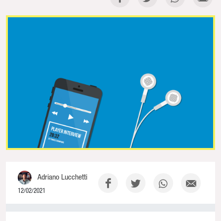
Adriano Lucchetti
12/02/2021
0% Complete