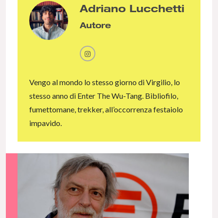
Adriano Lucchetti
Autore
Vengo al mondo lo stesso giorno di Virgilio, lo
stesso anno di Enter The Wu-Tang. Bibliofilo,
fumettomane, trekker, all’occorrenza festaiolo
impavido.