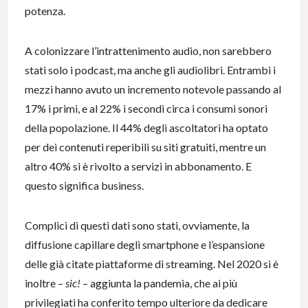
potenza.
A colonizzare l’intrattenimento audio, non sarebbero
stati solo i podcast, ma anche gli audiolibri. Entrambi i
mezzi hanno avuto un incremento notevole passando al
17% i primi, e al 22% i secondi circa i consumi sonori
della popolazione. Il 44% degli ascoltatori ha optato
per dei contenuti reperibili su siti gratuiti, mentre un
altro 40% si è rivolto a servizi in abbonamento. E
questo significa business.
Complici di questi dati sono stati, ovviamente, la
diffusione capillare degli smartphone e l’espansione
delle già citate piattaforme di streaming. Nel 2020 si è
inoltre –
sic!
– aggiunta la pandemia, che ai più
privilegiati ha conferito tempo ulteriore da dedicare