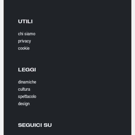
UTILI
chi siamo
privacy
cookie
LEGGI
dinamiche
cultura
spettacolo
design
SEGUICI SU