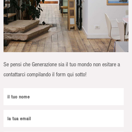
Se pensi che Generazione sia il tuo mondo non esitare a
contattarci compilando il form qui sotto!
il tuo nome
la tua email