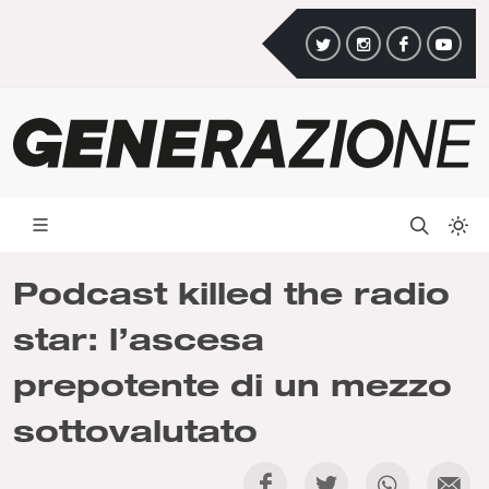
Podcast killed the radio
star: l’ascesa
prepotente di un mezzo
sottovalutato