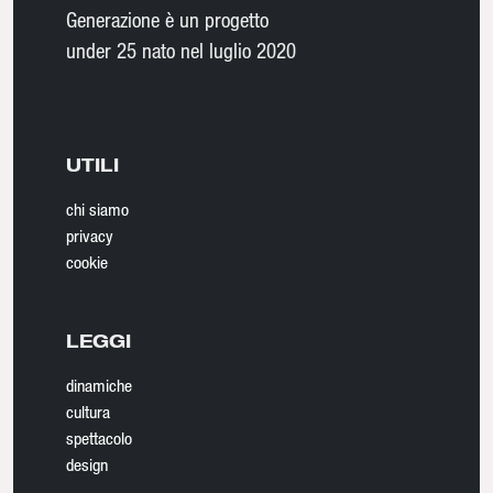
Generazione è un progetto
under 25 nato nel luglio 2020
UTILI
chi siamo
privacy
cookie
LEGGI
dinamiche
cultura
spettacolo
design