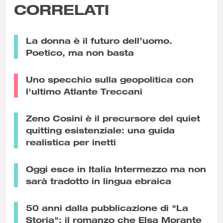
CORRELATI
La donna è il futuro dell’uomo.
Poetico, ma non basta
Uno specchio sulla geopolitica con
l'ultimo Atlante Treccani
Zeno Cosini è il precursore del quiet
quitting esistenziale: una guida
realistica per inetti
Oggi esce in Italia Intermezzo ma non
sarà tradotto in lingua ebraica
50 anni dalla pubblicazione di "La
Storia": il romanzo che Elsa Morante