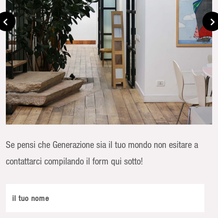
Se pensi che Generazione sia il tuo mondo non esitare a
contattarci compilando il form qui sotto!
il tuo nome