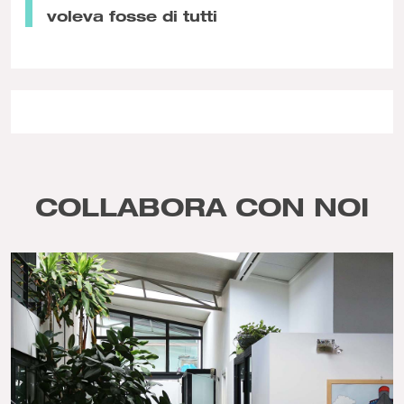
voleva fosse di tutti
COLLABORA CON NOI