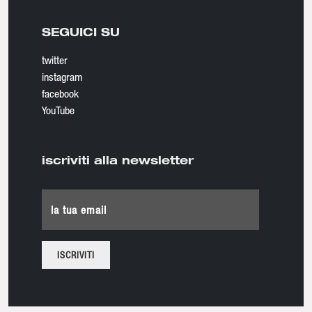
SEGUICI SU
twitter
instagram
facebook
YouTube
iscriviti alla newsletter
la tua email