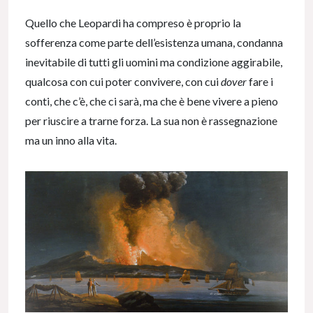
Quello che Leopardi ha compreso è proprio la
sofferenza come parte dell’esistenza umana, condanna
inevitabile di tutti gli uomini ma condizione aggirabile,
qualcosa con cui poter convivere, con cui
dover
fare i
conti, che c’è, che ci sarà, ma che è bene vivere a pieno
per riuscire a trarne forza. La sua non è rassegnazione
ma un inno alla vita.