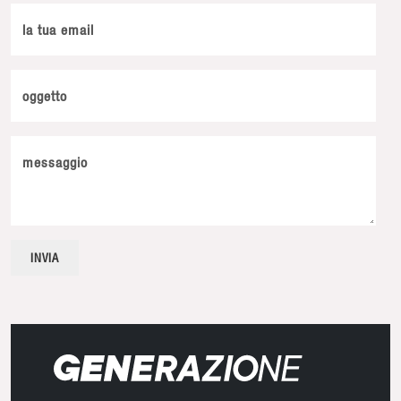
la tua email
oggetto
messaggio