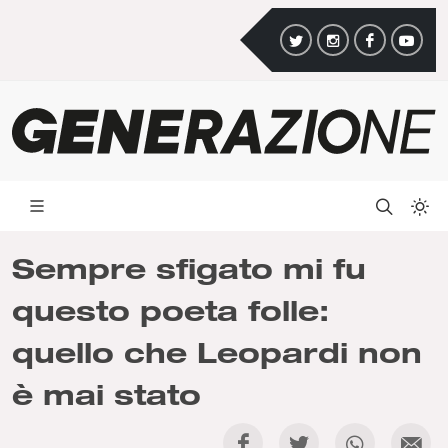
Sempre sfigato mi fu
questo poeta folle:
quello che Leopardi non
è mai stato