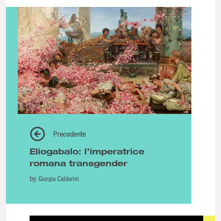
Precedente
Eliogabalo: l’imperatrice
romana transgender
by
Giorgia Caldarini