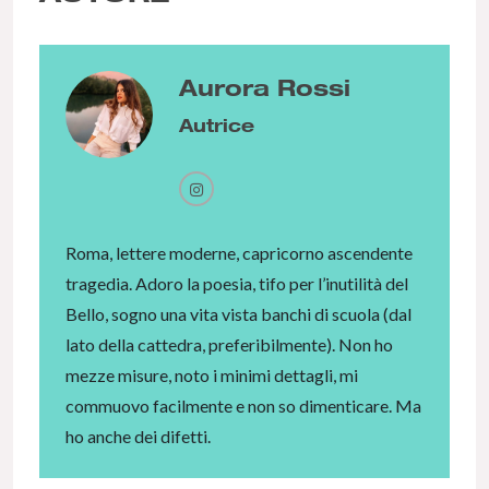
Aurora Rossi
Autrice
Roma, lettere moderne, capricorno ascendente
tragedia. Adoro la poesia, tifo per l’inutilità del
Bello, sogno una vita vista banchi di scuola (dal
lato della cattedra, preferibilmente). Non ho
mezze misure, noto i minimi dettagli, mi
commuovo facilmente e non so dimenticare. Ma
ho anche dei difetti.