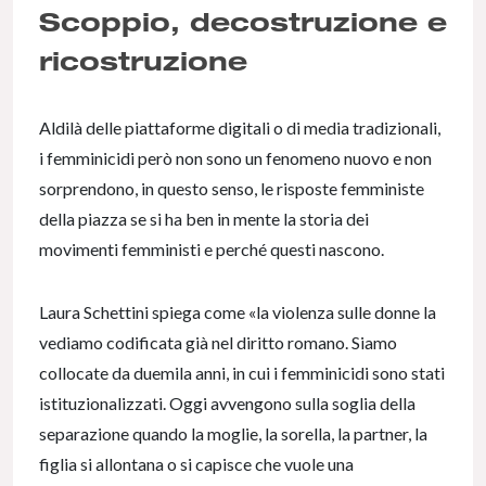
Scoppio, decostruzione e
ricostruzione
Aldilà delle piattaforme digitali o di media tradizionali,
i femminicidi però non sono un fenomeno nuovo e non
sorprendono, in questo senso, le risposte femministe
della piazza se si ha ben in mente la storia dei
movimenti femministi e perché questi nascono.
Laura Schettini spiega come «la violenza sulle donne la
vediamo codificata già nel diritto romano. Siamo
collocate da duemila anni, in cui i femminicidi sono stati
istituzionalizzati. Oggi avvengono sulla soglia della
separazione quando la moglie, la sorella, la partner, la
figlia si allontana o si capisce che vuole una