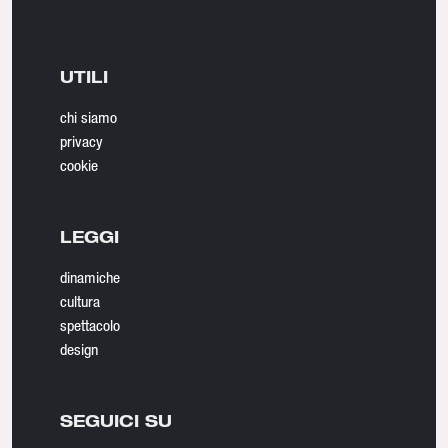
UTILI
chi siamo
privacy
cookie
LEGGI
dinamiche
cultura
spettacolo
design
SEGUICI SU