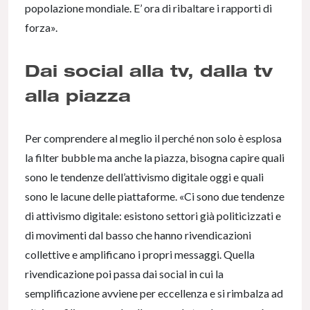
popolazione mondiale. E’ ora di ribaltare i rapporti di
forza».
Dai social alla tv, dalla tv
alla piazza
Per comprendere al meglio il perché non solo è esplosa
la filter bubble ma anche la piazza, bisogna capire quali
sono le tendenze dell’attivismo digitale oggi e quali
sono le lacune delle piattaforme. «Ci sono due tendenze
di attivismo digitale: esistono settori già politicizzati e
di movimenti dal basso che hanno rivendicazioni
collettive e amplificano i propri messaggi. Quella
rivendicazione poi passa dai social in cui la
semplificazione avviene per eccellenza e si rimbalza ad