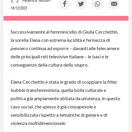
18/12/2023
NaN% Complete
Successivamente al femminicidio di Giulia Cecchettin,
la sorella Elena con estrema lucidità e fermezza di
pensiero continua ad esporre – davanti alle telecamere
delle principali reti televisive italiane – le basi e le
conseguenze della cultura dello stupro.
Elena Cecchettin è stata in grado di scoppiare la filter
bubble transfemminista, quella bolla culturale e
politica già ampiamente abitata da un’utenza, in questo
caso social, che spesso è già consapevole e
sensibilizzata rispetto a tematiche di genere e di
violenza multidimensionale.