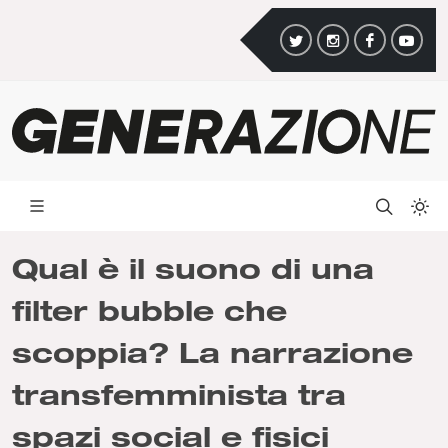
Qual è il suono di una
filter bubble che
scoppia? La narrazione
transfemminista tra
spazi social e fisici