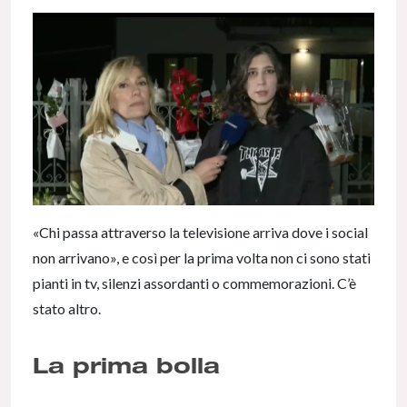
«Chi passa attraverso la televisione arriva dove i social
non arrivano», e così per la prima volta non ci sono stati
pianti in tv, silenzi assordanti o commemorazioni. C’è
stato altro.
La prima bolla