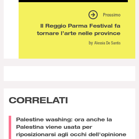
Prossimo
Il Reggio Parma Festival fa
tornare l’arte nelle province
by
Alessia De Santis
CORRELATI
Palestine washing: ora anche la
Palestina viene usata per
riposizionarsi agli occhi dell'opinione