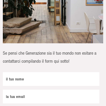
Se pensi che Generazione sia il tuo mondo non esitare a
contattarci compilando il form qui sotto!
il tuo nome
la tua email