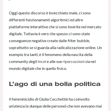
Oggi questo discorso è invecchiato male, ci sono
differenti funzionamenti algoritmici ed altre
piattaforme interattive che si sono inserite nel mercato
digitale. Tuttavia è vero che spesso ci sono state
conseguenze negative create dalle filter bubble,
soprattutto se si guarda alla radicalizzazione online. Un
esempio tra tanti, è il fenomeno della nascita della
community degli
Incel
e alle sue
ripercussioni
sia nel
mondo digitale che in quello fisico.
L’ago di una bolla politica
Il femminicidio di Giulia Cecchettin ha coinvolto
un’utenza (e dunque delle persone) che non avevano mai