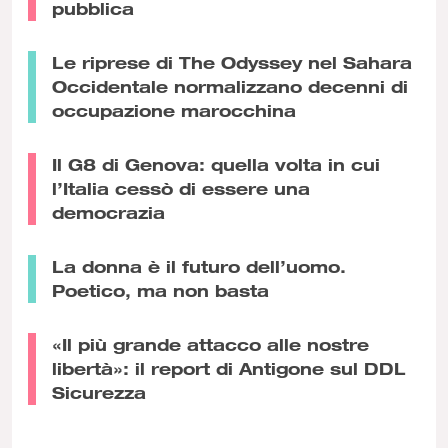
pubblica
Le riprese di The Odyssey nel Sahara
Occidentale normalizzano decenni di
occupazione marocchina
Il G8 di Genova: quella volta in cui
l’Italia cessò di essere una
democrazia
La donna è il futuro dell’uomo.
Poetico, ma non basta
«Il più grande attacco alle nostre
libertà»: il report di Antigone sul DDL
Sicurezza