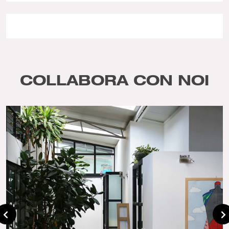
COLLABORA CON NOI