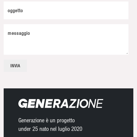
oggetto
messaggio
Generazione è un progetto
under 25 nato nel luglio 2020