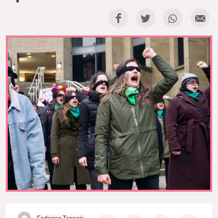
Federica Tessari