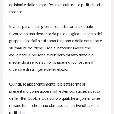
opinioni e dalle sue preferenze, culturali o politiche che
fossero.
In altre parole, se i giornali con tiratura nazionale
favorivano una democrazia più dialogica – al netto dei
gruppi editoriali a cui appartengono e delle connotate
sfumature politiche, i social network invece che
avvicinare le persone avrebbero minato tutto ciò,
mettendo a serio rischio il piacere di conoscere il
diverso e di stringere delle relazioni.
Quindi, se apparentemente le piattaforme si
presentano come accessibili e democratiche, a causa
delle filter bubble, qualcuno o qualche argomento ne
rimane fuori: che siano classi sociali o rivendicazioni
politiche.