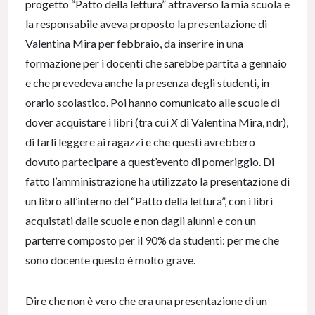
progetto “Patto della lettura” attraverso la mia scuola e
la responsabile aveva proposto la presentazione di
Valentina Mira per febbraio, da inserire in una
formazione per i docenti che sarebbe partita a gennaio
e che prevedeva anche la presenza degli studenti, in
orario scolastico. Poi hanno comunicato alle scuole di
dover acquistare i libri (tra cui
X
di Valentina Mira, ndr),
di farli leggere ai ragazzi e che questi avrebbero
dovuto partecipare a quest’evento di pomeriggio. Di
fatto l’amministrazione ha utilizzato la presentazione di
un libro all’interno del “Patto della lettura”, con i libri
acquistati dalle scuole e non dagli alunni e con un
parterre composto per il 90% da studenti: per me che
sono docente questo è molto grave.
Dire che non è vero che era una presentazione di un