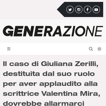
Il caso di Giuliana Zerilli,
destituita dal suo ruolo
per aver applaudito alla
scrittrice Valentina Mira,
dovrebbe allarmarci