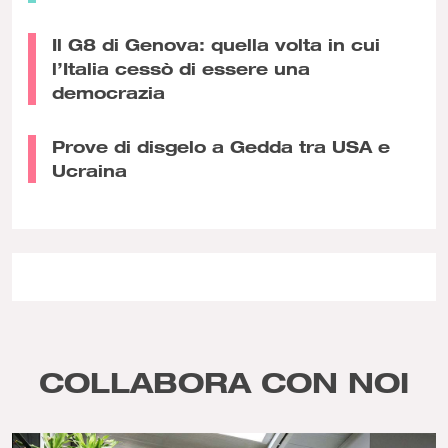
Il G8 di Genova: quella volta in cui
l’Italia cessò di essere una
democrazia
Prove di disgelo a Gedda tra USA e
Ucraina
COLLABORA CON NOI