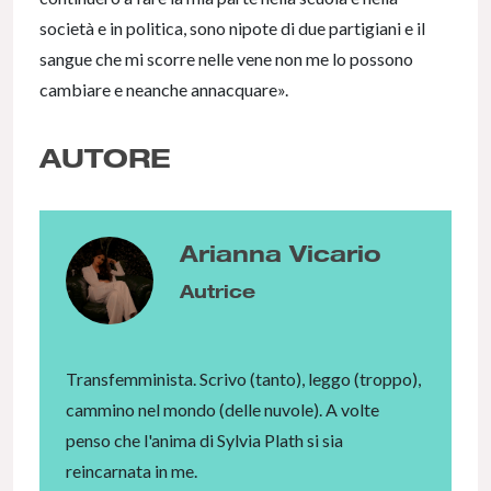
società e in politica, sono nipote di due partigiani e il
sangue che mi scorre nelle vene non me lo possono
cambiare e neanche annacquare».
AUTORE
Arianna Vicario
Autrice
Transfemminista. Scrivo (tanto), leggo (troppo),
cammino nel mondo (delle nuvole). A volte
penso che l'anima di Sylvia Plath si sia
reincarnata in me.