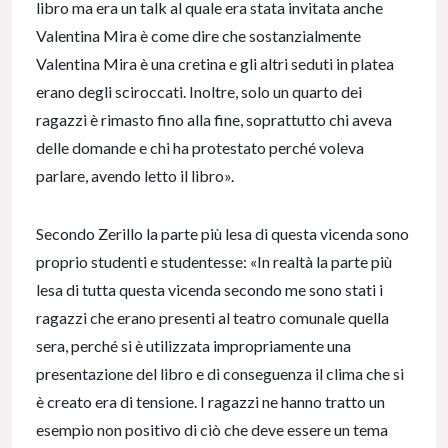
libro ma era un talk al quale era stata invitata anche
Valentina Mira è come dire che sostanzialmente
Valentina Mira è una cretina e gli altri seduti in platea
erano degli sciroccati. Inoltre, solo un quarto dei
ragazzi è rimasto fino alla fine, soprattutto chi aveva
delle domande e chi ha protestato perché voleva
parlare, avendo letto il libro».
Secondo Zerillo la parte più lesa di questa vicenda sono
proprio studenti e studentesse: «In realtà la parte più
lesa di tutta questa vicenda secondo me sono stati i
ragazzi che erano presenti al teatro comunale quella
sera, perché si è utilizzata impropriamente una
presentazione del libro e di conseguenza il clima che si
è creato era di tensione. I ragazzi ne hanno tratto un
esempio non positivo di ciò che deve essere un tema