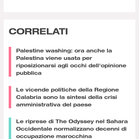
CORRELATI
Palestine washing: ora anche la
Palestina viene usata per
riposizionarsi agli occhi dell'opinione
pubblica
Le vicende politiche della Regione
Calabria sono la sintesi della crisi
amministrativa del paese
Le riprese di The Odyssey nel Sahara
Occidentale normalizzano decenni di
occupazione marocchina