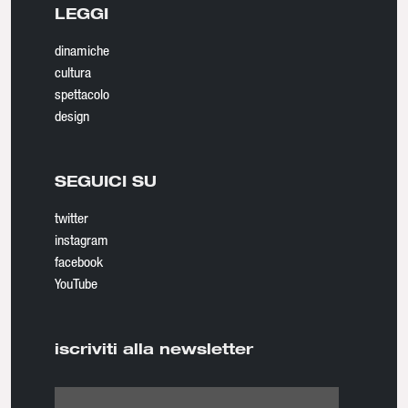
LEGGI
dinamiche
cultura
spettacolo
design
SEGUICI SU
twitter
instagram
facebook
YouTube
iscriviti alla newsletter