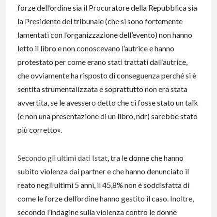
forze dell’ordine sia il Procuratore della Repubblica sia
la Presidente del tribunale (che si sono fortemente
lamentati con l’organizzazione dell’evento) non hanno
letto il libro e non conoscevano l’autrice e hanno
protestato per come erano stati trattati dall’autrice,
che ovviamente ha risposto di conseguenza perché si è
sentita strumentalizzata e soprattutto non era stata
avvertita, se le avessero detto che ci fosse stato un talk
(e non una presentazione di un libro, ndr) sarebbe stato
più corretto».
Secondo gli ultimi dati Istat
, tra le donne che hanno
subìto violenza dai partner e che hanno denunciato il
reato negli ultimi 5 anni, il 45,8% non è soddisfatta di
come le forze dell’ordine hanno gestito il caso. Inoltre,
secondo l’indagine sulla violenza contro le donne