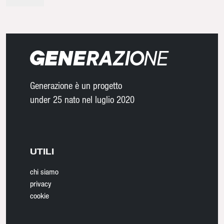
Generazione è un progetto
under 25 nato nel luglio 2020
UTILI
chi siamo
privacy
cookie