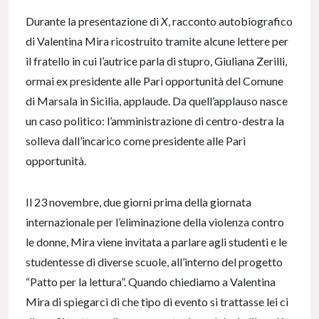
Durante la presentazione di
X
, racconto autobiografico
di Valentina Mira ricostruito tramite alcune lettere per
il fratello in cui l’autrice parla di stupro, Giuliana Zerilli,
ormai ex presidente alle Pari opportunità del Comune
di Marsala in Sicilia, applaude. Da quell’applauso nasce
un caso politico: l’amministrazione di centro-destra la
solleva dall’incarico come presidente alle Pari
opportunità.
Il 23 novembre, due giorni prima della giornata
internazionale per l’eliminazione della violenza contro
le donne, Mira viene invitata a parlare agli studenti e le
studentesse di diverse scuole, all’interno del progetto
“Patto per la lettura”. Quando chiediamo a Valentina
Mira di spiegarci di che tipo di evento si trattasse lei ci