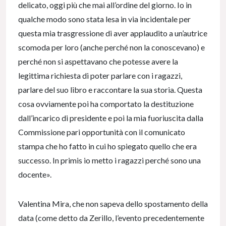
delicato, oggi più che mai all’ordine del giorno. Io in
qualche modo sono stata lesa in via incidentale per
questa mia trasgressione di aver applaudito a un’autrice
scomoda per loro (anche perché non la conoscevano) e
perché non si aspettavano che potesse avere la
legittima richiesta di poter parlare con i ragazzi,
parlare del suo libro e raccontare la sua storia. Questa
cosa ovviamente poi ha comportato la destituzione
dall’incarico di presidente e poi la mia fuoriuscita dalla
Commissione pari opportunità con il comunicato
stampa che ho fatto in cui ho spiegato quello che era
successo. In primis io metto i ragazzi perché sono una
docente».
Valentina Mira, che non sapeva dello spostamento della
data (come detto da Zerillo, l’evento precedentemente