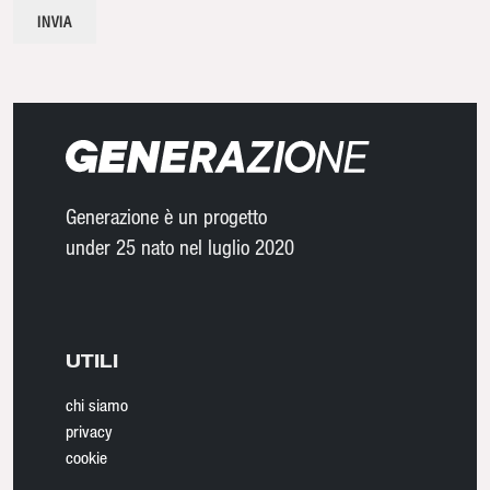
Generazione è un progetto
under 25 nato nel luglio 2020
UTILI
chi siamo
privacy
cookie