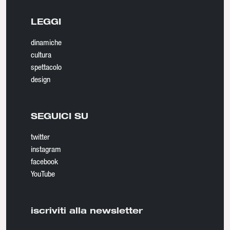
LEGGI
dinamiche
cultura
spettacolo
design
SEGUICI SU
twitter
instagram
facebook
YouTube
iscriviti alla newsletter