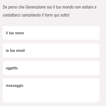
Se pensi che Generazione sia il tuo mondo non esitare a
contattarci compilando il form qui sotto!
il tuo nome
la tua email
oggetto
messaggio