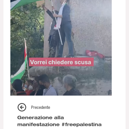
Precedente
Generazione alla
manifestazione #freepalestina