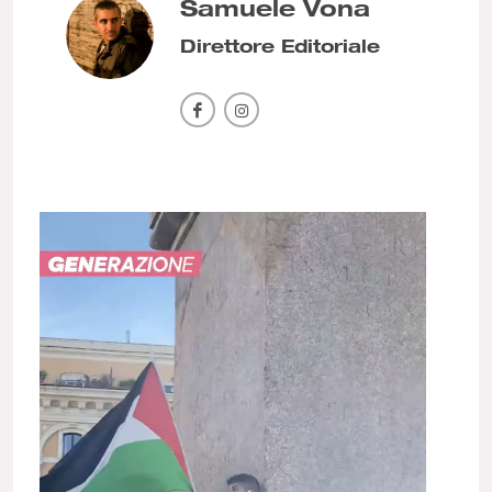
Samuele Vona
Direttore Editoriale