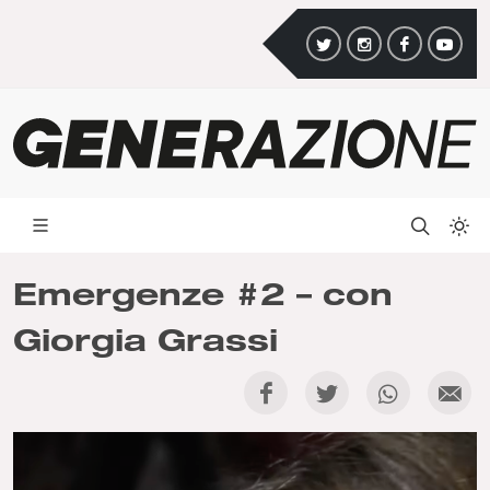
Emergenze #2 – con
Giorgia Grassi