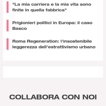
"La mia carriera e la mia vita sono
finite in quella fabbrica"
Prigionieri politici in Europa: il caso
Basco
Roma Regeneration: l'insostenibile
leggerezza dell'estrattivismo urbano
COLLABORA CON NOI