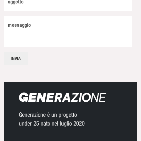
oggetto
messaggio
Generazione è un progetto
under 25 nato nel luglio 2020