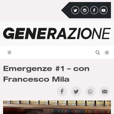
Emergenze #1 – con
Francesco Mila