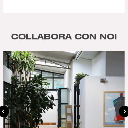
COLLABORA CON NOI