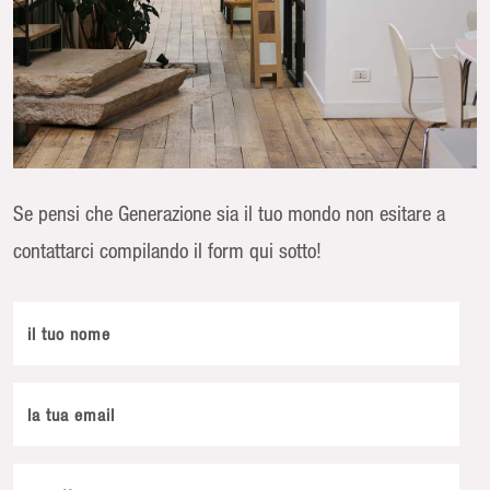
Se pensi che Generazione sia il tuo mondo non esitare a
contattarci compilando il form qui sotto!
il tuo nome
la tua email