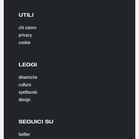
UTILI
chi siamo
privacy
cookie
LEGGI
dinamiche
cultura
spettacolo
design
SEGUICI SU
twitter