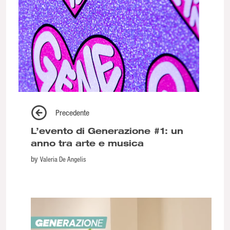
Precedente
L’evento di Generazione #1: un
anno tra arte e musica
by
Valeria De Angelis