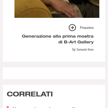
Prossimo
Generazione alla prima mostra
di B-Art Gallery
by
Samuele Vona
CORRELATI