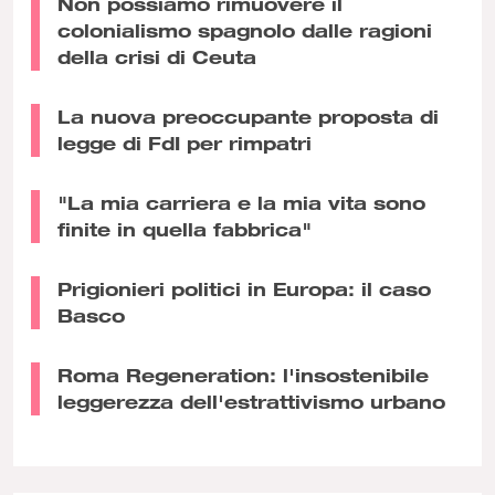
Non possiamo rimuovere il
colonialismo spagnolo dalle ragioni
della crisi di Ceuta
La nuova preoccupante proposta di
legge di FdI per rimpatri
"La mia carriera e la mia vita sono
finite in quella fabbrica"
Prigionieri politici in Europa: il caso
Basco
Roma Regeneration: l'insostenibile
leggerezza dell'estrattivismo urbano