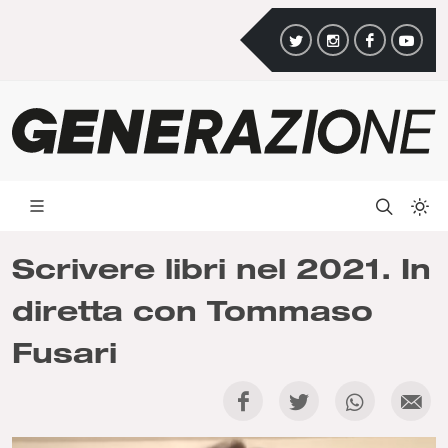
Scrivere libri nel 2021. In
diretta con Tommaso
Fusari