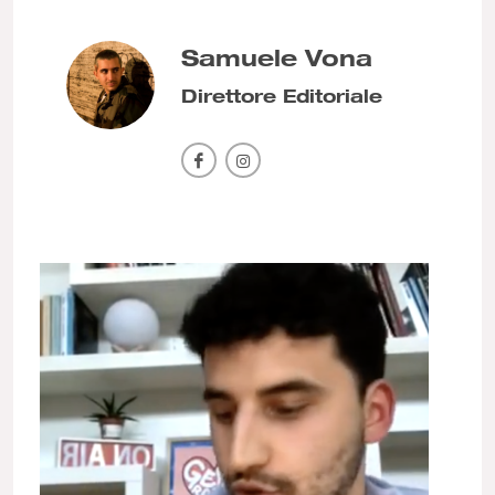
Samuele Vona
Direttore Editoriale