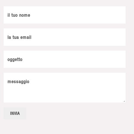
il tuo nome
la tua email
oggetto
messaggio