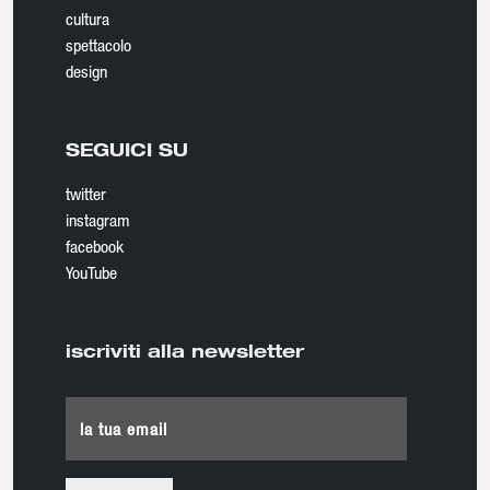
cultura
spettacolo
design
SEGUICI SU
twitter
instagram
facebook
YouTube
iscriviti alla newsletter
la tua email