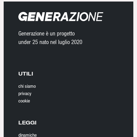
Generazione è un progetto
under 25 nato nel luglio 2020
UTILI
chi siamo
privacy
cookie
LEGGI
dinamiche