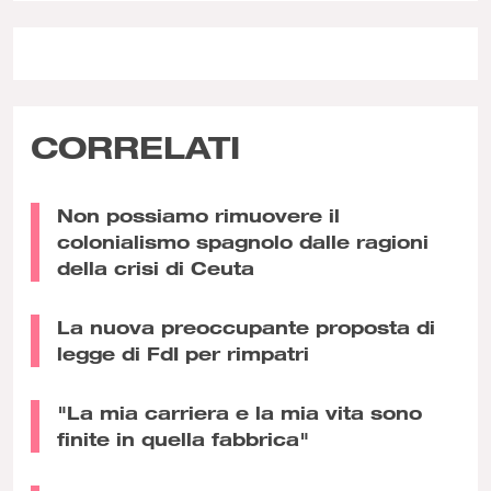
CORRELATI
Non possiamo rimuovere il
colonialismo spagnolo dalle ragioni
della crisi di Ceuta
La nuova preoccupante proposta di
legge di FdI per rimpatri
"La mia carriera e la mia vita sono
finite in quella fabbrica"