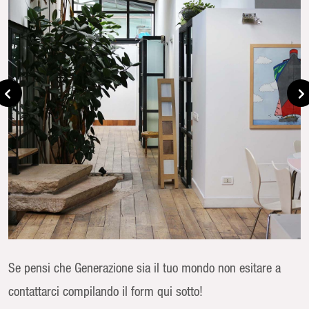
Se pensi che Generazione sia il tuo mondo non esitare a
contattarci compilando il form qui sotto!