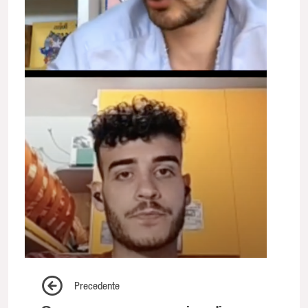
Precedente