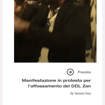
Prossimo
Manifestazione in protesta per
l’affossamento del DDL Zan
by
Samuele Vona