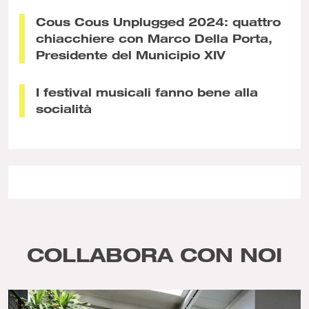
Cous Cous Unplugged 2024: quattro
chiacchiere con Marco Della Porta,
Presidente del Municipio XIV
I festival musicali fanno bene alla
socialità
COLLABORA CON NOI