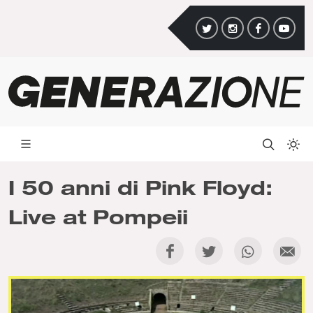
I 50 anni di Pink Floyd:
Live at Pompeii