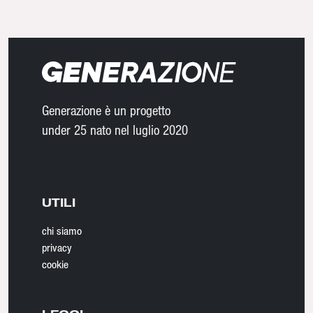
Generazione è un progetto
under 25 nato nel luglio 2020
UTILI
chi siamo
privacy
cookie