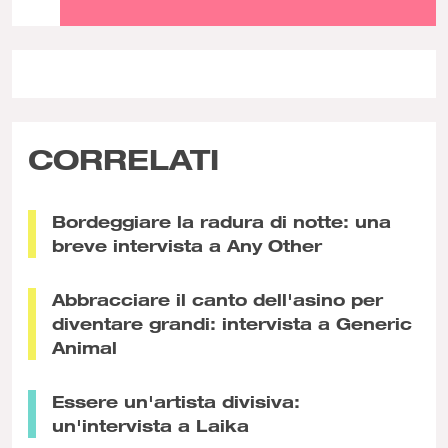
CORRELATI
Bordeggiare la radura di notte: una
breve intervista a Any Other
Abbracciare il canto dell'asino per
diventare grandi: intervista a Generic
Animal
Essere un'artista divisiva:
un'intervista a Laika