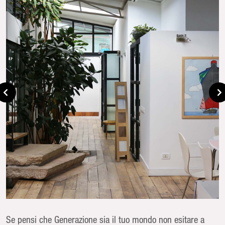
Se pensi che Generazione sia il tuo mondo non esitare a