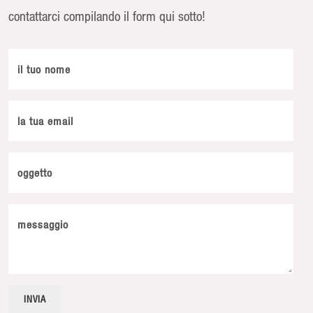
contattarci compilando il form qui sotto!
il tuo nome
la tua email
oggetto
messaggio