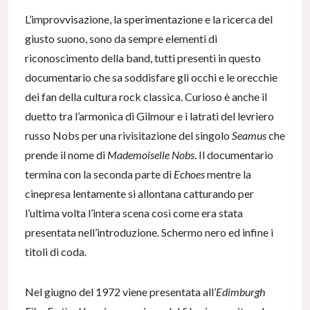
L’improvvisazione, la sperimentazione e la ricerca del
giusto suono, sono da sempre elementi di
riconoscimento della band, tutti presenti in questo
documentario che sa soddisfare gli occhi e le orecchie
dei fan della cultura rock classica. Curioso è anche il
duetto tra l’armonica di Gilmour e i latrati del levriero
russo Nobs per una rivisitazione del singolo
Seamus
che
prende il nome di
Mademoiselle Nobs
. Il documentario
termina con la seconda parte di
Echoes
mentre la
cinepresa lentamente si allontana catturando per
l’ultima volta l’intera scena così come era stata
presentata nell’introduzione. Schermo nero ed infine i
titoli di coda.
Nel giugno del 1972 viene presentata all’
Edimburgh