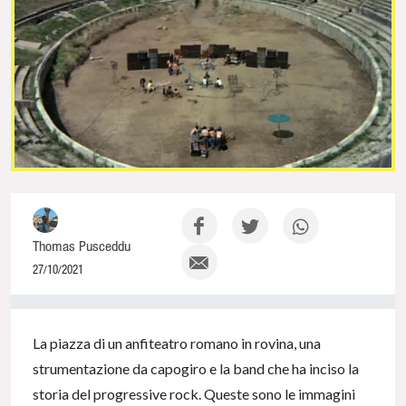
Thomas Pusceddu
27/10/2021
0% Complete
La piazza di un anfiteatro romano in rovina, una
strumentazione da capogiro e la band che ha inciso la
storia del progressive rock. Queste sono le immagini