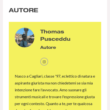
AUTORE
Thomas
Pusceddu
Autore
Nasco a Cagliari, classe '97, eclettico di natura e
aspirante giurista ma non chiedetemi se sia mia
intenzione fare l'avvocato. Amo suonare gli
strumenti musicali e trovare l'espressione giusta
per ogni contesto. Quanto a te, per te qualcosa