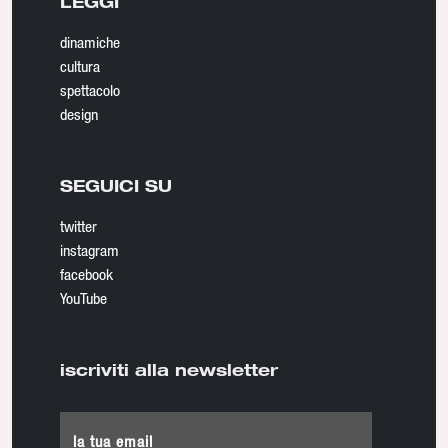
LEGGI
dinamiche
cultura
spettacolo
design
SEGUICI SU
twitter
instagram
facebook
YouTube
iscriviti alla newsletter
la tua email