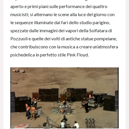
aperto e primi piani sulle performance dei quattro
musicisti; si alternano le scene alla luce del giorno con
le sequenze illuminate dai fari dello studio parigino,
spezzate dalle immagini dei vapori della Solfatara di
Pozzuoli e quelle dei volti di antiche statue pompeiane,
che contribuiscono con la musica a creare un’atmosfera
psichedelica in perfetto stile Pink Floyd.