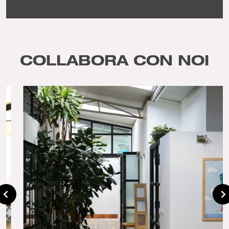
COLLABORA CON NOI