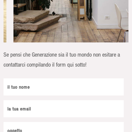
Se pensi che Generazione sia il tuo mondo non esitare a
contattarci compilando il form qui sotto!
il tuo nome
la tua email
oggetto