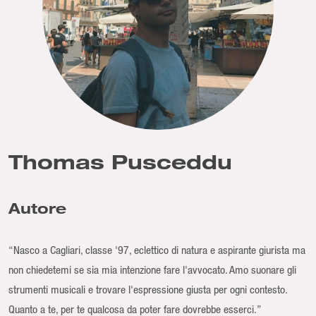
Thomas Pusceddu
Autore
“Nasco a Cagliari, classe '97, eclettico di natura e aspirante giurista ma
non chiedetemi se sia mia intenzione fare l'avvocato. Amo suonare gli
strumenti musicali e trovare l'espressione giusta per ogni contesto.
Quanto a te, per te qualcosa da poter fare dovrebbe esserci.”