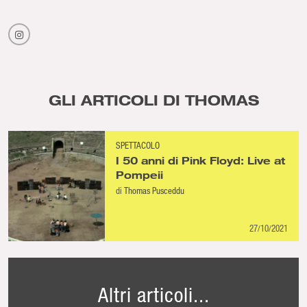
GLI ARTICOLI DI THOMAS
SPETTACOLO
I 50 anni di Pink Floyd: Live at
Pompeii
di
Thomas Pusceddu
27/10/2021
Altri articoli...