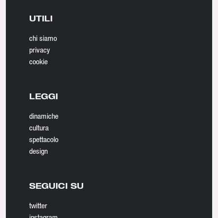
UTILI
chi siamo
privacy
cookie
LEGGI
dinamiche
cultura
spettacolo
design
SEGUICI SU
twitter
instagram