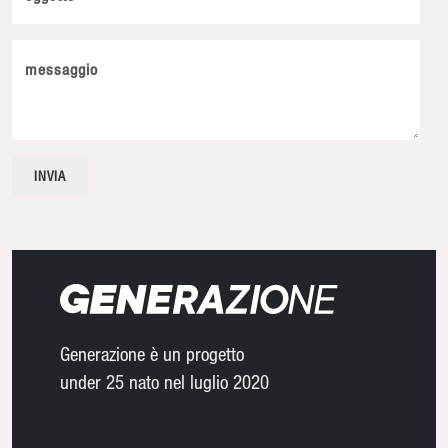
messaggio
Generazione è un progetto
under 25 nato nel luglio 2020