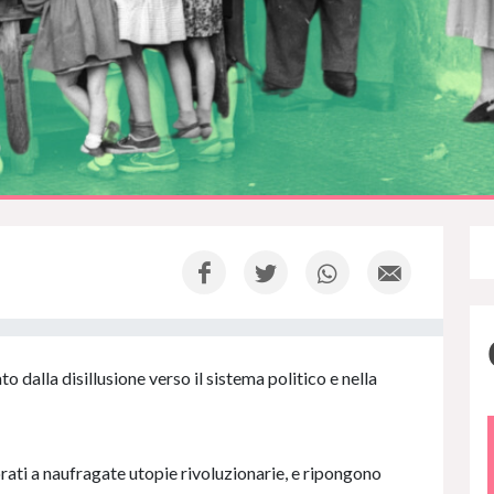
 dalla disillusione verso il sistema politico e nella
rati a naufragate utopie rivoluzionarie, e ripongono