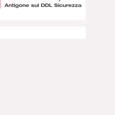
Antigone sul DDL Sicurezza