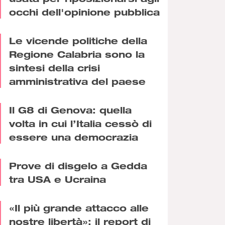
occhi dell'opinione pubblica
Le vicende politiche della
Regione Calabria sono la
sintesi della crisi
amministrativa del paese
Il G8 di Genova: quella
volta in cui l’Italia cessò di
essere una democrazia
Prove di disgelo a Gedda
tra USA e Ucraina
«Il più grande attacco alle
nostre libertà»: il report di