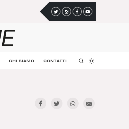
CHI SIAMO
CONTATTI