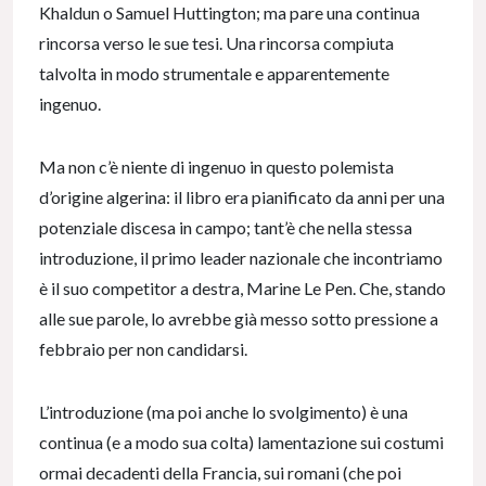
Khaldun o Samuel Huttington; ma pare una continua
rincorsa verso le sue tesi. Una rincorsa compiuta
talvolta in modo strumentale e apparentemente
ingenuo.
Ma non c’è niente di ingenuo in questo polemista
d’origine algerina: il libro era pianificato da anni per una
potenziale discesa in campo; tant’è che nella stessa
introduzione, il primo leader nazionale che incontriamo
è il suo competitor a destra, Marine Le Pen. Che, stando
alle sue parole, lo avrebbe già messo sotto pressione a
febbraio per non candidarsi.
L’introduzione (ma poi anche lo svolgimento) è una
continua (e a modo sua colta) lamentazione sui costumi
ormai decadenti della Francia, sui romani (che poi