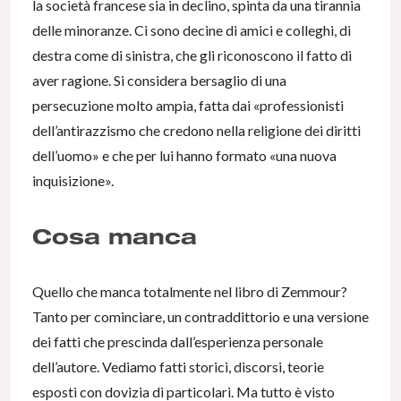
la società francese sia in declino, spinta da una tirannia
delle minoranze. Ci sono decine di amici e colleghi, di
destra come di sinistra, che gli riconoscono il fatto di
aver ragione. Si considera bersaglio di una
persecuzione molto ampia, fatta dai «professionisti
dell’antirazzismo che credono nella religione dei diritti
dell’uomo» e che per lui hanno formato «una nuova
inquisizione».
Cosa manca
Quello che manca totalmente nel libro di Zemmour?
Tanto per cominciare, un contraddittorio e una versione
dei fatti che prescinda dall’esperienza personale
dell’autore. Vediamo fatti storici, discorsi, teorie
esposti con dovizia di particolari. Ma tutto è visto