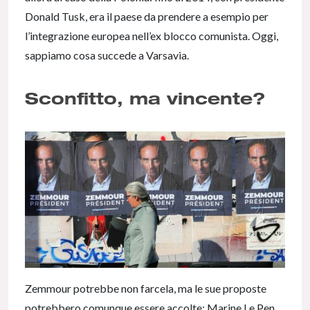
Donald Tusk, era il paese da prendere a esempio per
l’integrazione europea nell’ex blocco comunista. Oggi,
sappiamo cosa succede a Varsavia.
Sconfitto, ma vincente?
Zemmour potrebbe non farcela, ma le sue proposte
potrebbero comunque essere accolte: Marine Le Pen,