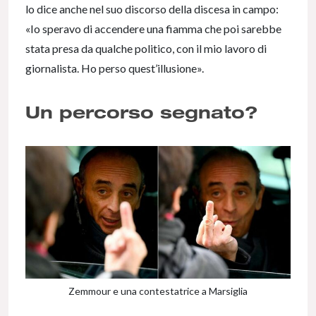
lo dice anche nel suo discorso della discesa in campo:
«Io speravo di accendere una fiamma che poi sarebbe
stata presa da qualche politico, con il mio lavoro di
giornalista. Ho perso quest’illusione».
Un percorso segnato?
Zemmour e una contestatrice a Marsiglia