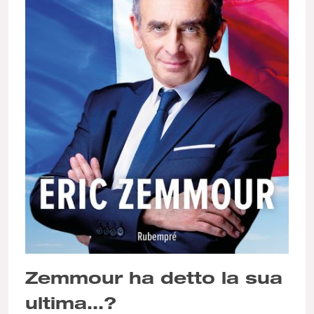
Zemmour ha detto la sua
ultima…?