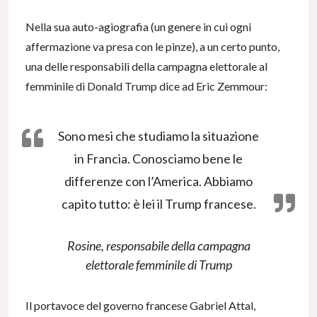
Nella sua auto-agiografia (un genere in cui ogni
affermazione va presa con le pinze), a un certo punto,
una delle responsabili della campagna elettorale al
femminile di Donald Trump dice ad Eric Zemmour:
Sono mesi che studiamo la situazione
in Francia. Conosciamo bene le
differenze con l’America. Abbiamo
capito tutto: è lei il Trump francese.
Rosine, responsabile della campagna
elettorale femminile di Trump
Il portavoce del governo francese Gabriel Attal,