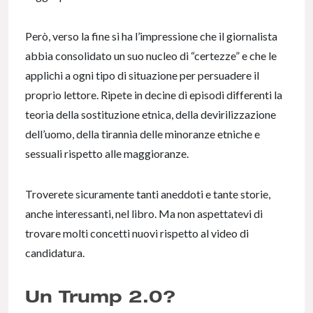
Però, verso la fine si ha l’impressione che il giornalista
abbia consolidato un suo nucleo di “certezze” e che le
applichi a ogni tipo di situazione per persuadere il
proprio lettore. Ripete in decine di episodi differenti la
teoria della sostituzione etnica, della devirilizzazione
dell’uomo, della tirannia delle minoranze etniche e
sessuali rispetto alle maggioranze.
Troverete sicuramente tanti aneddoti e tante storie,
anche interessanti, nel libro. Ma non aspettatevi di
trovare molti concetti nuovi rispetto al video di
candidatura.
Un Trump 2.0?