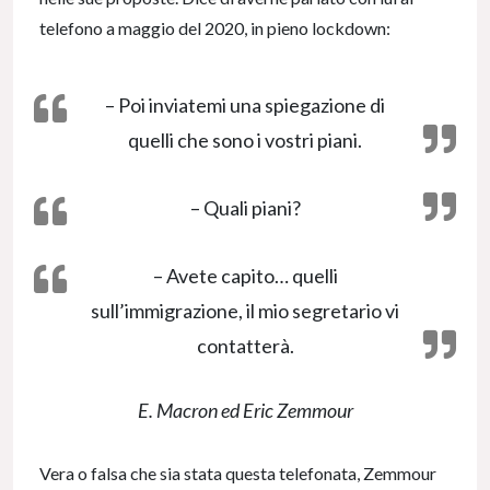
telefono a maggio del 2020, in pieno lockdown:
– Poi inviatemi una spiegazione di
quelli che sono i vostri piani.
– Quali piani?
– Avete capito… quelli
sull’immigrazione, il mio segretario vi
contatterà.
E. Macron ed Eric Zemmour
Vera o falsa che sia stata questa telefonata, Zemmour