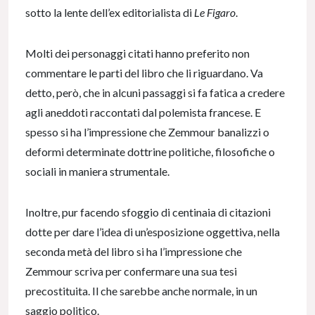
sotto la lente dell’ex editorialista di
Le Figaro
.
Molti dei personaggi citati hanno preferito non
commentare le parti del libro che li riguardano. Va
detto, però, che in alcuni passaggi si fa fatica a credere
agli aneddoti raccontati dal polemista francese. E
spesso si ha l’impressione che Zemmour banalizzi o
deformi determinate dottrine politiche, filosofiche o
sociali in maniera strumentale.
Inoltre, pur facendo sfoggio di centinaia di citazioni
dotte per dare l’idea di un’esposizione oggettiva, nella
seconda metà del libro si ha l’impressione che
Zemmour scriva per confermare una sua tesi
precostituita. Il che sarebbe anche normale, in un
saggio politico.