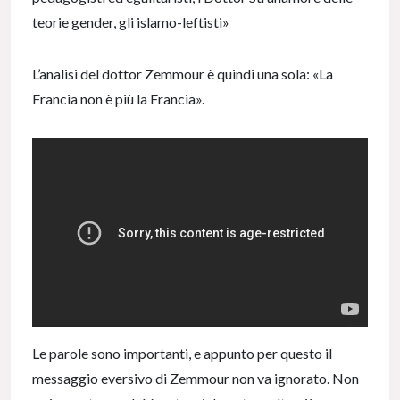
teorie gender, gli islamo-leftisti»
L’analisi del dottor Zemmour è quindi una sola: «La
Francia non è più la Francia».
Le parole sono importanti, e appunto per questo il
messaggio eversivo di Zemmour non va ignorato. Non