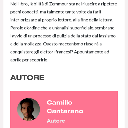
Nel libro, l’abilità di Zemmour sta nel riuscire a ripetere
pochi concetti, ma talmente tante volte da farli
interiorizzare al proprio lettore, alla fine della lettura.
Parole d’ordine che, a un’analisi superficiale, sembrano
l’avvio di un processo di pulizia della stato dal lassismo
e della mollezza. Questo meccanismo riuscirà a
conquistare gli elettori francesi? Appuntamento ad
aprile per scoprirlo.
AUTORE
Camillo
Cantarano
Autore