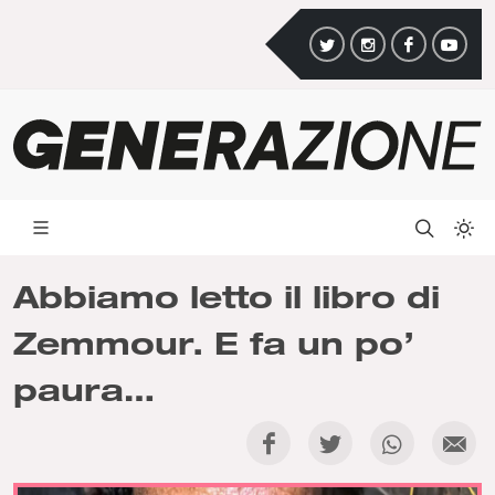
Abbiamo letto il libro di
Zemmour. E fa un po’
paura…