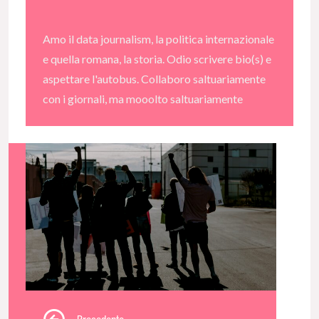
Amo il data journalism, la politica internazionale
e quella romana, la storia. Odio scrivere bio(s) e
aspettare l'autobus. Collaboro saltuariamente
con i giornali, ma mooolto saltuariamente