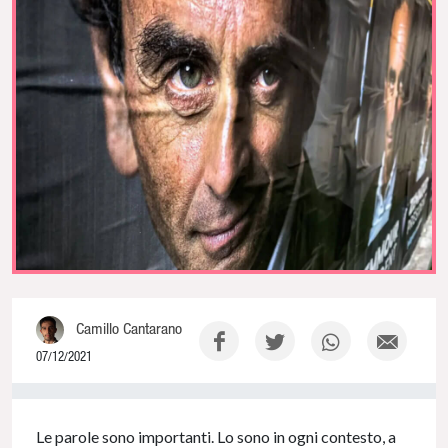
Camillo Cantarano
07/12/2021
0% Complete
Le parole sono importanti. Lo sono in ogni contesto, a