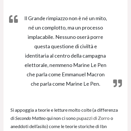
Il Grande rimpiazzo non è né un mito,
né un complotto, ma un processo
implacabile. Nessuno oserà porre
questa questione di civiltà e
identitaria al centro della campagna
elettorale, nemmeno Marine Le Pen
che parla come Emmanuel Macron
che parla come Marine Le Pen.
Si appoggia a teorie e letture molto colte (a differenza
di
Secondo Matteo
qui non ci sono
pupazzi di Zorro
o
aneddoti dell’asilo) come le teorie storiche di Ibn