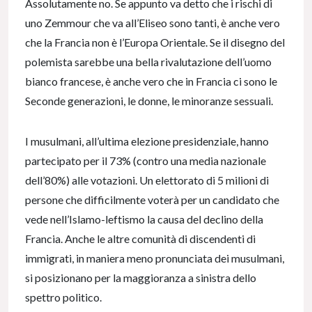
Assolutamente no. Se appunto va detto che i rischi di
uno Zemmour che va all’Eliseo sono tanti, è anche vero
che la Francia non è l’Europa Orientale. Se il disegno del
polemista sarebbe una bella rivalutazione dell’uomo
bianco francese, è anche vero che in Francia ci sono le
Seconde generazioni, le donne, le minoranze sessuali.
I musulmani, all’ultima elezione presidenziale, hanno
partecipato per il 73% (contro una media nazionale
dell’80%) alle votazioni. Un elettorato di 5 milioni di
persone che difficilmente voterà per un candidato che
vede nell’Islamo-leftismo la causa del declino della
Francia. Anche le altre comunità di discendenti di
immigrati, in maniera meno pronunciata dei musulmani,
si posizionano per la maggioranza a sinistra dello
spettro politico.