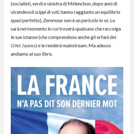
(socialisti, verdi e sinistra di Mélenchon, dopo anni di
vicendevoli
scippi di voti
, hanno raggiunto un equilibrio
quasi perfetto), Zemmour non è un pericolo in sé. Lo
sarà nel momento in cui troverà qualcuno che raccolga
le sue istanze (che comprendono anche gli orfani dei
Gilet Jaunes
) e le renderà mainstream. Ma adesso
andiamo al suo libro.