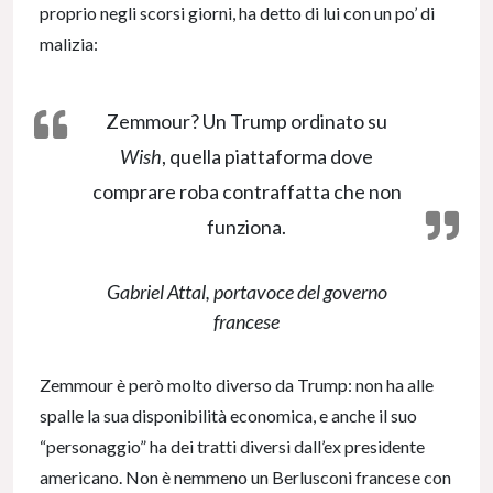
proprio negli scorsi giorni, ha detto di lui con un po’ di
malizia:
Zemmour? Un Trump ordinato su
Wish
, quella piattaforma dove
comprare roba contraffatta che non
funziona.
Gabriel Attal, portavoce del governo
francese
Zemmour è però molto diverso da Trump: non ha alle
spalle la sua disponibilità economica, e anche il suo
“personaggio” ha dei tratti diversi dall’ex presidente
americano. Non è nemmeno un Berlusconi francese con