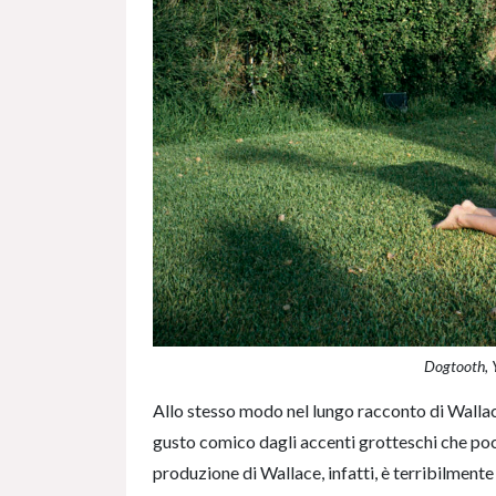
Dogtooth, 
Allo stesso modo nel lungo racconto di Wallac
gusto comico dagli accenti grotteschi che poco
produzione di Wallace, infatti, è terribilmente