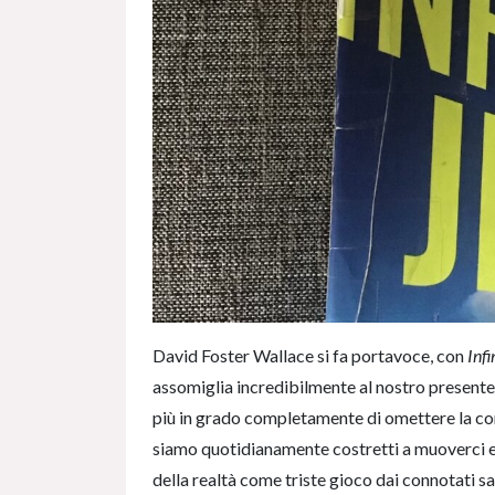
David Foster Wallace si fa portavoce, con
Infi
assomiglia incredibilmente al nostro presente
più in grado completamente di omettere la com
siamo quotidianamente costretti a muoverci e 
della realtà come triste gioco dai connotati 