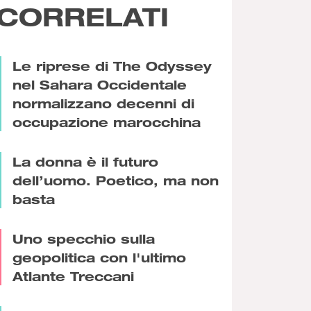
CORRELATI
Le riprese di The Odyssey
nel Sahara Occidentale
normalizzano decenni di
occupazione marocchina
La donna è il futuro
dell’uomo. Poetico, ma non
basta
Uno specchio sulla
geopolitica con l'ultimo
Atlante Treccani