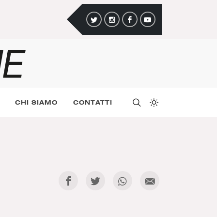
CHI SIAMO
CONTATTI