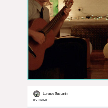
Lorenzo Gasparini
05/10/2020