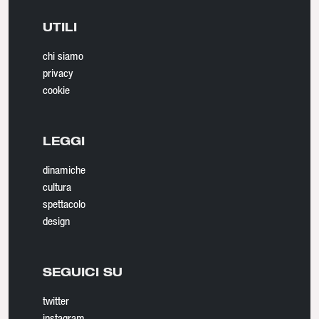
UTILI
chi siamo
privacy
cookie
LEGGI
dinamiche
cultura
spettacolo
design
SEGUICI SU
twitter
instagram