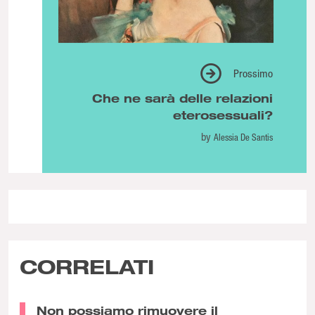
Prossimo
Che ne sarà delle relazioni
eterosessuali?
by
Alessia De Santis
CORRELATI
Non possiamo rimuovere il