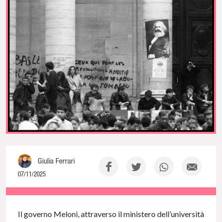
Giulia Ferrari
07/11/2025
NaN% Complete
Il governo Meloni, attraverso il ministero dell’università