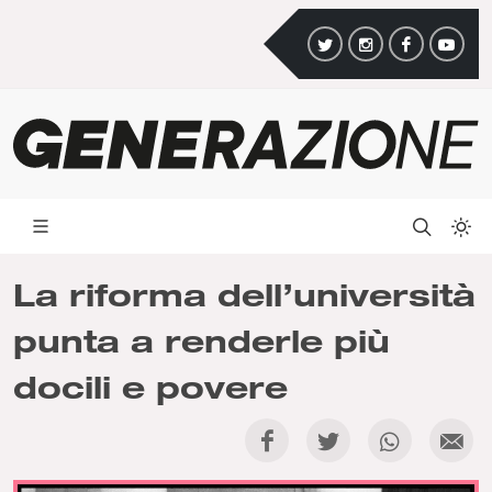
La riforma dell’università
punta a renderle più
docili e povere