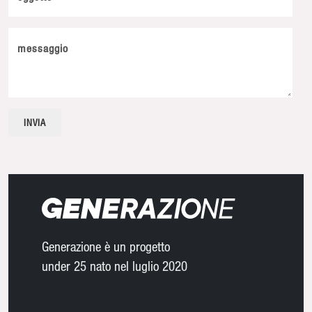
messaggio
Generazione è un progetto
under 25 nato nel luglio 2020