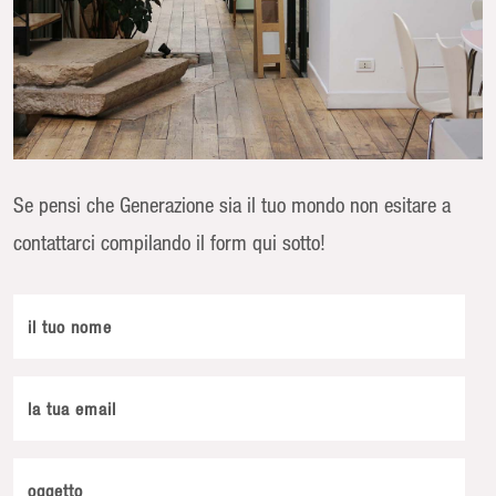
Se pensi che Generazione sia il tuo mondo non esitare a
contattarci compilando il form qui sotto!
il tuo nome
la tua email
oggetto