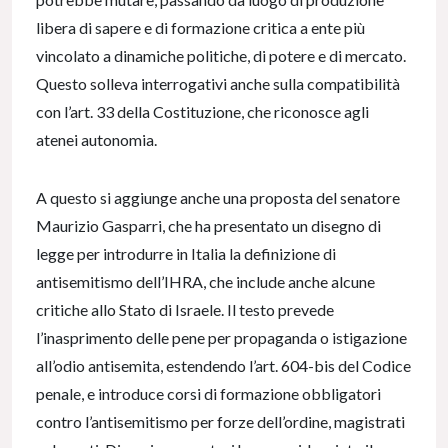
libera di sapere e di formazione critica a ente più
vincolato a dinamiche politiche, di potere e di mercato.
Questo solleva interrogativi anche sulla compatibilità
con l’art. 33 della Costituzione, che riconosce agli
atenei autonomia.
A questo si aggiunge anche una proposta del senatore
Maurizio Gasparri, che ha presentato un disegno di
legge per introdurre in Italia la definizione di
antisemitismo dell’IHRA, che include anche alcune
critiche allo Stato di Israele. Il testo prevede
l’inasprimento delle pene per propaganda o istigazione
all’odio antisemita, estendendo l’art. 604-bis del Codice
penale, e introduce corsi di formazione obbligatori
contro l’antisemitismo per forze dell’ordine, magistrati