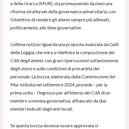
e della ricerca (MUR), sta promuovendo da mesi una
riforma strutturale della governance universitaria, con
l’obiettivo di rendere gli atenei sempre più allineati,
politicamente, alle linee governative.
L’ultima notizia riguarda una proposta avanzata da Galli
della Loggia, che mira a ridefinire la composizione dei
CdA degli atenei, con gravi ripercussioni sull’autonomia
degli stessi e sulle condizioni di precarietà del
personale. La bozza, elaborata dalla Commissione del
Mur istituita nel settembre 2024, prevede – per la
prima volta – l’ingresso per all’interno dei CdA di un
membro a nomina governativa, affiancato da due
membri indicati dagli enti locali.
Se questa bozza dovesse essere approvata si