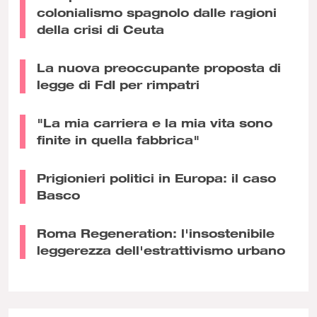
colonialismo spagnolo dalle ragioni
della crisi di Ceuta
La nuova preoccupante proposta di
legge di FdI per rimpatri
"La mia carriera e la mia vita sono
finite in quella fabbrica"
Prigionieri politici in Europa: il caso
Basco
Roma Regeneration: l'insostenibile
leggerezza dell'estrattivismo urbano