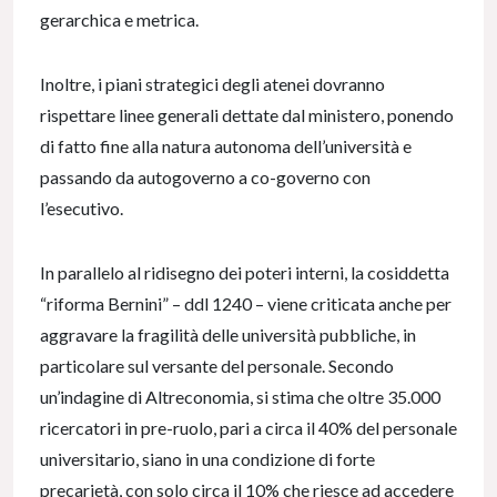
gerarchica e metrica.
Inoltre, i piani strategici degli atenei dovranno
rispettare linee generali dettate dal ministero, ponendo
di fatto fine alla natura autonoma dell’università e
passando da autogoverno a co-governo con
l’esecutivo.
In parallelo al ridisegno dei poteri interni, la cosiddetta
“riforma Bernini” – ddl 1240 – viene criticata anche per
aggravare la fragilità delle università pubbliche, in
particolare sul versante del personale. Secondo
un’indagine di Altreconomia, si stima che oltre 35.000
ricercatori in pre-ruolo, pari a circa il 40% del personale
universitario, siano in una condizione di forte
precarietà, con solo circa il 10% che riesce ad accedere