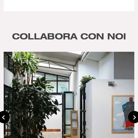
COLLABORA CON NOI