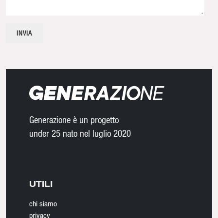
Generazione è un progetto
under 25 nato nel luglio 2020
UTILI
chi siamo
privacy