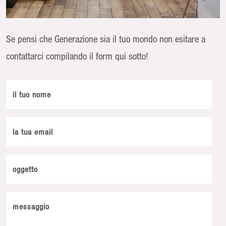
Se pensi che Generazione sia il tuo mondo non esitare a
contattarci compilando il form qui sotto!
il tuo nome
la tua email
oggetto
messaggio