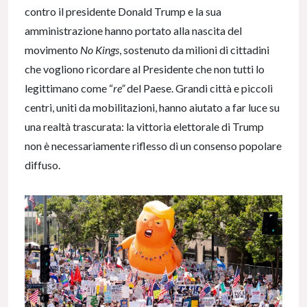
contro il presidente Donald Trump e la sua
amministrazione hanno portato alla nascita del
movimento
No Kings
, sostenuto da milioni di cittadini
che vogliono ricordare al Presidente che non tutti lo
legittimano come “
re”
del Paese. Grandi città e piccoli
centri, uniti da mobilitazioni, hanno aiutato a far luce su
una realtà trascurata: la vittoria elettorale di Trump
non è necessariamente riflesso di un consenso popolare
diffuso.