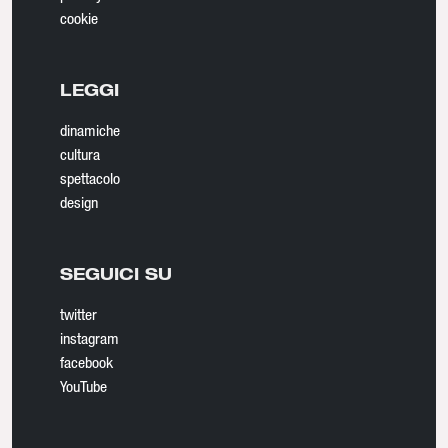
cookie
LEGGI
dinamiche
cultura
spettacolo
design
SEGUICI SU
twitter
instagram
facebook
YouTube