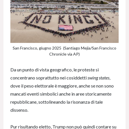
San Francisco, giugno 2025 (Santiago Mejia/San Francisco
Chronicle via AP)
Da un punto di vista geografico, le proteste si
concentrano soprattutto nei cosiddetti
swing states
,
dove il peso elettorale è maggiore, anche se non sono
mancati eventi simbolici anche in aree storicamente
repubblicane, sottolineando la risonanza di tale
dissenso.
Pur risultando eletto, Trump non può quindi contare su