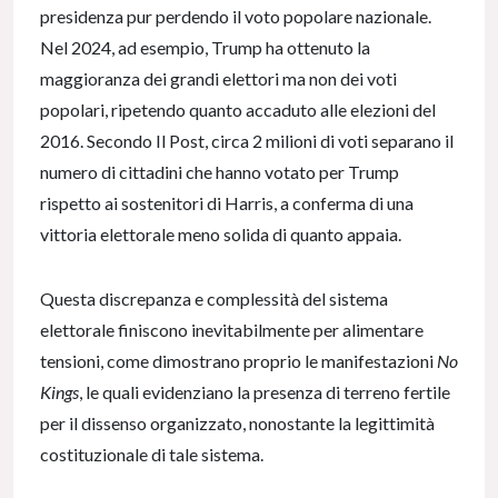
presidenza pur perdendo il voto popolare nazionale.
Nel 2024, ad esempio, Trump ha ottenuto la
maggioranza dei grandi elettori ma non dei voti
popolari, ripetendo quanto accaduto alle elezioni del
2016. Secondo Il Post, circa 2 milioni di voti separano il
numero di cittadini che hanno votato per Trump
rispetto ai sostenitori di Harris, a conferma di una
vittoria elettorale meno solida di quanto appaia.
Questa discrepanza e complessità del sistema
elettorale finiscono inevitabilmente per alimentare
tensioni, come dimostrano proprio le manifestazioni
No
Kings
, le quali evidenziano la presenza di terreno fertile
per il dissenso organizzato, nonostante la legittimità
costituzionale di tale sistema.