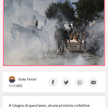
Giulia Ferrari
11/11/2025
0% Complete
A Giugno di quest’anno, alcune proteste collettive