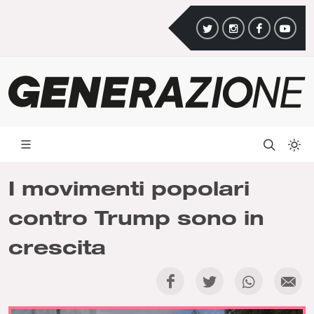
I movimenti popolari
contro Trump sono in
crescita