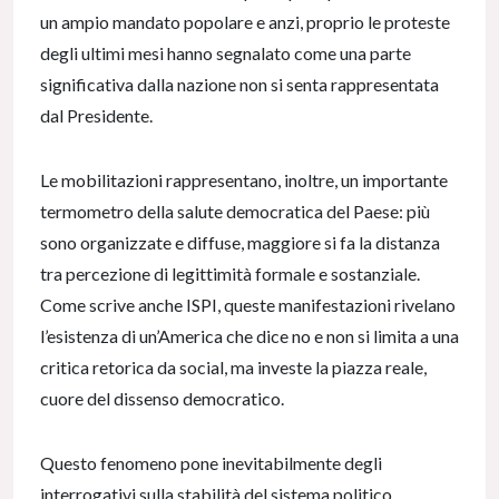
un ampio mandato popolare e anzi, proprio le proteste
degli ultimi mesi hanno segnalato come una parte
significativa dalla nazione non si senta rappresentata
dal Presidente.
Le mobilitazioni rappresentano, inoltre, un importante
termometro della salute democratica del Paese: più
sono organizzate e diffuse, maggiore si fa la distanza
tra percezione di legittimità formale e sostanziale.
Come scrive anche ISPI, queste manifestazioni rivelano
l’esistenza di un’America che dice no e non si limita a una
critica retorica da social, ma investe la piazza reale,
cuore del dissenso democratico.
Questo fenomeno pone inevitabilmente degli
interrogativi sulla stabilità del sistema politico