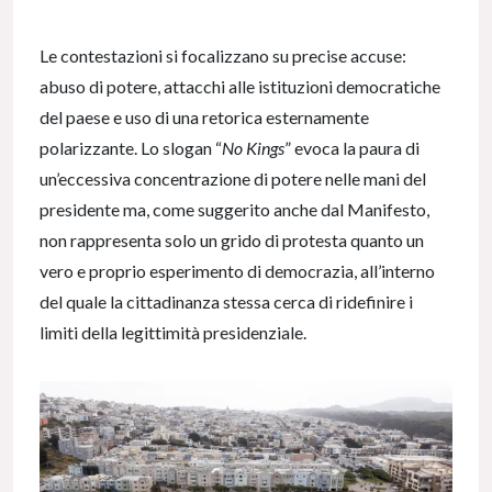
Le contestazioni si focalizzano su precise accuse:
abuso di potere, attacchi alle istituzioni democratiche
del paese e uso di una retorica esternamente
polarizzante. Lo slogan “
No Kings
” evoca la paura di
un’eccessiva concentrazione di potere nelle mani del
presidente ma, come suggerito anche dal Manifesto,
non rappresenta solo un grido di protesta quanto un
vero e proprio esperimento di democrazia, all’interno
del quale la cittadinanza stessa cerca di ridefinire i
limiti della legittimità presidenziale.