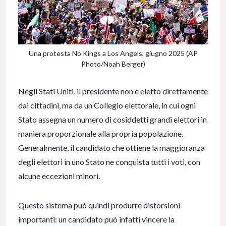
Una protesta No Kings a Los Angels, giugno 2025 (AP
Photo/Noah Berger)
Negli Stati Uniti, il presidente non è eletto direttamente
dai cittadini, ma da un Collegio elettorale, in cui ogni
Stato assegna un numero di cosiddetti grandi elettori in
maniera proporzionale alla propria popolazione.
Generalmente, il candidato che ottiene la maggioranza
degli elettori in uno Stato ne conquista tutti i voti, con
alcune eccezioni minori.
Questo sistema può quindi produrre distorsioni
importanti: un candidato può infatti vincere la