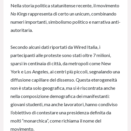
Nella storia politica statunitense recente, il movimento
No Kings
rappresenta di certo un unicum, combinando
numeri importanti, simbolismo politico e narrativa anti-
autoritaria.
Secondo alcuni dati riportati da Wired Italia, i
partecipanti alle proteste sono stati oltre 7 milioni,
sparsi in centinaia di città, da metropoli come New
York e Los Angeles, ai centri più piccoli, segnalando una
diffusione capillare del dissenso. Questa eterogeneità
non è stata solo geografica, ma si è riscontrata anche
nella composizione demografica dei manifestanti:
giovani studenti, ma anche lavoratori, hanno condiviso
l’obiettivo di contestare una presidenza definita da
molti “monarchica”, come richiama il nome del
movimento.