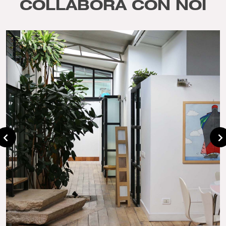
COLLABORA CON NOI