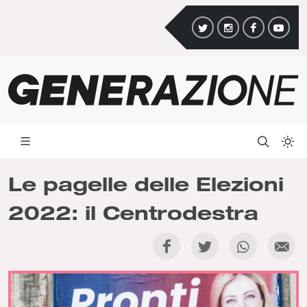
Le pagelle delle Elezioni
2022: il Centrodestra