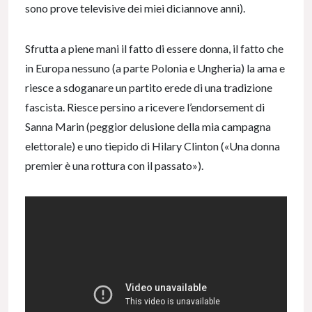
sono prove televisive dei miei diciannove anni).
Sfrutta a piene mani il fatto di essere donna, il fatto che
in Europa nessuno (a parte Polonia e Ungheria) la ama e
riesce a sdoganare un partito erede di una tradizione
fascista. Riesce persino a ricevere l’endorsement di
Sanna Marin (peggior delusione della mia campagna
elettorale) e uno tiepido di Hilary Clinton («Una donna
premier è una rottura con il passato»).