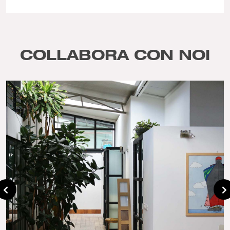
COLLABORA CON NOI