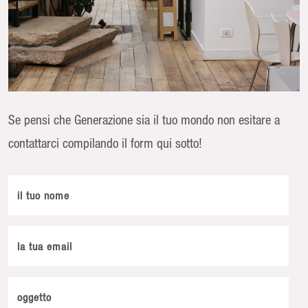
Se pensi che Generazione sia il tuo mondo non esitare a
contattarci compilando il form qui sotto!
il tuo nome
la tua email
oggetto