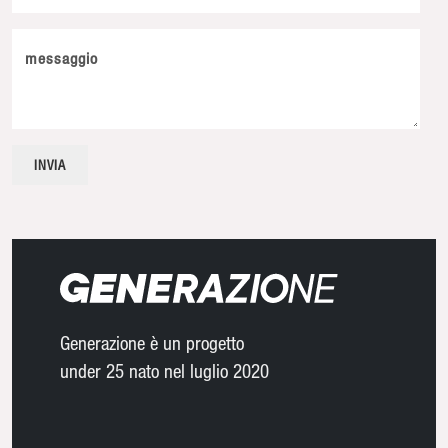
messaggio
Generazione è un progetto
under 25 nato nel luglio 2020