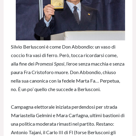
Silvio Berlusconi è come Don Abbondio: un vaso di
coccio fra vasi di ferro. Però, tocca ricordarsi come,
alla fine dei
Promessi Sposi
, l’eroe senza macchia e senza
paura Fra Cristoforo muore. Don Abbondio, chiuso
nella sua canonica con la fedele Marta Fa… Perpetua,
no. È un po’ quello che succede a Berlusconi.
Campagna elettorale iniziata perdendosi per strada
Mariastella Gelmini e Mara Carfagna, ultimi bastioni di
una politica moderata rimasti nel partito. Restano:
Antonio Tajani, il Carlo III di FI (forse Berlusconi gli