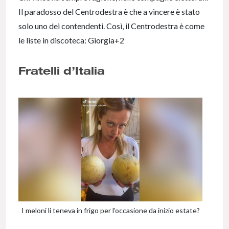
Il paradosso del Centrodestra è che a vincere è stato
solo uno dei contendenti. Così, il Centrodestra è come
le liste in discoteca: Giorgia+2
Fratelli d’Italia
I meloni li teneva in frigo per l’occasione da inizio estate?