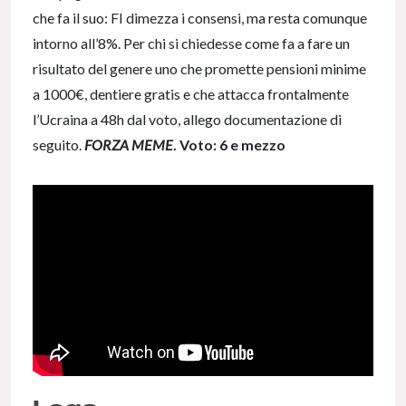
che fa il suo: FI dimezza i consensi, ma resta comunque
intorno all’8%. Per chi si chiedesse come fa a fare un
risultato del genere uno che promette pensioni minime
a 1000€, dentiere gratis e che attacca frontalmente
l’Ucraina a 48h dal voto, allego documentazione di
seguito.
FORZA MEME
.
Voto: 6 e mezzo