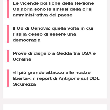
Le vicende politiche della Regione
Calabria sono la sintesi della crisi
amministrativa del paese
Il G8 di Genova: quella volta in cui
l’Italia cessò di essere una
democrazia
Prove di disgelo a Gedda tra USA e
Ucraina
«Il più grande attacco alle nostre
libertà»: il report di Antigone sul DDL
Sicurezza