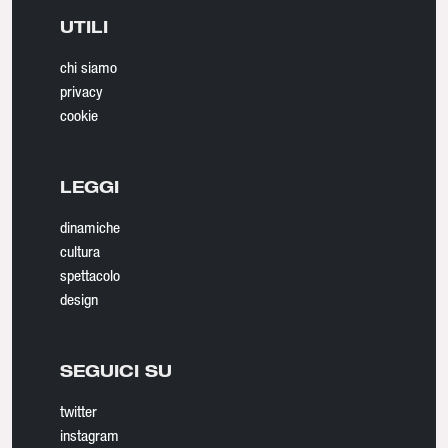
UTILI
chi siamo
privacy
cookie
LEGGI
dinamiche
cultura
spettacolo
design
SEGUICI SU
twitter
instagram