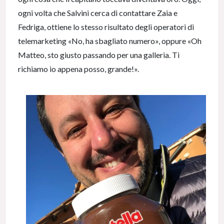
ogni volta che Salvini cerca di contattare Zaia e
Fedriga, ottiene lo stesso risultato degli operatori di
telemarketing «No, ha sbagliato numero», oppure «Oh
Matteo, sto giusto passando per una galleria. Ti
richiamo io appena posso, grande!».