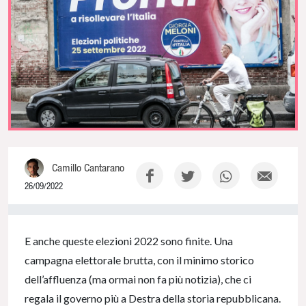
Camillo Cantarano
26/09/2022
0% Complete
E anche queste elezioni 2022 sono finite. Una
campagna elettorale brutta, con il minimo storico
dell’affluenza (ma ormai non fa più notizia), che ci
regala il governo più a Destra della storia repubblicana.