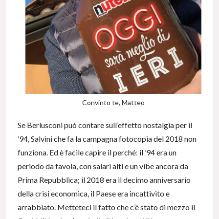
Convinto te, Matteo
Se Berlusconi può contare sull’effetto nostalgia per il
’94, Salvini che fa la campagna fotocopia del 2018 non
funziona. Ed è facile capire il perché: il ’94 era un
periodo da favola, con salari alti e un vibe ancora da
Prima Repubblica; il 2018 era il decimo anniversario
della crisi economica, il Paese era incattivito e
arrabbiato. Metteteci il fatto che c’è stato di mezzo il