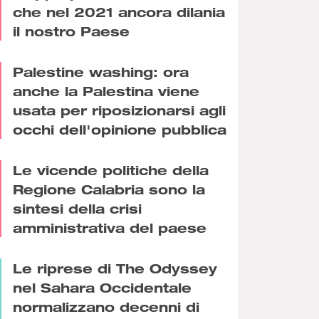
che nel 2021 ancora dilania
il nostro Paese
Palestine washing: ora
anche la Palestina viene
usata per riposizionarsi agli
occhi dell'opinione pubblica
Le vicende politiche della
Regione Calabria sono la
sintesi della crisi
amministrativa del paese
Le riprese di The Odyssey
nel Sahara Occidentale
normalizzano decenni di