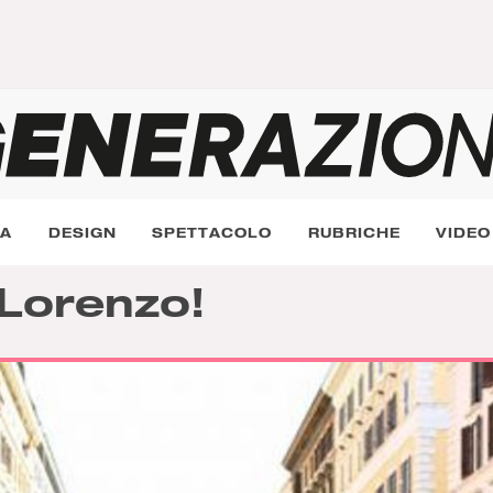
RA
DESIGN
SPETTACOLO
RUBRICHE
VIDEO
Lorenzo!