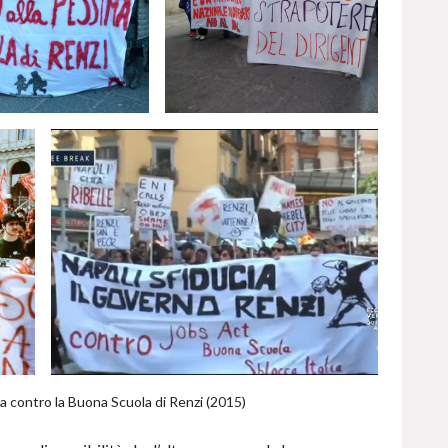
sta contro la Buona Scuola di Renzi (2015)