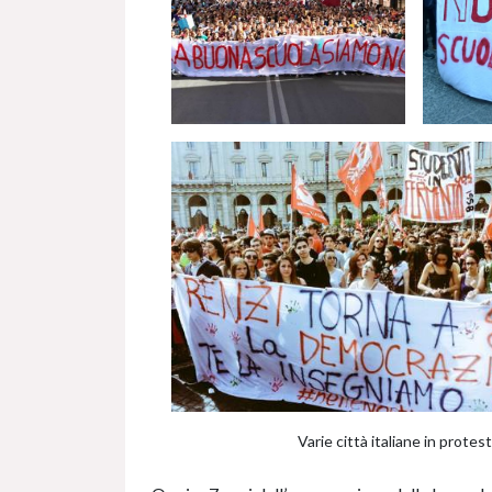
Varie città italiane in prote