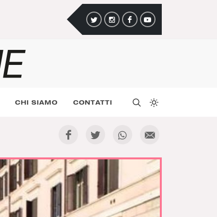
CHI SIAMO
CONTATTI