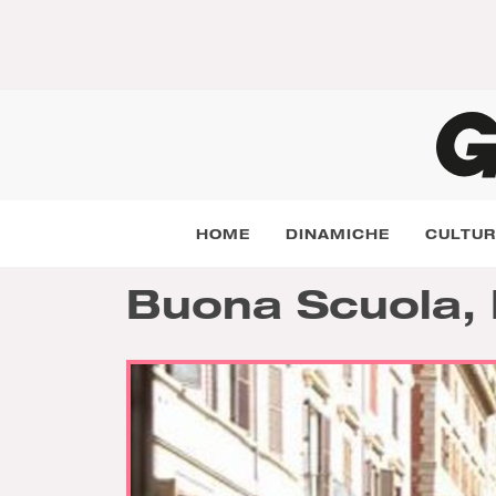
HOME
DINAMICHE
CULTU
Buona Scuola, 