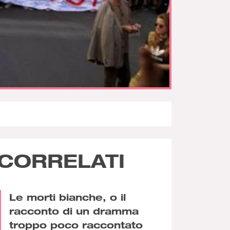
CORRELATI
Le morti bianche, o il
racconto di un dramma
troppo poco raccontato