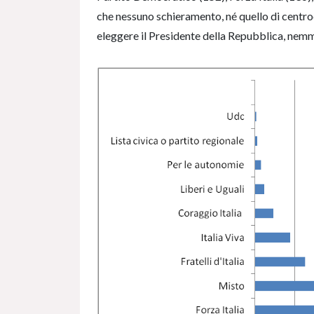
che nessuno schieramento, né quello di centrod
eleggere il Presidente della Repubblica, nemme