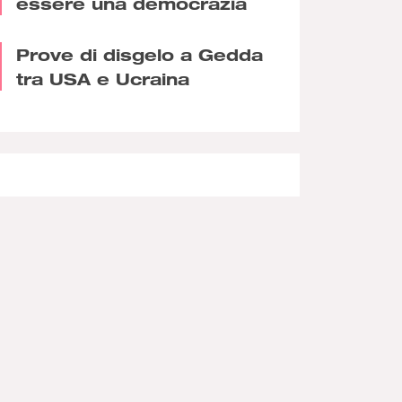
essere una democrazia
Prove di disgelo a Gedda
tra USA e Ucraina