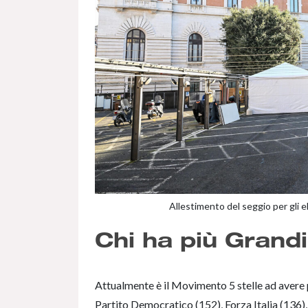
Allestimento del seggio per gli e
Chi ha più Grandi
Attualmente è il Movimento 5 stelle ad avere 
Partito Democratico (152), Forza Italia (136), 