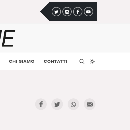
CHI SIAMO
CONTATTI