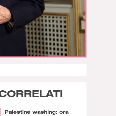
CORRELATI
Palestine washing: ora