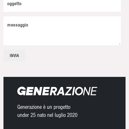
oggetto
messaggio
Generazione è un progetto
under 25 nato nel luglio 2020