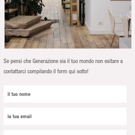
Se pensi che Generazione sia il tuo mondo non esitare a
contattarci compilando il form qui sotto!
il tuo nome
la tua email