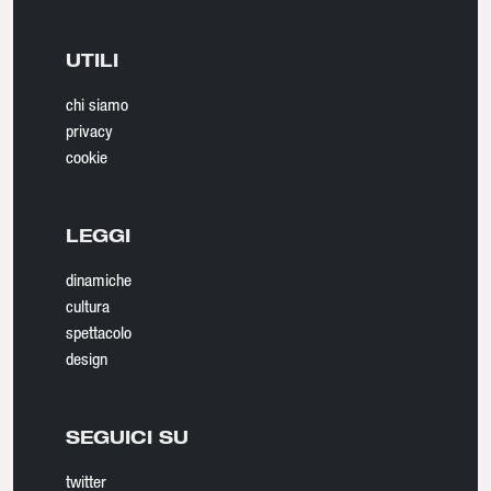
UTILI
chi siamo
privacy
cookie
LEGGI
dinamiche
cultura
spettacolo
design
SEGUICI SU
twitter