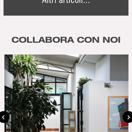
COLLABORA CON NOI