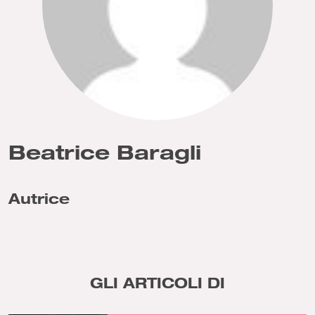
Beatrice Baragli
Autrice
GLI ARTICOLI DI