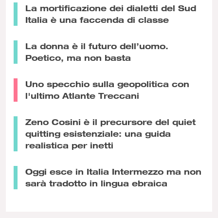
La mortificazione dei dialetti del Sud
Italia è una faccenda di classe
La donna è il futuro dell’uomo.
Poetico, ma non basta
Uno specchio sulla geopolitica con
l'ultimo Atlante Treccani
Zeno Cosini è il precursore del quiet
quitting esistenziale: una guida
realistica per inetti
Oggi esce in Italia Intermezzo ma non
sarà tradotto in lingua ebraica