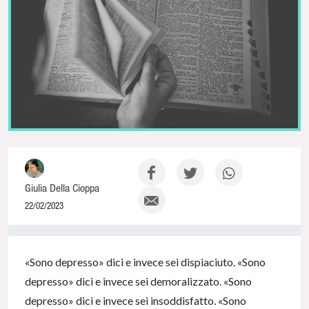
Giulia Della Cioppa
22/02/2023
0% Complete
«Sono depresso» dici e invece sei dispiaciuto. «Sono
depresso» dici e invece sei demoralizzato. «Sono
depresso» dici e invece sei insoddisfatto. «Sono