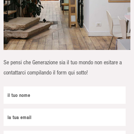
Se pensi che Generazione sia il tuo mondo non esitare a
contattarci compilando il form qui sotto!
il tuo nome
la tua email