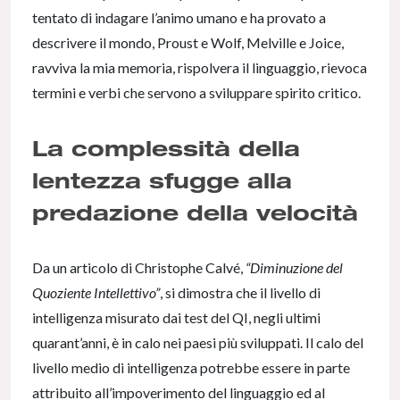
tentato di indagare l’animo umano e ha provato a
descrivere il mondo, Proust e Wolf, Melville e Joice,
ravviva la mia memoria, rispolvera il linguaggio, rievoca
termini e verbi che servono a sviluppare spirito critico.
La complessità della
lentezza sfugge alla
predazione della velocità
Da un articolo di Christophe Calvé,
“Diminuzione del
Quoziente Intellettivo”
, si dimostra che il livello di
intelligenza misurato dai test del QI, negli ultimi
quarant’anni, è in calo nei paesi più sviluppati. Il calo del
livello medio di intelligenza potrebbe essere in parte
attribuito all’impoverimento del linguaggio ed al