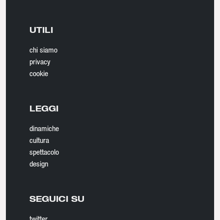
UTILI
chi siamo
privacy
cookie
LEGGI
dinamiche
cultura
spettacolo
design
SEGUICI SU
twitter