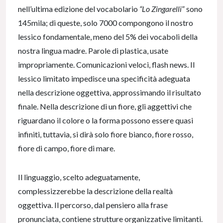
nell’ultima edizione del vocabolario
“Lo Zingarelli
” sono
145mila; di queste, solo 7000 compongono il nostro
lessico fondamentale, meno del 5% dei vocaboli della
nostra lingua madre. Parole di plastica, usate
impropriamente. Comunicazioni veloci, flash news. Il
lessico limitato impedisce una specificità adeguata
nella descrizione oggettiva, approssimando il risultato
finale. Nella descrizione di un fiore, gli aggettivi che
riguardano il colore o la forma possono essere quasi
infiniti, tuttavia, si dirà solo fiore bianco, fiore rosso,
fiore di campo, fiore di mare.
Il linguaggio, scelto adeguatamente,
complessizzerebbe la descrizione della realtà
oggettiva. Il percorso, dal pensiero alla frase
pronunciata, contiene strutture organizzative limitanti.