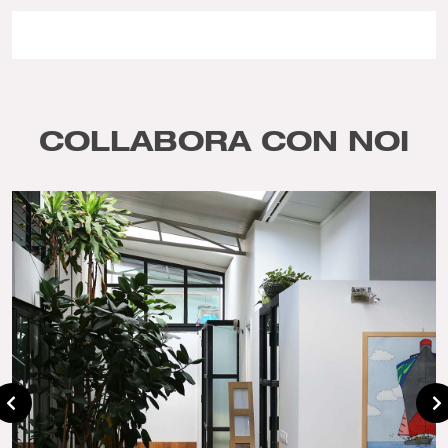
COLLABORA CON NOI