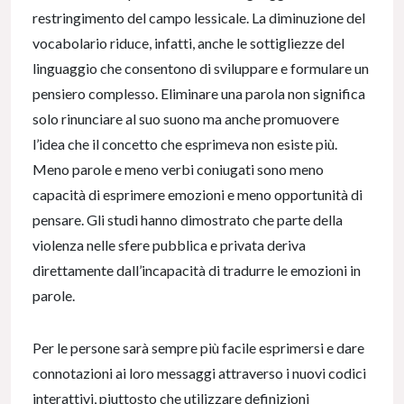
restringimento del campo lessicale. La diminuzione del
vocabolario riduce, infatti, anche le sottigliezze del
linguaggio che consentono di sviluppare e formulare un
pensiero complesso. Eliminare una parola non significa
solo rinunciare al suo suono ma anche promuovere
l’idea che il concetto che esprimeva non esiste più.
Meno parole e meno verbi coniugati sono meno
capacità di esprimere emozioni e meno opportunità di
pensare. Gli studi hanno dimostrato che parte della
violenza nelle sfere pubblica e privata deriva
direttamente dall’incapacità di tradurre le emozioni in
parole.
Per le persone sarà sempre più facile esprimersi e dare
connotazioni ai loro messaggi attraverso i nuovi codici
interattivi, piuttosto che utilizzare definizioni