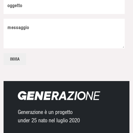
oggetto
messaggio
Generazione è un progetto
under 25 nato nel luglio 2020