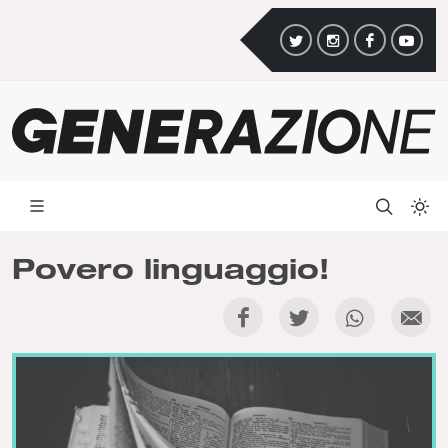
Povero linguaggio!