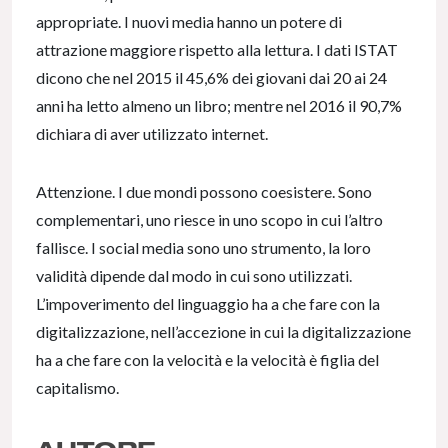
appropriate. I nuovi media hanno un potere di
attrazione maggiore rispetto alla lettura. I dati ISTAT
dicono che nel 2015 il 45,6% dei giovani dai 20 ai 24
anni ha letto almeno un libro; mentre nel 2016 il 90,7%
dichiara di aver utilizzato internet.
Attenzione. I due mondi possono coesistere. Sono
complementari, uno riesce in uno scopo in cui l’altro
fallisce. I social media sono uno strumento, la loro
validità dipende dal modo in cui sono utilizzati.
L’impoverimento del linguaggio ha a che fare con la
digitalizzazione, nell’accezione in cui la digitalizzazione
ha a che fare con la velocità e la velocità è figlia del
capitalismo.