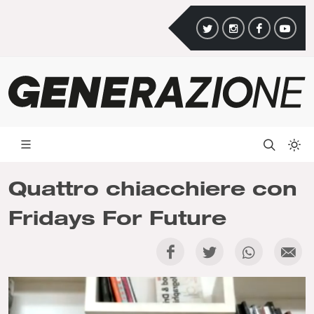
Quattro chiacchiere con
Fridays For Future