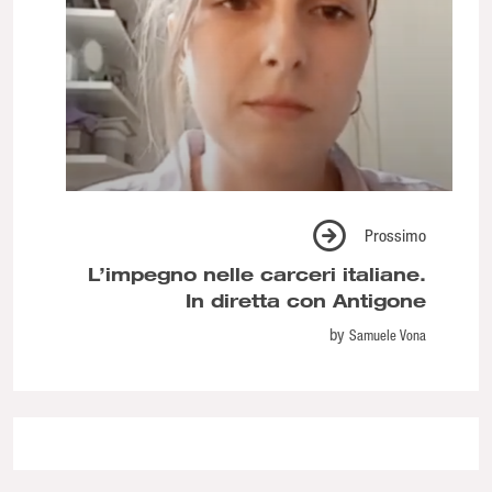
Prossimo
L’impegno nelle carceri italiane.
In diretta con Antigone
by
Samuele Vona