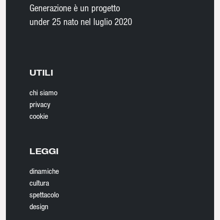
Generazione è un progetto
under 25 nato nel luglio 2020
UTILI
chi siamo
privacy
cookie
LEGGI
dinamiche
cultura
spettacolo
design