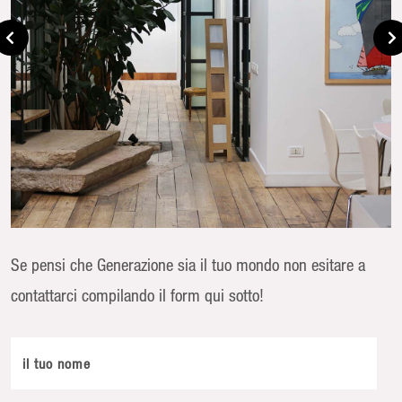
Se pensi che Generazione sia il tuo mondo non esitare a
contattarci compilando il form qui sotto!
il tuo nome