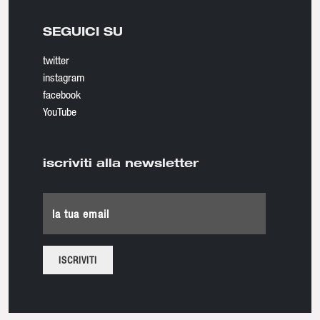
SEGUICI SU
twitter
instagram
facebook
YouTube
iscriviti alla newsletter
la tua email