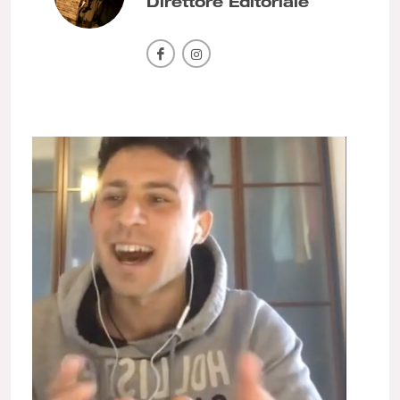
Direttore Editoriale