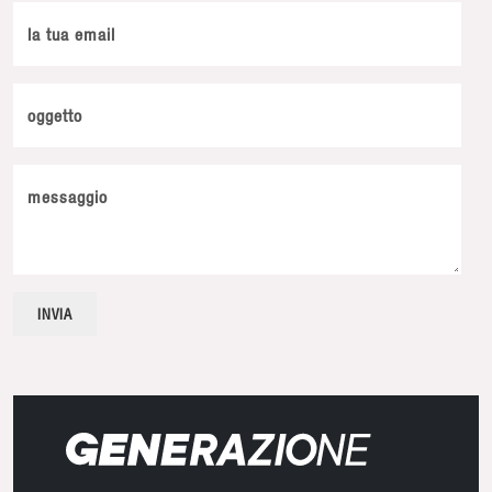
la tua email
oggetto
messaggio