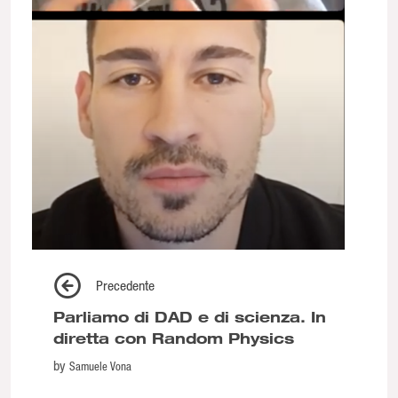
Precedente
Parliamo di DAD e di scienza. In
diretta con Random Physics
by
Samuele Vona