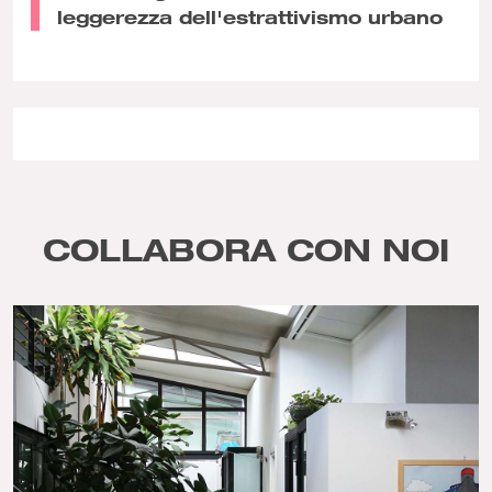
leggerezza dell'estrattivismo urbano
COLLABORA CON NOI