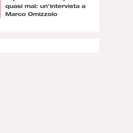
quasi mai: un'intervista a
Marco Omizzolo