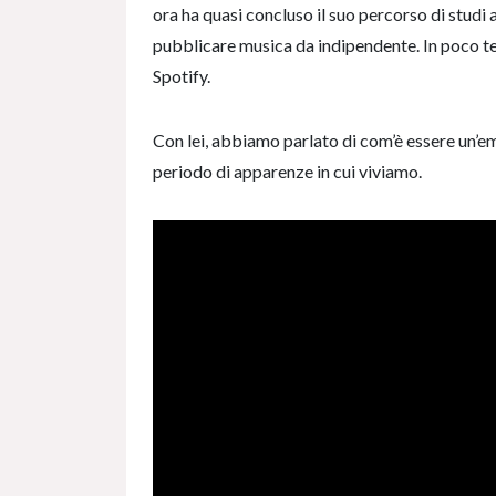
ora ha quasi concluso il suo percorso di studi
pubblicare musica da indipendente. In poco te
Spotify.
Con lei, abbiamo parlato di com’è essere un’eme
periodo di apparenze in cui viviamo.