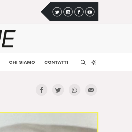
CHI SIAMO
CONTATTI