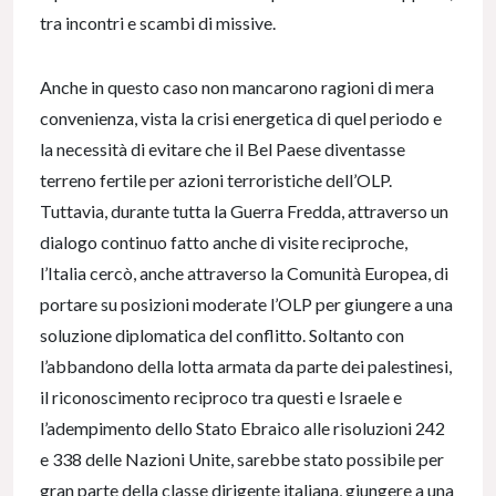
tra incontri e scambi di missive.
Anche in questo caso non mancarono ragioni di mera
convenienza, vista la crisi energetica di quel periodo e
la necessità di evitare che il Bel Paese diventasse
terreno fertile per azioni terroristiche dell’OLP.
Tuttavia, durante tutta la Guerra Fredda, attraverso un
dialogo continuo fatto anche di visite reciproche,
l’Italia cercò, anche attraverso la Comunità Europea, di
portare su posizioni moderate l’OLP per giungere a una
soluzione diplomatica del conflitto. Soltanto con
l’abbandono della lotta armata da parte dei palestinesi,
il riconoscimento reciproco tra questi e Israele e
l’adempimento dello Stato Ebraico alle risoluzioni 242
e 338 delle Nazioni Unite, sarebbe stato possibile per
gran parte della classe dirigente italiana, giungere a una