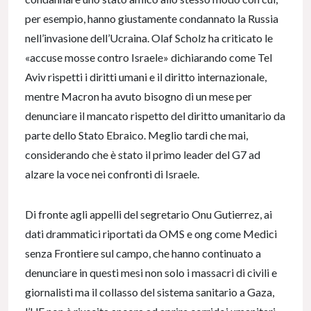
per esempio, hanno giustamente condannato la Russia
nell’invasione dell’Ucraina. Olaf Scholz ha criticato le
«accuse mosse contro Israele» dichiarando come Tel
Aviv rispetti i diritti umani e il diritto internazionale,
mentre Macron ha avuto bisogno di un mese per
denunciare il mancato rispetto del diritto umanitario da
parte dello Stato Ebraico. Meglio tardi che mai,
considerando che è stato il primo leader del G7 ad
alzare la voce nei confronti di Israele.
Di fronte agli appelli del segretario Onu Gutierrez, ai
dati drammatici riportati da OMS e ong come Medici
senza Frontiere sul campo, che hanno continuato a
denunciare in questi mesi non solo i massacri di civili e
giornalisti ma il collasso del sistema sanitario a Gaza,