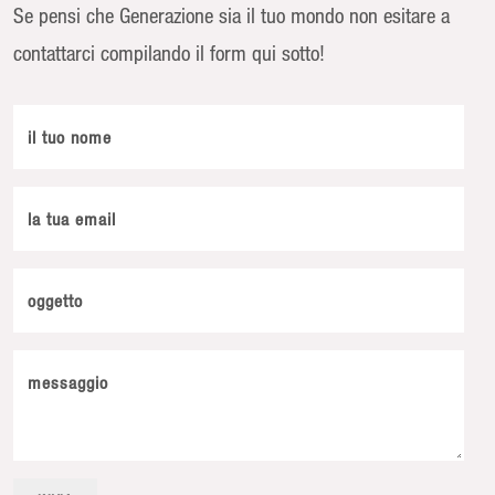
Se pensi che Generazione sia il tuo mondo non esitare a
contattarci compilando il form qui sotto!
il tuo nome
la tua email
oggetto
messaggio