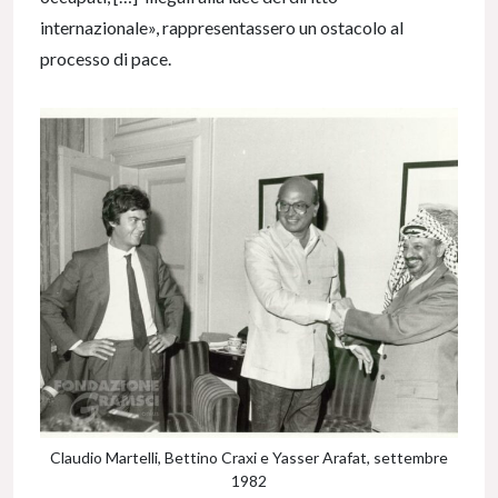
internazionale», rappresentassero un ostacolo al
processo di pace.
Claudio Martelli, Bettino Craxi e Yasser Arafat, settembre
1982