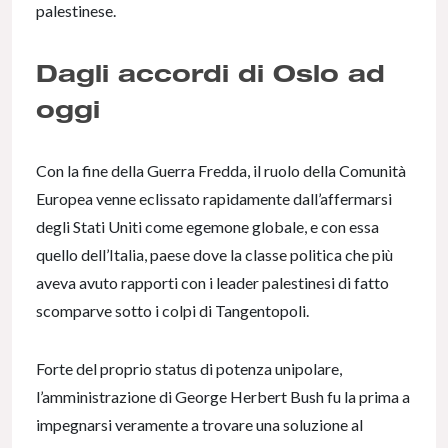
palestinese.
Dagli accordi di Oslo ad
oggi
Con la fine della Guerra Fredda, il ruolo della Comunità
Europea venne eclissato rapidamente dall’affermarsi
degli Stati Uniti come egemone globale, e con essa
quello dell’Italia, paese dove la classe politica che più
aveva avuto rapporti con i leader palestinesi di fatto
scomparve sotto i colpi di Tangentopoli.
Forte del proprio status di potenza unipolare,
l’amministrazione di George Herbert Bush fu la prima a
impegnarsi veramente a trovare una soluzione al