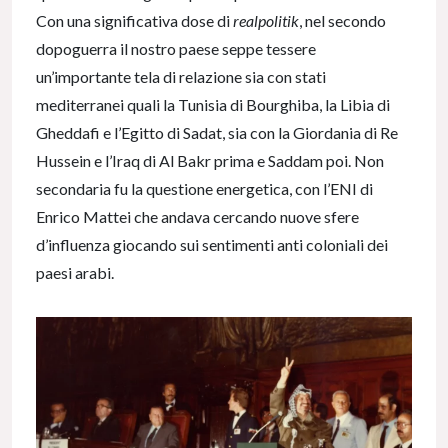
Con una significativa dose di
realpolitik
, nel secondo
dopoguerra il nostro paese seppe tessere
un’importante tela di relazione sia con stati
mediterranei quali la Tunisia di Bourghiba, la Libia di
Gheddafi e l’Egitto di Sadat, sia con la Giordania di Re
Hussein e l’Iraq di Al Bakr prima e Saddam poi. Non
secondaria fu la questione energetica, con l’ENI di
Enrico Mattei che andava cercando nuove sfere
d’influenza giocando sui sentimenti anti coloniali dei
paesi arabi.