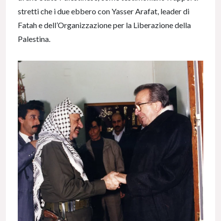
stretti che i due ebbero con Yasser Arafat, leader di
Fatah e dell’Organizzazione per la Liberazione della
Palestina.