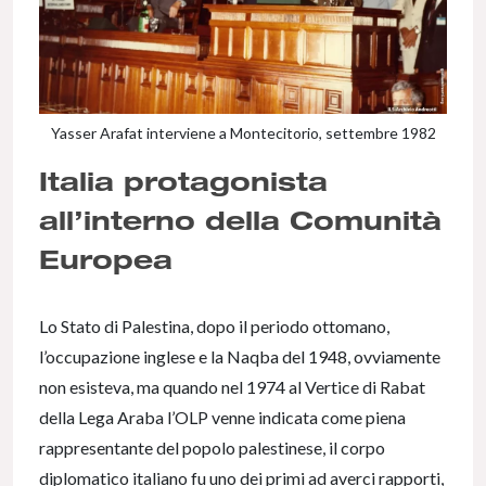
Yasser Arafat interviene a Montecitorio, settembre 1982
Italia protagonista
all’interno della Comunità
Europea
Lo Stato di Palestina, dopo il periodo ottomano,
l’occupazione inglese e la Naqba del 1948, ovviamente
non esisteva, ma quando nel 1974 al Vertice di Rabat
della Lega Araba l’OLP venne indicata come piena
rappresentante del popolo palestinese, il corpo
diplomatico italiano fu uno dei primi ad averci rapporti,