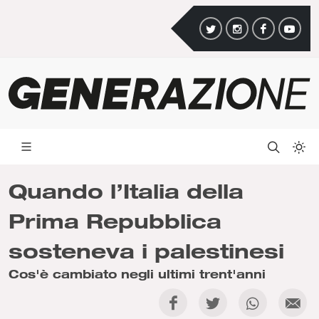
Quando l’Italia della
Prima Repubblica
sosteneva i palestinesi
Cos'è cambiato negli ultimi trent'anni