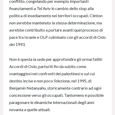
conflitto, congelando per esempio importanti
finanziamenti a Tel Aviv in cambio dello stop alla
politica di insediamento nei territori occupati. Clinton
non avrebbe mantenuto la stessa determinazione, ma
avrebbe contribuito a portare avanti quel processo di
pace tra Israele e OLP culminato con gli accordi di Oslo
del 1993.
Non è questa la sede per approfondire gli ormai falliti
Accordi di Oslo, partoriti fin da subito come
svantaggiosi nei confronti dei palestinesi e sul cui
destino incise e non poco l’elezione, nel 1995, di
Benjamin Netanyahu, storicamente contrario ad ogni
concessione verso gli occupati. Tantomeno è possibile
paragonare le dinamiche internazionali degli anni
novanta a quelle attuali.