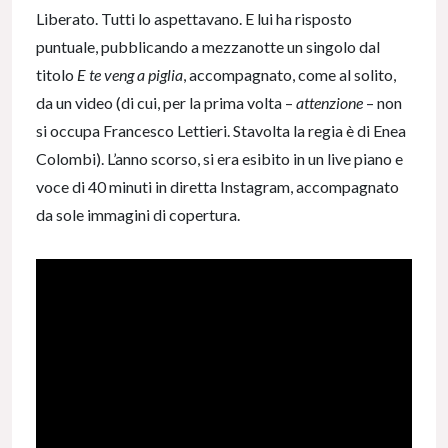
Liberato. Tutti lo aspettavano. E lui ha risposto
puntuale, pubblicando a mezzanotte un singolo dal
titolo
E te veng a piglia
, accompagnato, come al solito,
da un video (di cui, per la prima volta –
attenzione
– non
si occupa Francesco Lettieri. Stavolta la regia è di Enea
Colombi). L’anno scorso, si era esibito in un live piano e
voce di 40 minuti in diretta Instagram, accompagnato
da sole immagini di copertura.