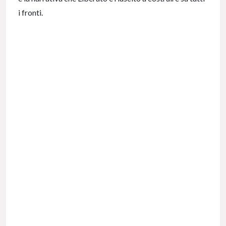
i fronti.