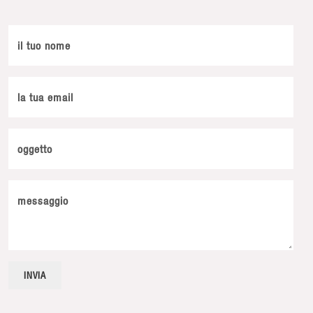
il tuo nome
la tua email
oggetto
messaggio