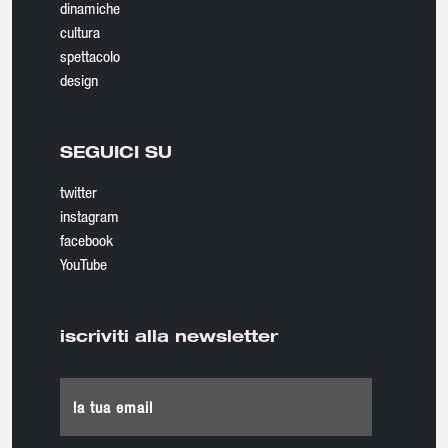
dinamiche
cultura
spettacolo
design
SEGUICI SU
twitter
instagram
facebook
YouTube
iscriviti alla newsletter
la tua email