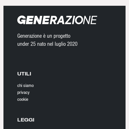
Generazione è un progetto
under 25 nato nel luglio 2020
UTILI
chi siamo
privacy
cookie
LEGGI