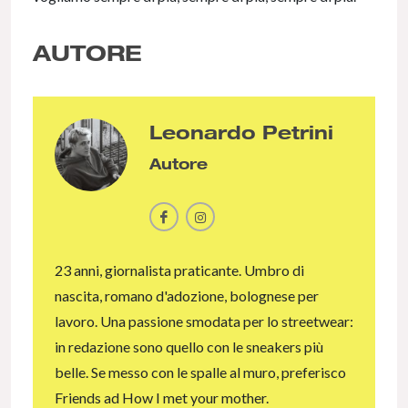
AUTORE
Leonardo Petrini
Autore
23 anni, giornalista praticante. Umbro di
nascita, romano d'adozione, bolognese per
lavoro. Una passione smodata per lo streetwear:
in redazione sono quello con le sneakers più
belle. Se messo con le spalle al muro, preferisco
Friends ad How I met your mother.