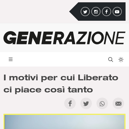
I motivi per cui Liberato
ci piace così tanto