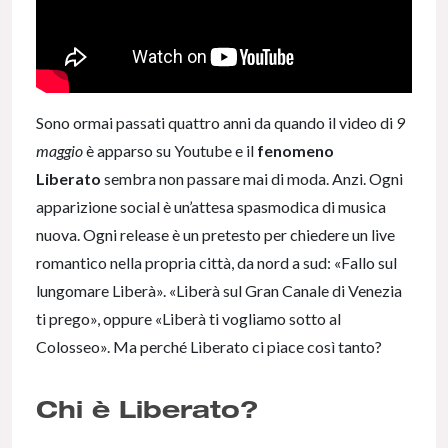
Sono ormai passati quattro anni da quando il video di
9
maggio
è apparso su Youtube e il
fenomeno
Liberato
sembra non passare mai di moda. Anzi. Ogni
apparizione social è un’attesa spasmodica di musica
nuova. Ogni release è un pretesto per chiedere un live
romantico nella propria città, da nord a sud: «Fallo sul
lungomare Liberà». «Liberà sul Gran Canale di Venezia
ti prego», oppure «Liberà ti vogliamo sotto al
Colosseo». Ma perché Liberato ci piace così tanto?
Chi è Liberato?