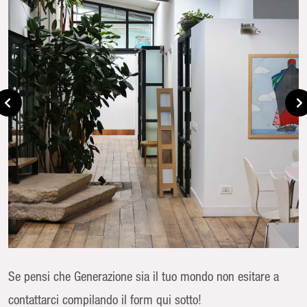
Se pensi che Generazione sia il tuo mondo non esitare a
contattarci compilando il form qui sotto!