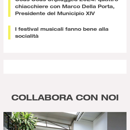
chiacchiere con Marco Della Porta,
Presidente del Municipio XIV
I festival musicali fanno bene alla
socialità
COLLABORA CON NOI