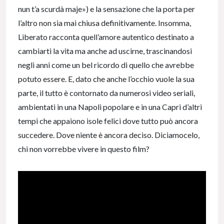
nun t’a scurdà maje») e la sensazione che la porta per
l’altro non sia mai chiusa definitivamente. Insomma,
Liberato racconta quell’amore autentico destinato a
cambiarti la vita ma anche ad uscirne, trascinandosi
negli anni come un bel ricordo di quello che avrebbe
potuto essere. E, dato che anche l’occhio vuole la sua
parte, il tutto è contornato da numerosi video seriali,
ambientati in una Napoli popolare e in una Capri d’altri
tempi che appaiono isole felici dove tutto può ancora
succedere. Dove niente è ancora deciso. Diciamocelo,
chi non vorrebbe vivere in questo film?